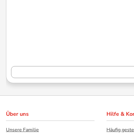
Über uns
Hilfe & Ko
Unsere Familie
Häufig geste