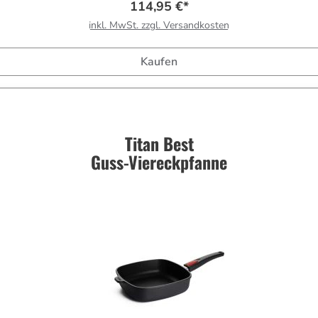
114,95 €*
inkl. MwSt. zzgl. Versandkosten
Kaufen
Titan Best
Guss-Viereckpfanne