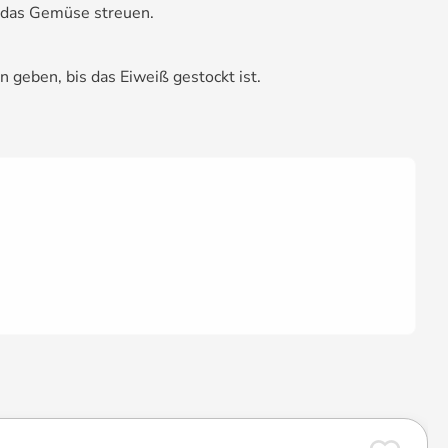
r das Gemüse streuen.
 geben, bis das Eiweiß gestockt ist.