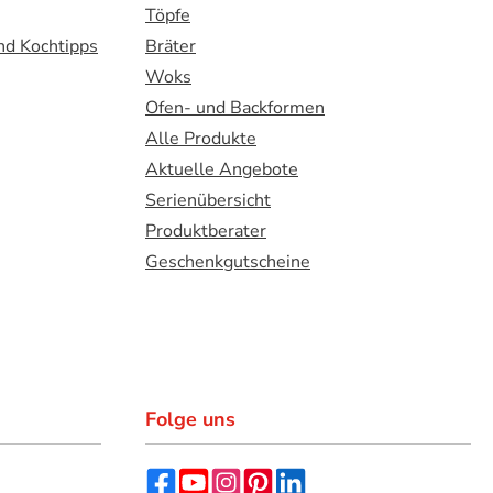
Töpfe
nd Kochtipps
Bräter
Woks
Ofen- und Backformen
Alle Produkte
Aktuelle Angebote
Serienübersicht
Produktberater
Geschenkgutscheine
Folge uns