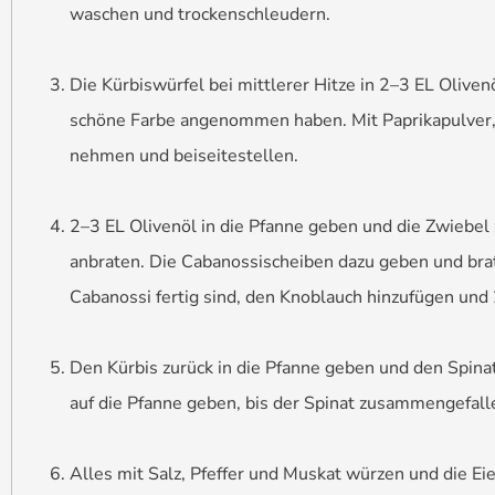
waschen und trockenschleudern.
Die Kürbiswürfel bei mittlerer Hitze in 2–3 EL Oliven
schöne Farbe angenommen haben. Mit Paprikapulver, 
nehmen und beiseitestellen.
2–3 EL Olivenöl in die Pfanne geben und die Zwiebe
anbraten. Die Cabanossischeiben dazu geben und brate
Cabanossi fertig sind, den Knoblauch hinzufügen und
Den Kürbis zurück in die Pfanne geben und den Spin
auf die Pfanne geben, bis der Spinat zusammengefalle
Alles mit Salz, Pfeffer und Muskat würzen und die Eie