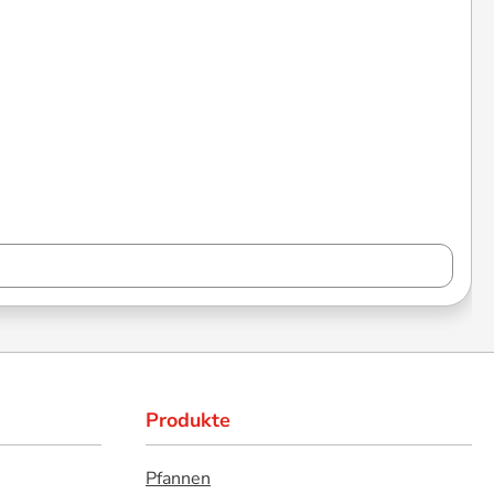
Produkte
Pfannen