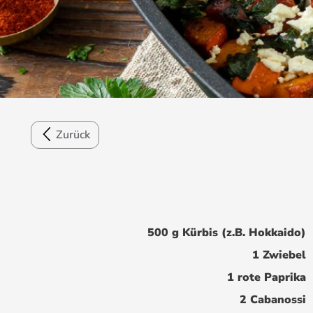
Zurück
500 g Kürbis (z.B. Hokkaido)
1 Zwiebel
1 rote Paprika
2 Cabanossi