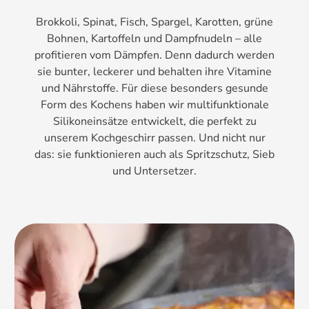
Brokkoli, Spinat, Fisch, Spargel, Karotten, grüne
Bohnen, Kartoffeln und Dampfnudeln – alle
profitieren vom Dämpfen. Denn dadurch werden
sie bunter, leckerer und behalten ihre Vitamine
und Nährstoffe. Für diese besonders gesunde
Form des Kochens haben wir multifunktionale
Silikoneinsätze entwickelt, die perfekt zu
unserem Kochgeschirr passen. Und nicht nur
das: sie funktionieren auch als Spritzschutz, Sieb
und Untersetzer.