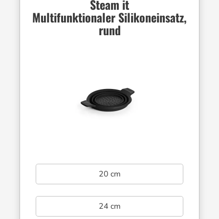
Steam it
Multifunktionaler Silikoneinsatz,
rund
20 cm
24 cm