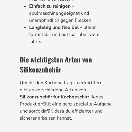
Einfach zu reinigen
–
spülmaschinengeeignet und
unempfindlich gegen Flecken.
Langlebig und flexibel
– bleibt
formstabil und nutzbar über viele
Jahre.
Die wichtigsten Arten von
Silikonzubehör
Um dir den Küchenalltag zu erleichtern,
gibt es verschiedene Arten von
Silikonzubehör für Kochgeschirr
. Jedes
Produkt erfüllt eine ganz spezielle Aufgabe
und sorgt dafür, dass du effizienter und
sicherer arbeiten kannst.