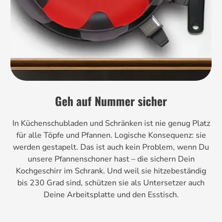
Geh auf Nummer sicher
In Küchenschubladen und Schränken ist nie genug Platz
für alle Töpfe und Pfannen. Logische Konsequenz: sie
werden gestapelt. Das ist auch kein Problem, wenn Du
unsere Pfannenschoner hast – die sichern Dein
Kochgeschirr im Schrank. Und weil sie hitzebeständig
bis 230 Grad sind, schützen sie als Untersetzer auch
Deine Arbeitsplatte und den Esstisch.