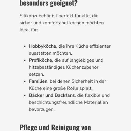
besonders geeignet?
Silikonzubehör ist perfekt für alle, die
sicher und komfortabel kochen möchten.
Ideal für:
Hobbyköche
, die ihre Küche effizienter
ausstatten möchten.
Profiköche
, die auf langlebiges und
hitzebeständiges Küchenzubehör
setzen.
Familien
, bei denen Sicherheit in der
Küche eine große Rolle spielt.
Bäcker und Backfans
, die flexible und
beschichtungsfreundliche Materialien
bevorzugen.
Pflege und Reinigung von