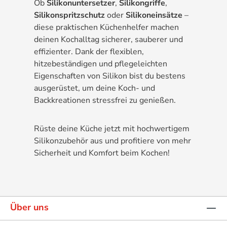
Ob
Silikonuntersetzer
,
Silikongriffe
,
Silikonspritzschutz
oder
Silikoneinsätze
–
diese praktischen Küchenhelfer machen
deinen Kochalltag sicherer, sauberer und
effizienter. Dank der flexiblen,
hitzebeständigen und pflegeleichten
Eigenschaften von Silikon bist du bestens
ausgerüstet, um deine Koch- und
Backkreationen stressfrei zu genießen.
Rüste deine Küche jetzt mit hochwertigem
Silikonzubehör aus und profitiere von mehr
Sicherheit und Komfort beim Kochen!
Über uns