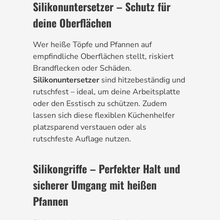
Silikonuntersetzer – Schutz für
deine Oberflächen
Wer heiße Töpfe und Pfannen auf
empfindliche Oberflächen stellt, riskiert
Brandflecken oder Schäden.
Silikonuntersetzer
sind hitzebeständig und
rutschfest – ideal, um deine Arbeitsplatte
oder den Esstisch zu schützen. Zudem
lassen sich diese flexiblen Küchenhelfer
platzsparend verstauen oder als
rutschfeste Auflage nutzen.
Silikongriffe – Perfekter Halt und
sicherer Umgang mit heißen
Pfannen