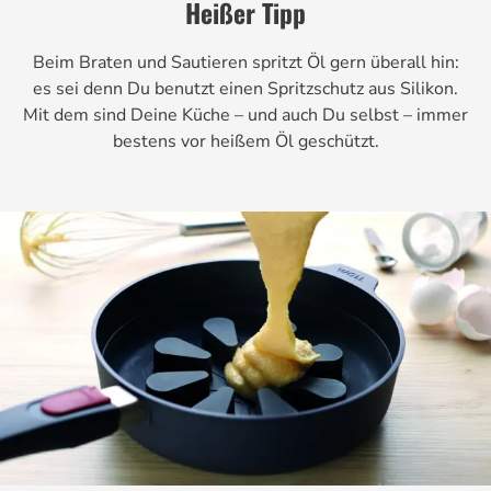
Heißer Tipp
Beim Braten und Sautieren spritzt Öl gern überall hin:
es sei denn Du benutzt einen Spritzschutz aus Silikon.
Mit dem sind Deine Küche – und auch Du selbst – immer
bestens vor heißem Öl geschützt.