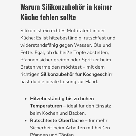
Warum Silikonzubehör in keiner
Küche fehlen sollte
Silikon ist ein echtes Multitalent in der
Küche: Es ist hitzebeständig, rutschfest und
widerstandsfähig gegen Wasser, Öle und
Fette. Egal, ob du heiße Töpfe abstellen,
Pfannen sicher greifen oder Spritzer beim
Braten vermeiden möchtest – mit dem
richtigen
Silikonzubehör für Kochgeschirr
hast du die ideale Lösung zur Hand.
Hitzebeständig bis zu hohen
Temperaturen
– ideal für den Einsatz
beim Kochen und Backen.
Rutschfeste Oberfläche
– für mehr
Sicherheit beim Arbeiten mit heißen
Pfannen und Töpfen.