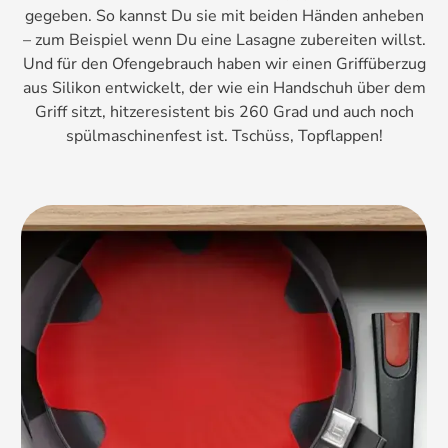
gegeben. So kannst Du sie mit beiden Händen anheben
– zum Beispiel wenn Du eine Lasagne zubereiten willst.
Und für den Ofengebrauch haben wir einen Griffüberzug
aus Silikon entwickelt, der wie ein Handschuh über dem
Griff sitzt, hitzeresistent bis 260 Grad und auch noch
spülmaschinenfest ist. Tschüss, Topflappen!