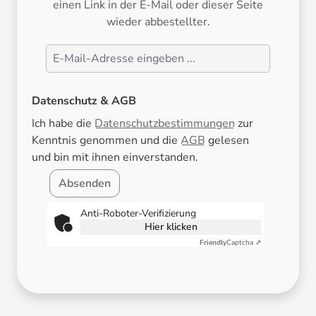
einen Link in der E-Mail oder dieser Seite
wieder abbestellter.
Datenschutz & AGB
Ich habe die
Datenschutzbestimmungen
zur
Kenntnis genommen und die
AGB
gelesen
und bin mit ihnen einverstanden.
Absenden
Anti-Roboter-Verifizierung
Hier klicken
Friendly
Captcha ⇗