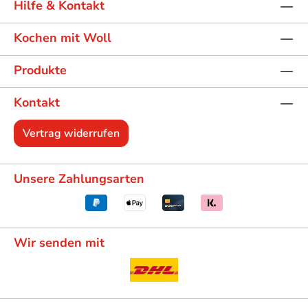
Hilfe & Kontakt
Kochen mit Woll
Produkte
Kontakt
Vertrag widerrufen
Unsere Zahlungsarten
Wir senden mit