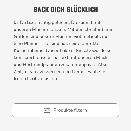
BACK DICH GLÜCKLICH
Ja, Du hast richtig gelesen, Du kannst mit
unseren Pfannen backen. Mit den abnehmbaren
Griffen sind unsere Pfannen viel mehr als nur
eine Pfanne – sie sind auch eine perfekte
Kuchenpfanne. Unser bake it-Einsatz wurde so
konzipiert, dass er perfekt mit unseren Flach-
und Hochrandpfannen zusammenpasst. Also,
Zeit, kreativ zu werden und Deiner Fantasie
freien Lauf zu lassen.
Produkte filtern