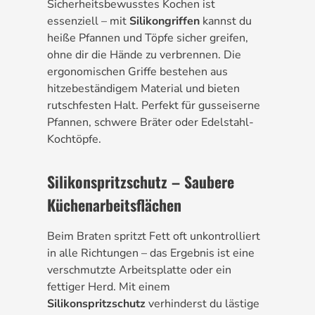
Sicherheitsbewusstes Kochen ist
essenziell – mit
Silikongriffen
kannst du
heiße Pfannen und Töpfe sicher greifen,
ohne dir die Hände zu verbrennen. Die
ergonomischen Griffe bestehen aus
hitzebeständigem Material und bieten
rutschfesten Halt. Perfekt für gusseiserne
Pfannen, schwere Bräter oder Edelstahl-
Kochtöpfe.
Silikonspritzschutz – Saubere
Küchenarbeitsflächen
Beim Braten spritzt Fett oft unkontrolliert
in alle Richtungen – das Ergebnis ist eine
verschmutzte Arbeitsplatte oder ein
fettiger Herd. Mit einem
Silikonspritzschutz
verhinderst du lästige