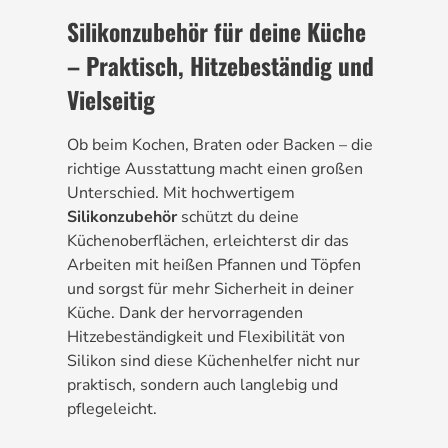
Silikonzubehör für deine Küche
– Praktisch, Hitzebeständig und
Vielseitig
Ob beim Kochen, Braten oder Backen – die
richtige Ausstattung macht einen großen
Unterschied. Mit hochwertigem
Silikonzubehör
schützt du deine
Küchenoberflächen, erleichterst dir das
Arbeiten mit heißen Pfannen und Töpfen
und sorgst für mehr Sicherheit in deiner
Küche. Dank der hervorragenden
Hitzebeständigkeit und Flexibilität von
Silikon sind diese Küchenhelfer nicht nur
praktisch, sondern auch langlebig und
pflegeleicht.