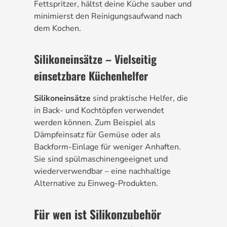
Fettspritzer, hältst deine Küche sauber und
minimierst den Reinigungsaufwand nach
dem Kochen.
Silikoneinsätze – Vielseitig
einsetzbare Küchenhelfer
Silikoneinsätze
sind praktische Helfer, die
in Back- und Kochtöpfen verwendet
werden können. Zum Beispiel als
Dämpfeinsatz für Gemüse oder als
Backform-Einlage für weniger Anhaften.
Sie sind spülmaschinengeeignet und
wiederverwendbar – eine nachhaltige
Alternative zu Einweg-Produkten.
Für wen ist Silikonzubehör