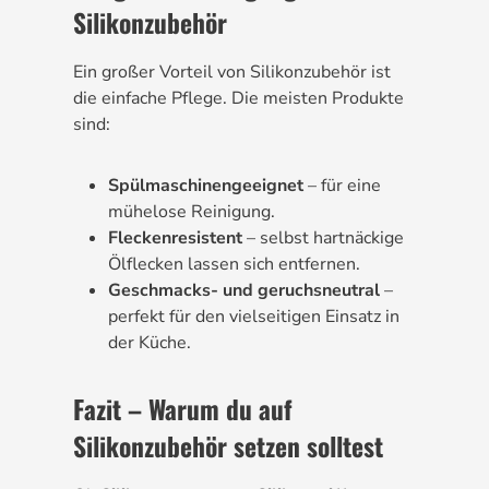
Silikonzubehör
Ein großer Vorteil von Silikonzubehör ist
die einfache Pflege. Die meisten Produkte
sind:
Spülmaschinengeeignet
– für eine
mühelose Reinigung.
Fleckenresistent
– selbst hartnäckige
Ölflecken lassen sich entfernen.
Geschmacks- und geruchsneutral
–
perfekt für den vielseitigen Einsatz in
der Küche.
Fazit – Warum du auf
Silikonzubehör setzen solltest