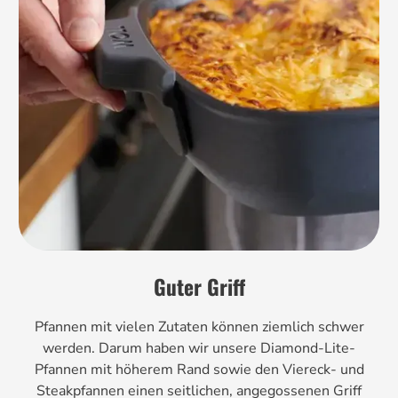
Guter Griff
Pfannen mit vielen Zutaten können ziemlich schwer
werden. Darum haben wir unsere Diamond-Lite-
Pfannen mit höherem Rand sowie den Viereck- und
Steakpfannen einen seitlichen, angegossenen Griff