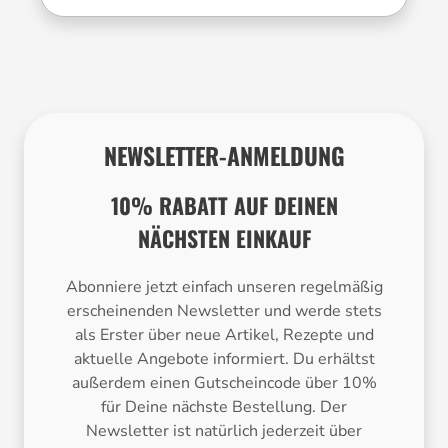
NEWSLETTER-ANMELDUNG
10% RABATT AUF DEINEN
NÄCHSTEN EINKAUF
Abonniere jetzt einfach unseren regelmäßig
erscheinenden Newsletter und werde stets
als Erster über neue Artikel, Rezepte und
aktuelle Angebote informiert. Du erhältst
außerdem einen Gutscheincode über 10%
für Deine nächste Bestellung. Der
Newsletter ist natürlich jederzeit über