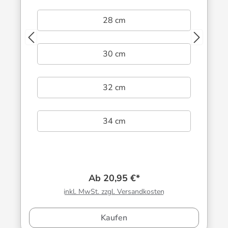
28 cm
30 cm
32 cm
34 cm
Ab 20,95 €*
inkl. MwSt. zzgl. Versandkosten
Kaufen