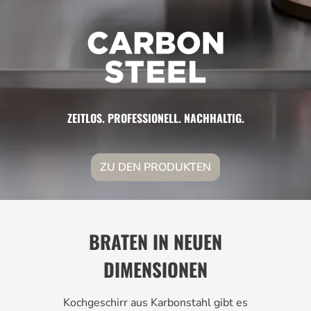
ZEITLOS. PROFESSIONELL. NACHHALTIG.
ZU DEN PRODUKTEN
BRATEN IN NEUEN
DIMENSIONEN
Kochgeschirr aus Karbonstahl gibt es