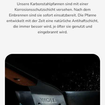
Unsere Karbonstahlpfannen sind mit einer
Korrosionsschutzschicht versehen. Nach dem
Einbrennen sind sie sofort einsatzbereit. Die Pfanne
entwickelt mit der Zeit eine natürliche Antihaftschicht,
die immer besser wird, je öfter sie genutzt und
eingebrannt wird.