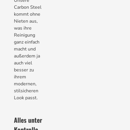
Unsere
Carbon Steel
kommt ohne
Nieten aus,
was ihre
Reinigung
ganz einfach
macht und
außerdem ja
auch viel
besser zu
ihrem
modernen,
stilsicheren
Look passt.
Alles unter
Kontrolle