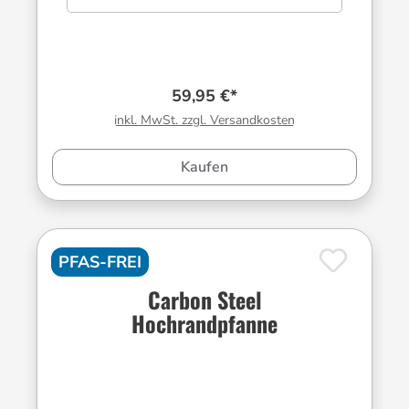
59,95 €*
inkl. MwSt. zzgl. Versandkosten
Kaufen
PFAS-FREI
Carbon Steel
Hochrandpfanne