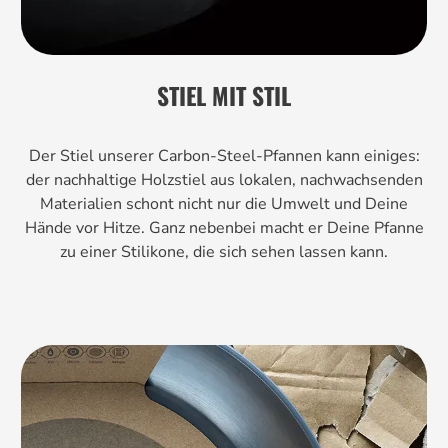
STIEL MIT STIL
Der Stiel unserer Carbon-Steel-Pfannen kann einiges:
der nachhaltige Holzstiel aus lokalen, nachwachsenden
Materialien schont nicht nur die Umwelt und Deine
Hände vor Hitze. Ganz nebenbei macht er Deine Pfanne
zu einer Stilikone, die sich sehen lassen kann.