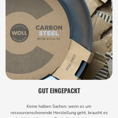
GUT EINGEPACKT
Keine halben Sachen: wenn es um
ressourcenschonende Herstellung geht, braucht es