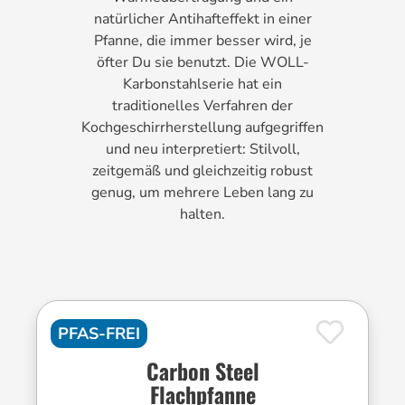
natürlicher Antihafteffekt in einer
Pfanne, die immer besser wird, je
öfter Du sie benutzt. Die WOLL-
Karbonstahlserie hat ein
traditionelles Verfahren der
Kochgeschirrherstellung aufgegriffen
und neu interpretiert: Stilvoll,
zeitgemäß und gleichzeitig robust
genug, um mehrere Leben lang zu
halten.
PFAS-FREI
Carbon Steel
Flachpfanne