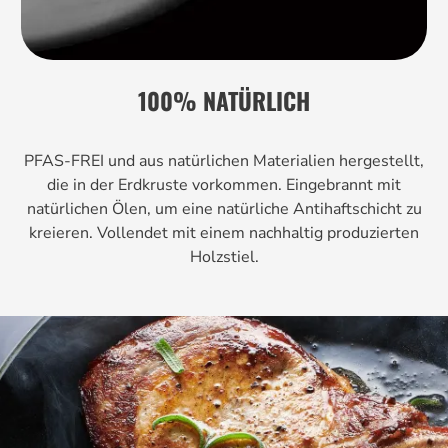
100% NATÜRLICH
PFAS-FREI und aus natürlichen Materialien hergestellt,
die in der Erdkruste vorkommen. Eingebrannt mit
natürlichen Ölen, um eine natürliche Antihaftschicht zu
kreieren. Vollendet mit einem nachhaltig produzierten
Holzstiel.