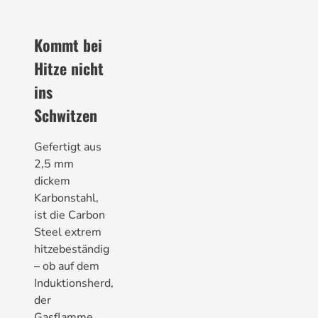
Kommt bei
Hitze nicht
ins
Schwitzen
Gefertigt aus
2,5 mm
dickem
Karbonstahl,
ist die Carbon
Steel extrem
hitzebeständig
– ob auf dem
Induktionsherd,
der
Gasflamme