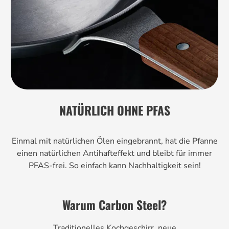
NATÜRLICH OHNE PFAS
Einmal mit natürlichen Ölen eingebrannt, hat die Pfanne
einen natürlichen Antihafteffekt und bleibt für immer
PFAS-frei. So einfach kann Nachhaltigkeit sein!
Warum Carbon Steel?
Traditionelles Kochgeschirr, neue