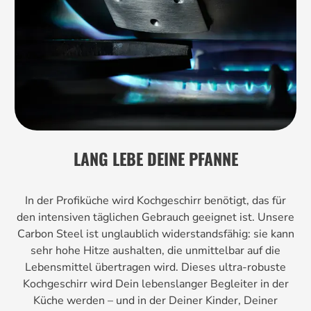
LANG LEBE DEINE PFANNE
In der Profiküche wird Kochgeschirr benötigt, das für
den intensiven täglichen Gebrauch geeignet ist. Unsere
Carbon Steel ist unglaublich widerstandsfähig: sie kann
sehr hohe Hitze aushalten, die unmittelbar auf die
Lebensmittel übertragen wird. Dieses ultra-robuste
Kochgeschirr wird Dein lebenslanger Begleiter in der
Küche werden – und in der Deiner Kinder, Deiner