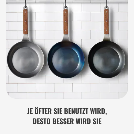
JE ÖFTER SIE BENUTZT WIRD,
DESTO BESSER WIRD SIE