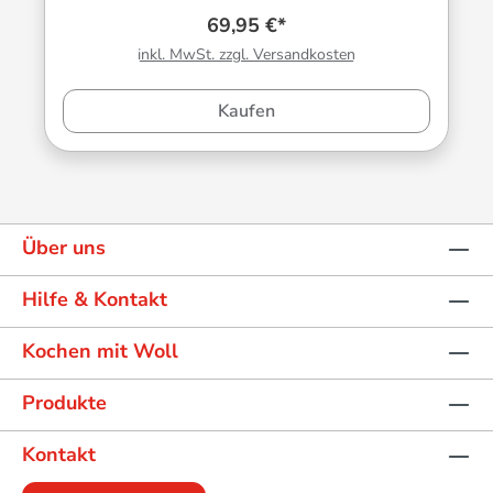
69,95 €*
inkl. MwSt. zzgl. Versandkosten
Kaufen
Über uns
Hilfe & Kontakt
Kochen mit Woll
Produkte
Kontakt