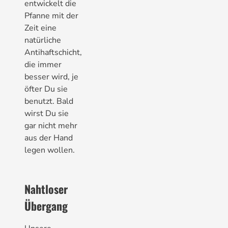
entwickelt die
Pfanne mit der
Zeit eine
natürliche
Antihaftschicht,
die immer
besser wird, je
öfter Du sie
benutzt. Bald
wirst Du sie
gar nicht mehr
aus der Hand
legen wollen.
Nahtloser
Übergang