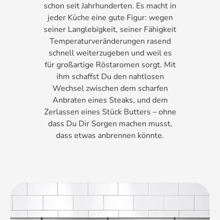
schon seit Jahrhunderten. Es macht in
jeder Küche eine gute Figur: wegen
seiner Langlebigkeit, seiner Fähigkeit
Temperaturveränderungen rasend
schnell weiterzugeben und weil es
für großartige Röstaromen sorgt. Mit
ihm schaffst Du den nahtlosen
Wechsel zwischen dem scharfen
Anbraten eines Steaks, und dem
Zerlassen eines Stück Butters – ohne
dass Du Dir Sorgen machen musst,
dass etwas anbrennen könnte.