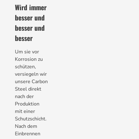
Wird immer
besser und
besser und
besser
Um sie vor
Korrosion zu
schützen,
versiegeln wir
unsere Carbon
Steel direkt
nach der
Produktion
mit einer
Schutzschicht.
Nach dem
Einbrennen