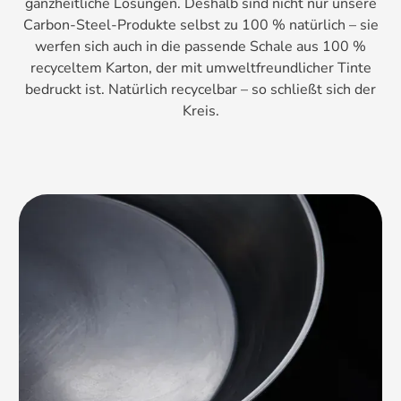
ganzheitliche Lösungen. Deshalb sind nicht nur unsere
Carbon-Steel-Produkte selbst zu 100 % natürlich – sie
werfen sich auch in die passende Schale aus 100 %
recyceltem Karton, der mit umweltfreundlicher Tinte
bedruckt ist. Natürlich recycelbar – so schließt sich der
Kreis.