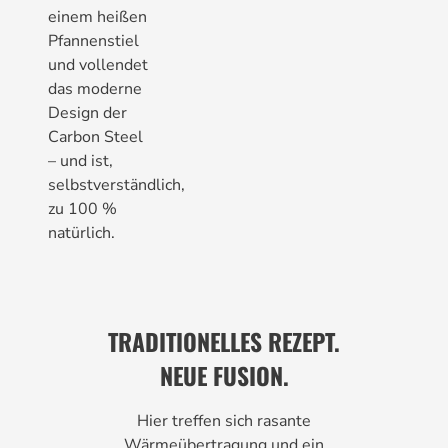
einem heißen
Pfannenstiel
und vollendet
das moderne
Design der
Carbon Steel
– und ist,
selbstverständlich,
zu 100 %
natürlich.
TRADITIONELLES REZEPT.
NEUE FUSION.
Hier treffen sich rasante
Wärmeübertragung und ein