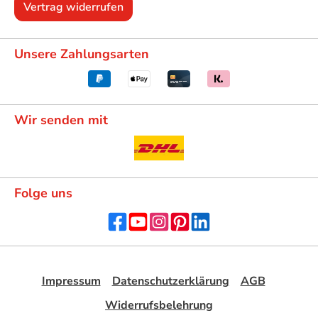
Vertrag widerrufen
Unsere Zahlungsarten
Wir senden mit
Folge uns
Impressum
Datenschutzerklärung
AGB
Widerrufsbelehrung