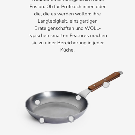
Fusion. Ob für Profiköch:innen oder
die, die es werden wollen: ihre
Langlebigkeit, einzigartigen
Brateigenschaften und WOLL-
typischen smarten Features machen
sie zu einer Bereicherung in jeder
Küche.