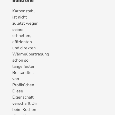
Karbonstahl
ist nicht
zuletzt wegen
seiner
schnellen,
effizienten
und direkten
Wärmeübertragung
schon so
lange fester
Bestandteil
von
Profiküchen.
Diese
Eigenschaft
verschafft Dir
beim Kochen