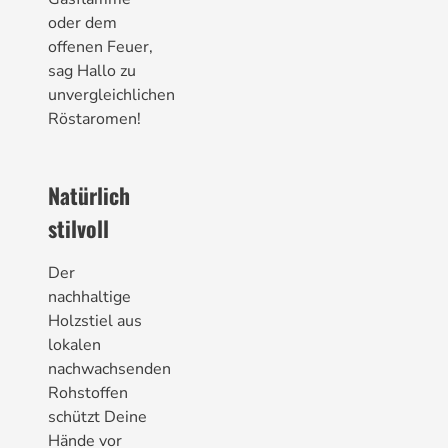
oder dem
offenen Feuer,
sag Hallo zu
unvergleichlichen
Röstaromen!
Natürlich
stilvoll
Der
nachhaltige
Holzstiel aus
lokalen
nachwachsenden
Rohstoffen
schützt Deine
Hände vor