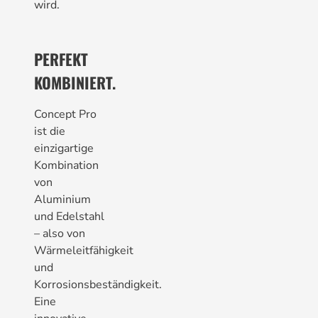
wird.
PERFEKT
KOMBINIERT.
Concept Pro
ist die
einzigartige
Kombination
von
Aluminium
und Edelstahl
– also von
Wärmeleitfähigkeit
und
Korrosionsbeständigkeit.
Eine