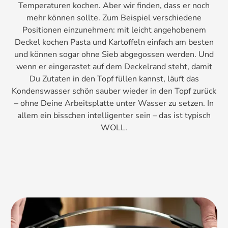
Temperaturen kochen. Aber wir finden, dass er noch
mehr können sollte. Zum Beispiel verschiedene
Positionen einzunehmen: mit leicht angehobenem
Deckel kochen Pasta und Kartoffeln einfach am besten
und können sogar ohne Sieb abgegossen werden. Und
wenn er eingerastet auf dem Deckelrand steht, damit
Du Zutaten in den Topf füllen kannst, läuft das
Kondenswasser schön sauber wieder in den Topf zurück
– ohne Deine Arbeitsplatte unter Wasser zu setzen. In
allem ein bisschen intelligenter sein – das ist typisch
WOLL.