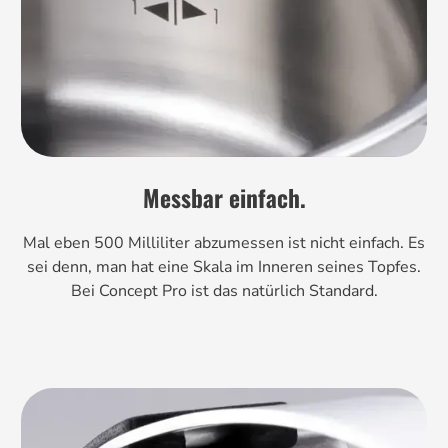
Messbar einfach.
Mal eben 500 Milliliter abzumessen ist nicht einfach. Es
sei denn, man hat eine Skala im Inneren seines Topfes.
Bei Concept Pro ist das natürlich Standard.