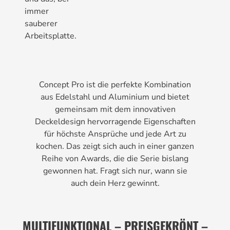
immer
sauberer
Arbeitsplatte.
Concept Pro ist die perfekte Kombination
aus Edelstahl und Aluminium und bietet
gemeinsam mit dem innovativen
Deckeldesign hervorragende Eigenschaften
für höchste Ansprüche und jede Art zu
kochen. Das zeigt sich auch in einer ganzen
Reihe von Awards, die die Serie bislang
gewonnen hat. Fragt sich nur, wann sie
auch dein Herz gewinnt.
MULTIFUNKTIONAL – PREISGEKRÖNT –