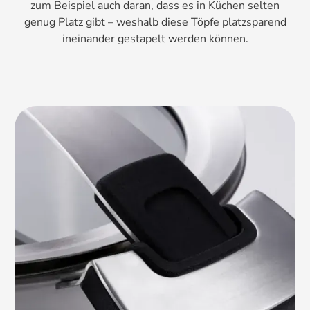
zum Beispiel auch daran, dass es in Küchen selten
genug Platz gibt – weshalb diese Töpfe platzsparend
ineinander gestapelt werden können.