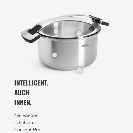
INTELLIGENT.
AUCH
INNEN.
Nie wieder
schätzen:
Concept Pro