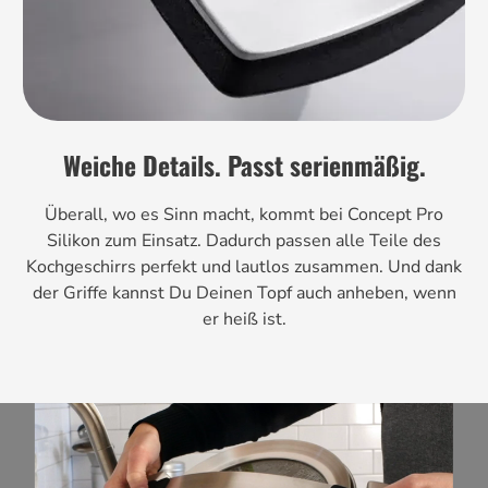
Weiche Details. Passt serienmäßig.
Überall, wo es Sinn macht, kommt bei Concept Pro
Silikon zum Einsatz. Dadurch passen alle Teile des
Kochgeschirrs perfekt und lautlos zusammen. Und dank
der Griffe kannst Du Deinen Topf auch anheben, wenn
er heiß ist.