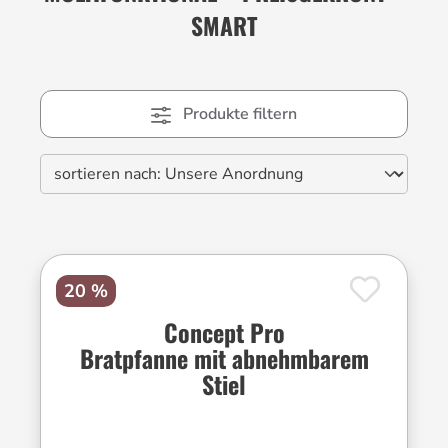
SMART
Produkte filtern
20 %
Concept Pro
Bratpfanne mit abnehmbarem
Stiel