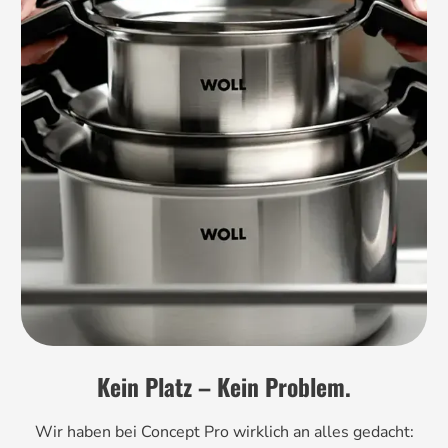
Kein Platz – Kein Problem.
Wir haben bei Concept Pro wirklich an alles gedacht: