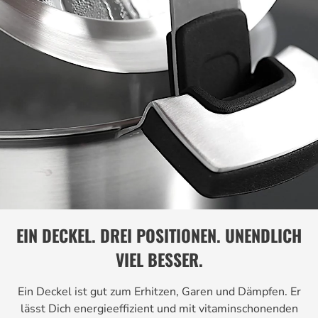
EIN DECKEL. DREI POSITIONEN. UNENDLICH
VIEL BESSER.
Ein Deckel ist gut zum Erhitzen, Garen und Dämpfen. Er
lässt Dich energieeffizient und mit vitaminschonenden