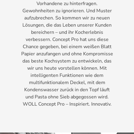
Vorhandene zu hinterfragen.
Gewohnheiten zu ignorieren. Und Muster
aufzubrechen. So kommen wir zu neuen
Lösungen, die das Leben unserer Kunden
bereichern – und ihr Kocherlebnis
verbessern. Concept Pro hat uns diese
Chance gegeben, bei einem weißen Blatt
Papier anzufangen und ohne Kompromisse
das beste Kochsystem zu entwickeln, das
wir uns heute vorstellen können. Mit
intelligenten Funktionen wie dem
multifunktionalem Deckel, mit dem
Kondenswasser zurück in den Topf läuft
und Pasta ohne Sieb abgegossen wird.
WOLL Concept Pro – Inspiriert. Innovativ.