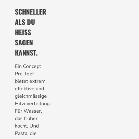
SCHNELLER
ALS DU
HEISS
SAGEN
KANNST.
Ein Concept
Pro Topf
bietet extrem
effektive und
gleichmässige
Hitzeverteilung.
Für Wasser,
das früher
kocht. Und
Pasta, die