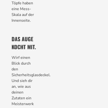
Töpfe haben
eine Mess-
Skala auf der
Innenseite.
DAS AUGE
KOCHT MIT.
Wirf einen
Blick durch
den
Sicherheitsglasdeckel.
Und sieh dir
an, wie aus
deinen
Zutaten ein
Meisterwerk