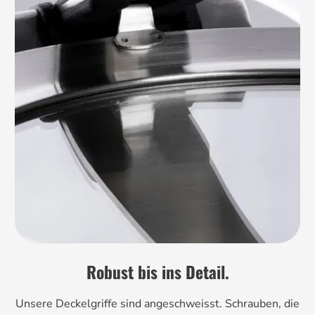
Robust bis ins Detail.
Unsere Deckelgriffe sind angeschweisst. Schrauben, die