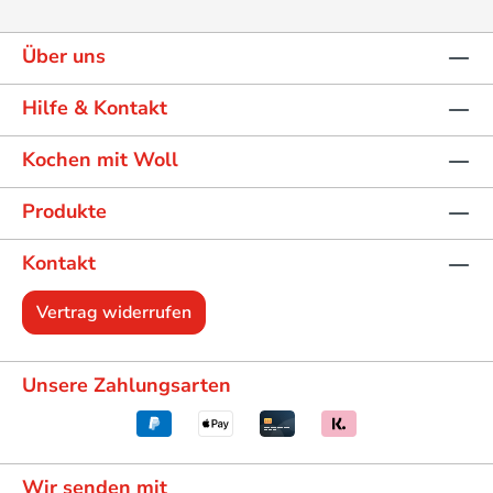
Über uns
Hilfe & Kontakt
Kochen mit Woll
Produkte
Kontakt
Vertrag widerrufen
Unsere Zahlungsarten
Wir senden mit