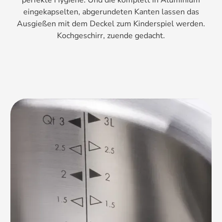
eingekapselten, abgerundeten Kanten lassen das
Ausgießen mit dem Deckel zum Kinderspiel werden.
Kochgeschirr, zuende gedacht.