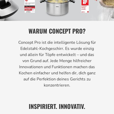
WARUM CONCEPT PRO?
Concept Pro ist die intelligente Lösung für
Edelstahl-Kochgeschirr. Es wurde einzig
und allein für Töpfe entwickelt – und das
von Grund auf. Jede Menge hilfreicher
Innovationen und Funktionen machen das
Kochen einfacher und helfen dir, dich ganz
auf die Perfektion deines Gerichts zu
konzentrieren.
INSPIRIERT. INNOVATIV.