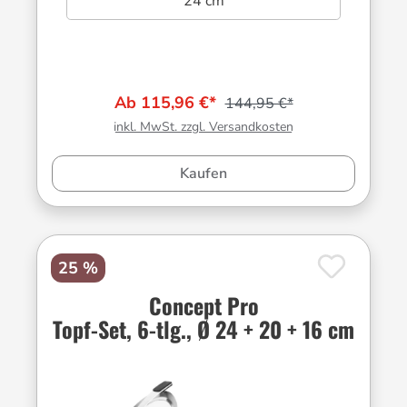
24 cm
Ab 115,96 €*
144,95 €*
inkl. MwSt. zzgl. Versandkosten
Kaufen
25 %
Concept Pro
Topf-Set, 6-tlg., Ø 24 + 20 + 16 cm