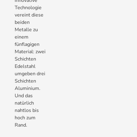
innovative
Technologie
vereint diese
beiden
Metalle zu
einem
fünflagigen
Material: zwei
Schichten
Edelstahl
umgeben drei
Schichten
Aluminium.
Und das
natürlich
nahtlos bis
hoch zum
Rand.