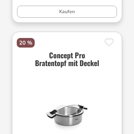
Kaufen
20 %
Concept Pro
Bratentopf mit Deckel