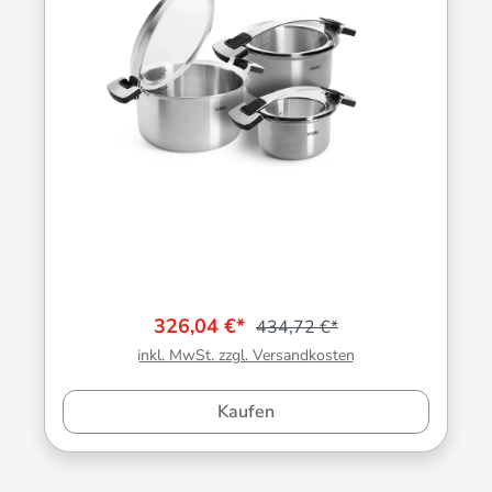
326,04 €*
434,72 €*
inkl. MwSt. zzgl. Versandkosten
Kaufen