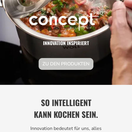
INNOVATION INSPIRIERT
ZU DEN PRODUKTEN
SO INTELLIGENT
KANN KOCHEN SEIN.
Innovation bedeutet für uns, alles