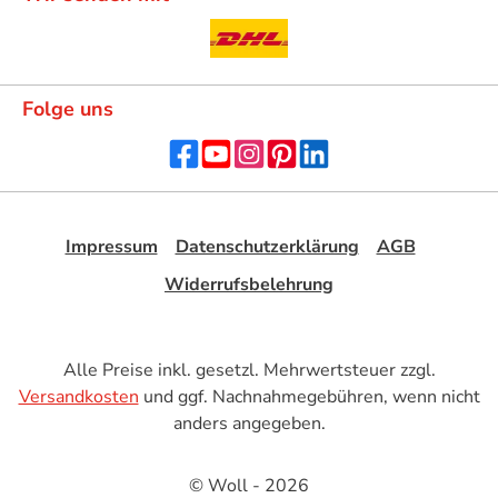
Folge uns
Impressum
Datenschutzerklärung
AGB
Widerrufsbelehrung
Alle Preise inkl. gesetzl. Mehrwertsteuer zzgl.
Versandkosten
und ggf. Nachnahmegebühren, wenn nicht
anders angegeben.
© Woll - 2026