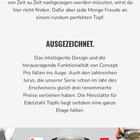
von Zeit zu Zeit nachgezogen werden müssten, wirst du
hier nicht finden. Dafür aber jede Menge Freude an
einem rundum perfekten Topf.
AUSGEZEICHNET.
Das intelligente Design und die
herausragende Funktionalität von Concept
Pro fallen ins Auge. Auch den zahlreichen
Jurys, die unserer Serie schon im Jahr des
Erscheinens gleich drei renommierte
Preise verliehen haben. Die Messlatte für
Edelstahl Töpfe liegt seitdem eine ganze
Etage höher.