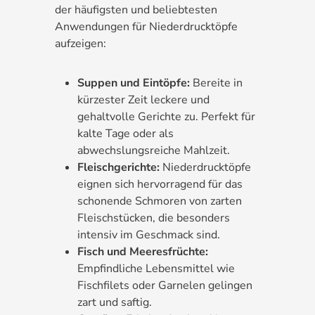
der häufigsten und beliebtesten
Anwendungen für Niederdrucktöpfe
aufzeigen:
Suppen und Eintöpfe:
Bereite in
kürzester Zeit leckere und
gehaltvolle Gerichte zu. Perfekt für
kalte Tage oder als
abwechslungsreiche Mahlzeit.
Fleischgerichte:
Niederdrucktöpfe
eignen sich hervorragend für das
schonende Schmoren von zarten
Fleischstücken, die besonders
intensiv im Geschmack sind.
Fisch und Meeresfrüchte:
Empfindliche Lebensmittel wie
Fischfilets oder Garnelen gelingen
zart und saftig.