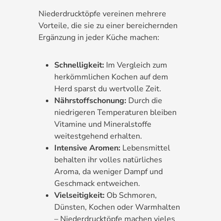
Niederdrucktöpfe vereinen mehrere
Vorteile, die sie zu einer bereichernden
Ergänzung in jeder Küche machen:
Schnelligkeit:
Im Vergleich zum
herkömmlichen Kochen auf dem
Herd sparst du wertvolle Zeit.
Nährstoffschonung:
Durch die
niedrigeren Temperaturen bleiben
Vitamine und Mineralstoffe
weitestgehend erhalten.
Intensive Aromen:
Lebensmittel
behalten ihr volles natürliches
Aroma, da weniger Dampf und
Geschmack entweichen.
Vielseitigkeit:
Ob Schmoren,
Dünsten, Kochen oder Warmhalten
– Niederdrucktöpfe machen vieles