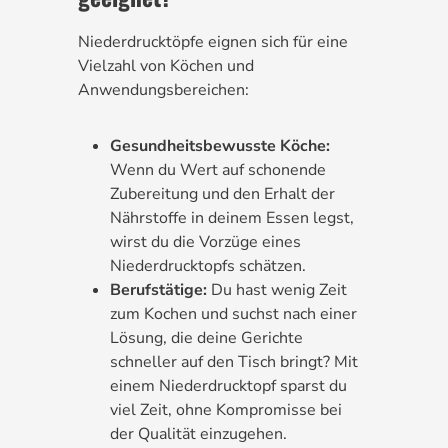
Niederdrucktöpfe eignen sich für eine
Vielzahl von Köchen und
Anwendungsbereichen:
Gesundheitsbewusste Köche:
Wenn du Wert auf schonende
Zubereitung und den Erhalt der
Nährstoffe in deinem Essen legst,
wirst du die Vorzüge eines
Niederdrucktopfs schätzen.
Berufstätige:
Du hast wenig Zeit
zum Kochen und suchst nach einer
Lösung, die deine Gerichte
schneller auf den Tisch bringt? Mit
einem Niederdrucktopf sparst du
viel Zeit, ohne Kompromisse bei
der Qualität einzugehen.