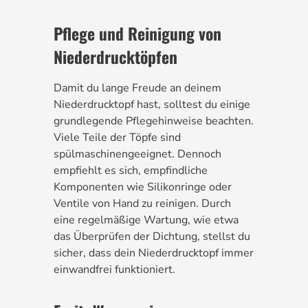
Pflege und Reinigung von
Niederdrucktöpfen
Damit du lange Freude an deinem
Niederdrucktopf hast, solltest du einige
grundlegende Pflegehinweise beachten.
Viele Teile der Töpfe sind
spülmaschinengeeignet. Dennoch
empfiehlt es sich, empfindliche
Komponenten wie Silikonringe oder
Ventile von Hand zu reinigen. Durch
eine regelmäßige Wartung, wie etwa
das Überprüfen der Dichtung, stellst du
sicher, dass dein Niederdrucktopf immer
einwandfrei funktioniert.