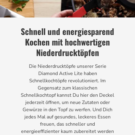
Schnell und energiesparend
Kochen mit hochwertigen
Niederdrucktöpfen
Die Niederdrucktöpfe unserer Serie
Diamond Active Lite haben
Schnellkochtöpfe revolutioniert. Im
Gegensatz zum klassischen
Schnellkochtopf kannst Du hier den Deckel
jederzeit öffnen, um neue Zutaten oder
Gewürze in den Topf zu werfen. Und Dich
jedes Mal auf gesundes, leckeres Essen
freuen, das schneller und
energieeffizienter kaum zubereitet werden