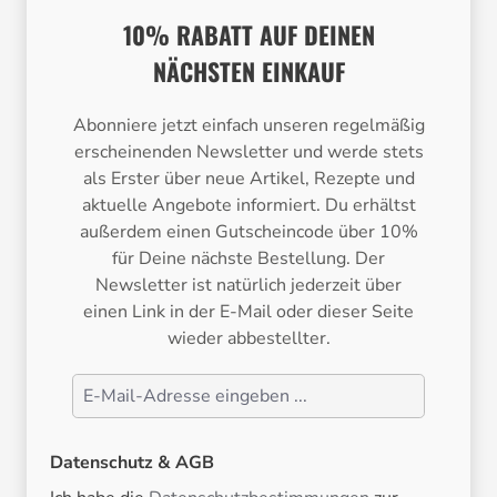
10% RABATT AUF DEINEN
NÄCHSTEN EINKAUF
Abonniere jetzt einfach unseren regelmäßig
erscheinenden Newsletter und werde stets
als Erster über neue Artikel, Rezepte und
aktuelle Angebote informiert. Du erhältst
außerdem einen Gutscheincode über 10%
für Deine nächste Bestellung. Der
Newsletter ist natürlich jederzeit über
einen Link in der E-Mail oder dieser Seite
wieder abbestellter.
Datenschutz & AGB