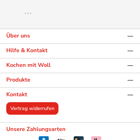
```
Über uns
Hilfe & Kontakt
Kochen mit Woll
Produkte
Kontakt
Vertrag widerrufen
Unsere Zahlungsarten