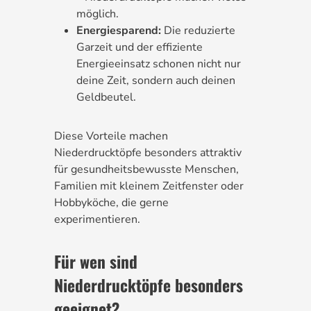
möglich.
Energiesparend:
Die reduzierte
Garzeit und der effiziente
Energieeinsatz schonen nicht nur
deine Zeit, sondern auch deinen
Geldbeutel.
Diese Vorteile machen
Niederdrucktöpfe besonders attraktiv
für gesundheitsbewusste Menschen,
Familien mit kleinem Zeitfenster oder
Hobbyköche, die gerne
experimentieren.
Für wen sind
Niederdrucktöpfe besonders
geeignet?