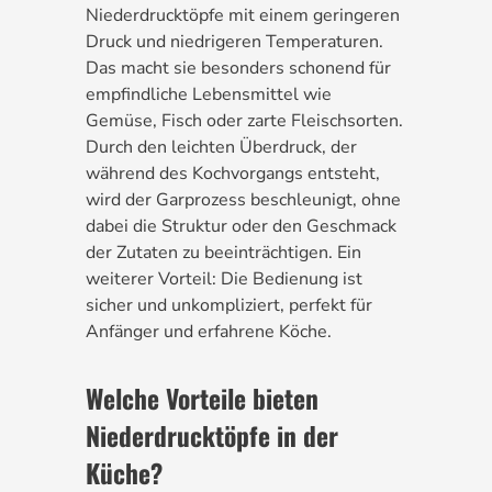
Niederdrucktöpfe mit einem geringeren
Druck und niedrigeren Temperaturen.
Das macht sie besonders schonend für
empfindliche Lebensmittel wie
Gemüse, Fisch oder zarte Fleischsorten.
Durch den leichten Überdruck, der
während des Kochvorgangs entsteht,
wird der Garprozess beschleunigt, ohne
dabei die Struktur oder den Geschmack
der Zutaten zu beeinträchtigen. Ein
weiterer Vorteil: Die Bedienung ist
sicher und unkompliziert, perfekt für
Anfänger und erfahrene Köche.
Welche Vorteile bieten
Niederdrucktöpfe in der
Küche?