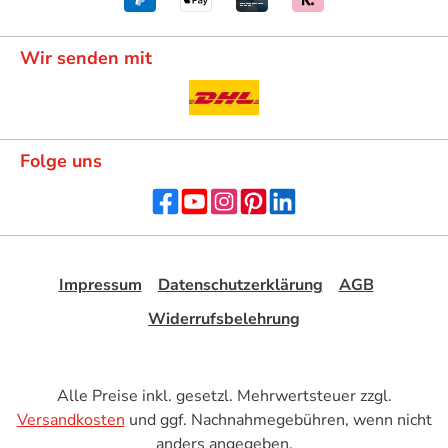
Wir senden mit
Folge uns
Impressum
Datenschutzerklärung
AGB
Widerrufsbelehrung
Alle Preise inkl. gesetzl. Mehrwertsteuer zzgl.
Versandkosten
und ggf. Nachnahmegebühren, wenn nicht
anders angegeben.