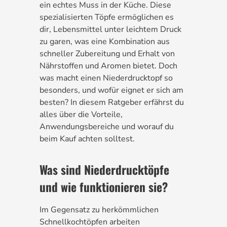
ein echtes Muss in der Küche. Diese
spezialisierten Töpfe ermöglichen es
dir, Lebensmittel unter leichtem Druck
zu garen, was eine Kombination aus
schneller Zubereitung und Erhalt von
Nährstoffen und Aromen bietet. Doch
was macht einen Niederdrucktopf so
besonders, und wofür eignet er sich am
besten? In diesem Ratgeber erfährst du
alles über die Vorteile,
Anwendungsbereiche und worauf du
beim Kauf achten solltest.
Was sind Niederdrucktöpfe
und wie funktionieren sie?
Im Gegensatz zu herkömmlichen
Schnellkochtöpfen arbeiten