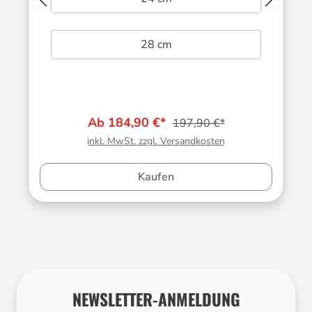
28 cm
Ab 184,90 €*
197,90 €*
inkl. MwSt. zzgl. Versandkosten
Kaufen
NEWSLETTER-ANMELDUNG