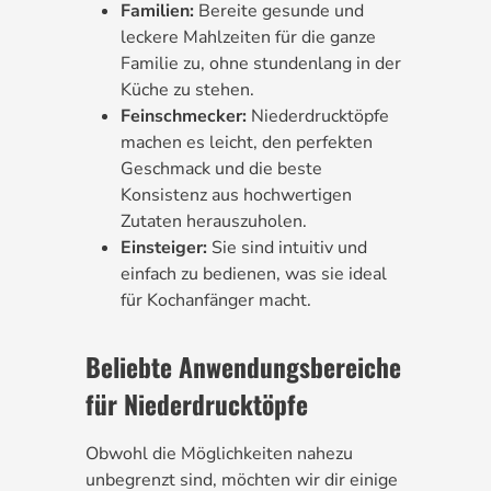
Familien:
Bereite gesunde und
leckere Mahlzeiten für die ganze
Familie zu, ohne stundenlang in der
Küche zu stehen.
Feinschmecker:
Niederdrucktöpfe
machen es leicht, den perfekten
Geschmack und die beste
Konsistenz aus hochwertigen
Zutaten herauszuholen.
Einsteiger:
Sie sind intuitiv und
einfach zu bedienen, was sie ideal
für Kochanfänger macht.
Beliebte Anwendungsbereiche
für Niederdrucktöpfe
Obwohl die Möglichkeiten nahezu
unbegrenzt sind, möchten wir dir einige