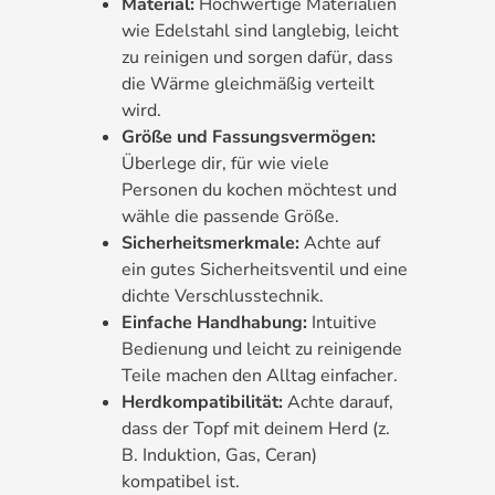
Material:
Hochwertige Materialien
wie Edelstahl sind langlebig, leicht
zu reinigen und sorgen dafür, dass
die Wärme gleichmäßig verteilt
wird.
Größe und Fassungsvermögen:
Überlege dir, für wie viele
Personen du kochen möchtest und
wähle die passende Größe.
Sicherheitsmerkmale:
Achte auf
ein gutes Sicherheitsventil und eine
dichte Verschlusstechnik.
Einfache Handhabung:
Intuitive
Bedienung und leicht zu reinigende
Teile machen den Alltag einfacher.
Herdkompatibilität:
Achte darauf,
dass der Topf mit deinem Herd (z.
B. Induktion, Gas, Ceran)
kompatibel ist.