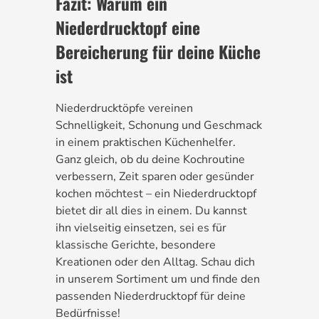
Fazit: Warum ein
Niederdrucktopf eine
Bereicherung für deine Küche
ist
Niederdrucktöpfe vereinen
Schnelligkeit, Schonung und Geschmack
in einem praktischen Küchenhelfer.
Ganz gleich, ob du deine Kochroutine
verbessern, Zeit sparen oder gesünder
kochen möchtest – ein Niederdrucktopf
bietet dir all dies in einem. Du kannst
ihn vielseitig einsetzen, sei es für
klassische Gerichte, besondere
Kreationen oder den Alltag. Schau dich
in unserem Sortiment um und finde den
passenden Niederdrucktopf für deine
Bedürfnisse!