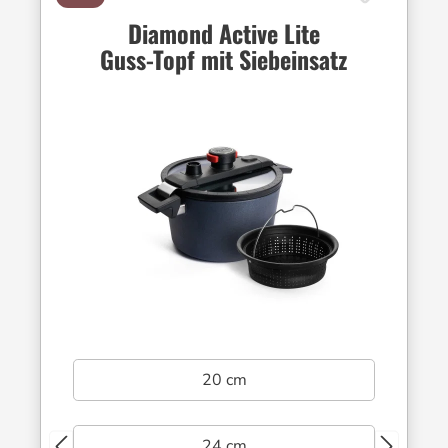
Diamond Active Lite
Guss-Topf mit Siebeinsatz
20 cm
24 cm