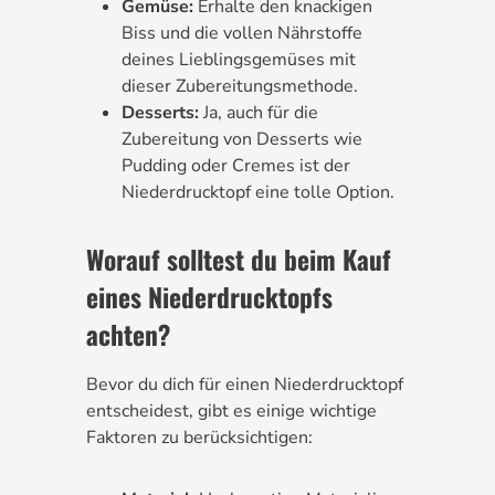
Gemüse:
Erhalte den knackigen
Biss und die vollen Nährstoffe
deines Lieblingsgemüses mit
dieser Zubereitungsmethode.
Desserts:
Ja, auch für die
Zubereitung von Desserts wie
Pudding oder Cremes ist der
Niederdrucktopf eine tolle Option.
Worauf solltest du beim Kauf
eines Niederdrucktopfs
achten?
Bevor du dich für einen Niederdrucktopf
entscheidest, gibt es einige wichtige
Faktoren zu berücksichtigen: