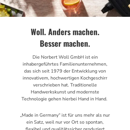
Woll. Anders machen.
Besser machen.
Die Norbert Woll GmbH ist ein
inhabergeführtes Familienunternehmen,
das sich seit 1979 der Entwicklung von
innovativem, hochwertigen Kochgeschirr
verschrieben hat. Traditionelle
Handwerkskunst und modernste
Technologie gehen hierbei Hand in Hand.
„Made in Germany“ ist für uns mehr als nur
ein Satz, weil nur vor Ort so spontan,
flexibel und qualitätssicher produziert