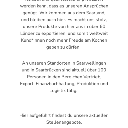
werden kann, dass es unseren Ansprüchen
genügt. Wir kommen aus dem Saarland,
und bleiben auch hier. Es macht uns stolz,
unsere Produkte von hier aus in über 60
Länder zu exportieren, und somit weltweit
Kund*innen noch mehr Freude am Kochen
geben zu dürfen.
An unseren Standorten in Saarwellingen
und in Saarbrücken sind aktuell über 100
Personen in den Bereichen Vertrieb,
Export, Finanzbuchhaltung, Produktion und
Logistik tätig.
Hier aufgeführt findest du unsere aktuellen
Stellenangebote.