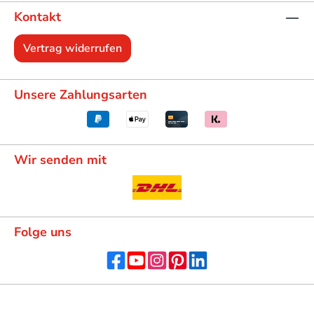
Kontakt
Vertrag widerrufen
Unsere Zahlungsarten
Wir senden mit
Folge uns