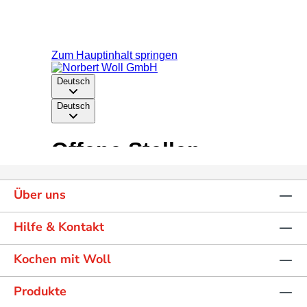
Über uns
Hilfe & Kontakt
Kochen mit Woll
Produkte