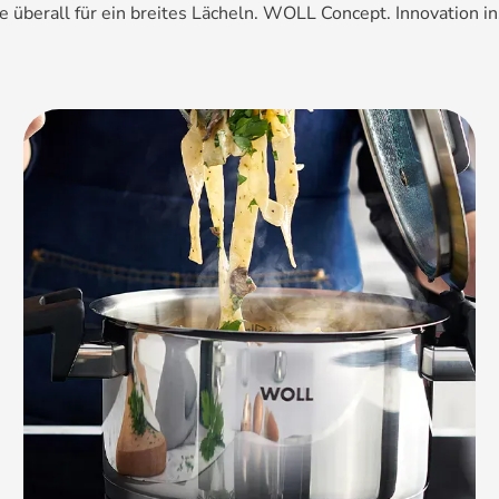
ie überall für ein breites Lächeln. WOLL Concept. Innovation ins