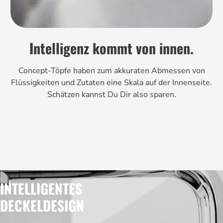
Intelligenz kommt von innen.
Concept-Töpfe haben zum akkuraten Abmessen von
Flüssigkeiten und Zutaten eine Skala auf der Innenseite.
Schätzen kannst Du Dir also sparen.
INTELLIGENTES
DECKELDESIGN