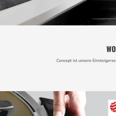
WO
Concept ist unsere Einsteigerse