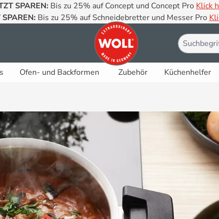
TZT SPAREN:
Bis zu 25% auf Concept und Concept Pro
Klick h
 SPAREN:
Bis zu 25% auf Schneidebretter und Messer Pro
Kli
s
Ofen- und Backformen
Zubehör
Küchenhelfer