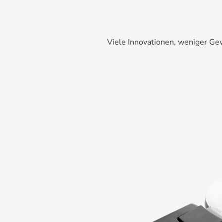
Viele Innovationen, weniger Gew