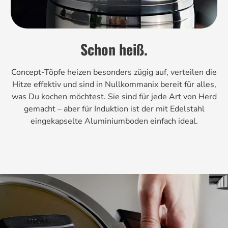
Schon heiß.
Concept-Töpfe heizen besonders zügig auf, verteilen die
Hitze effektiv und sind in Nullkommanix bereit für alles,
was Du kochen möchtest. Sie sind für jede Art von Herd
gemacht – aber für Induktion ist der mit Edelstahl
eingekapselte Aluminiumboden einfach ideal.