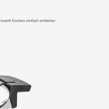
 macht Kochen einfach einfacher.