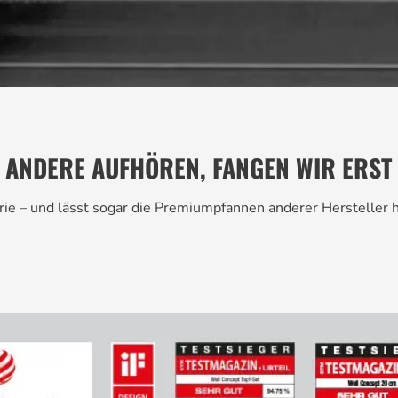
 ANDERE AUFHÖREN, FANGEN WIR ERST 
rie – und lässt sogar die Premiumpfannen anderer Hersteller h