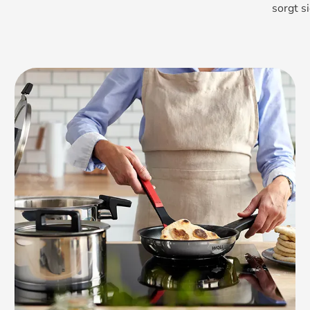
sorgt s