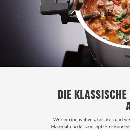
DIE KLASSISCHE
Wer ein innovatives, leichtes und v
Materialmix der Concept-Pro-Serie ver