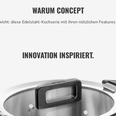
WARUM CONCEPT
icht: diese Edelstahl-Kochserie mit ihren nützlichen Features
INNOVATION INSPIRIERT.