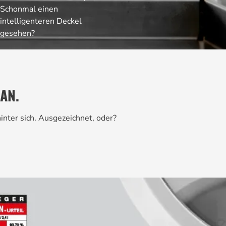
Schonmal einen
intelligenteren Deckel
gesehen?
AN.
inter sich. Ausgezeichnet, oder?