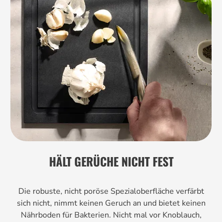
HÄLT GERÜCHE NICHT FEST
Die robuste, nicht poröse Spezialoberfläche verfärbt
sich nicht, nimmt keinen Geruch an und bietet keinen
Nährboden für Bakterien. Nicht mal vor Knoblauch,