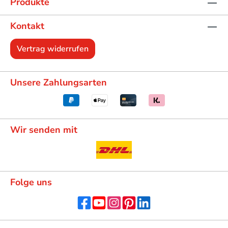
Produkte
Kontakt
Vertrag widerrufen
Unsere Zahlungsarten
Wir senden mit
Folge uns