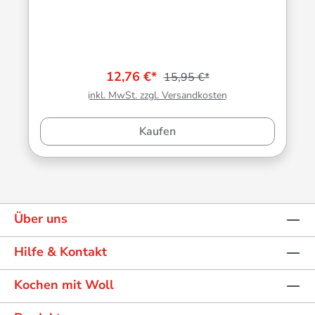
12,76 €*
15,95 €*
inkl. MwSt. zzgl. Versandkosten
Kaufen
Über uns
Hilfe & Kontakt
Kochen mit Woll