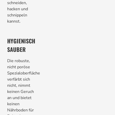
schneiden,
hacken und
schnippeln
kannst.
HYGIENISCH
SAUBER
Die robuste,
nicht poröse
Spezialoberfläche
verfärbt sich
nicht, nimmt
keinen Geruch
an und bietet
keinen
Nährboden für