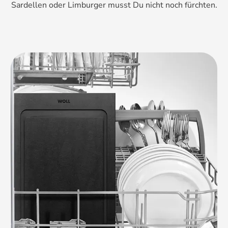
Sardellen oder Limburger musst Du nicht noch fürchten.