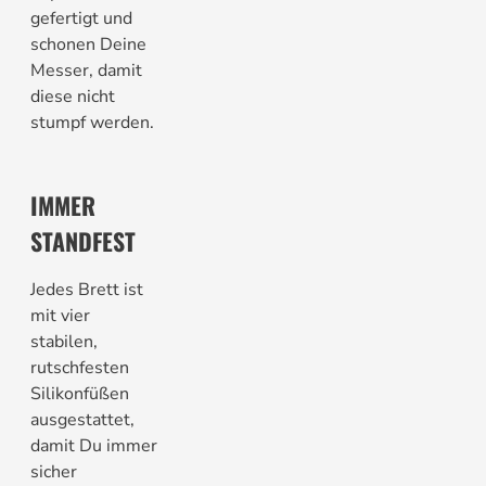
gefertigt und
schonen Deine
Messer, damit
diese nicht
stumpf werden.
IMMER
STANDFEST
Jedes Brett ist
mit vier
stabilen,
rutschfesten
Silikonfüßen
ausgestattet,
damit Du immer
sicher