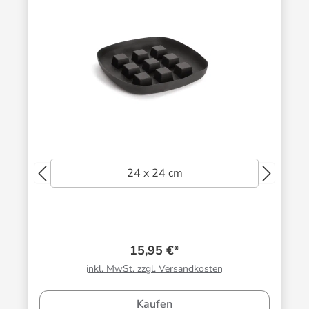
24 x 24 cm
15,95 €*
inkl. MwSt. zzgl. Versandkosten
Kaufen