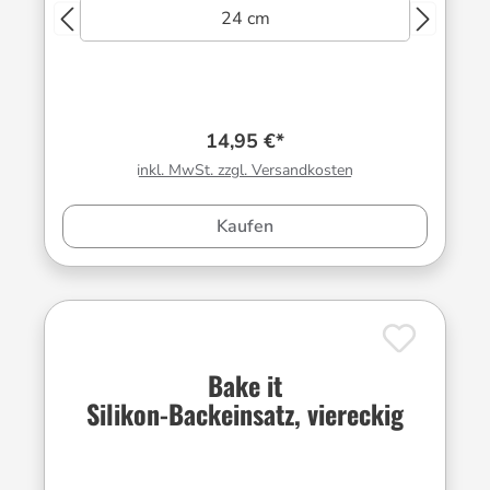
24 cm
14,95 €*
inkl. MwSt. zzgl. Versandkosten
Kaufen
Bake it
Silikon-Backeinsatz, viereckig