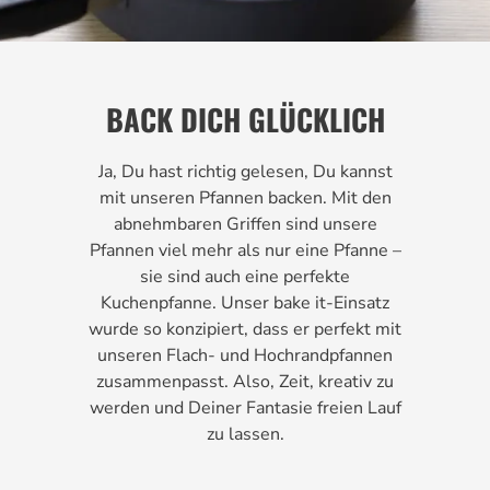
BACK DICH GLÜCKLICH
Ja, Du hast richtig gelesen, Du kannst
mit unseren Pfannen backen. Mit den
abnehmbaren Griffen sind unsere
Pfannen viel mehr als nur eine Pfanne –
sie sind auch eine perfekte
Kuchenpfanne. Unser bake it-Einsatz
wurde so konzipiert, dass er perfekt mit
unseren Flach- und Hochrandpfannen
zusammenpasst. Also, Zeit, kreativ zu
werden und Deiner Fantasie freien Lauf
zu lassen.