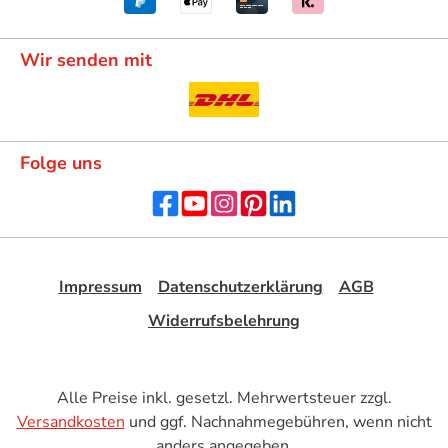
Wir senden mit
Folge uns
Impressum
Datenschutzerklärung
AGB
Widerrufsbelehrung
Alle Preise inkl. gesetzl. Mehrwertsteuer zzgl.
Versandkosten
und ggf. Nachnahmegebühren, wenn nicht
anders angegeben.