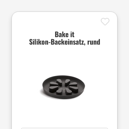
Bake it
Silikon-Backeinsatz, rund