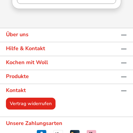
Über uns
Hilfe & Kontakt
Kochen mit Woll
Produkte
Kontakt
Vertrag widerrufen
Unsere Zahlungsarten