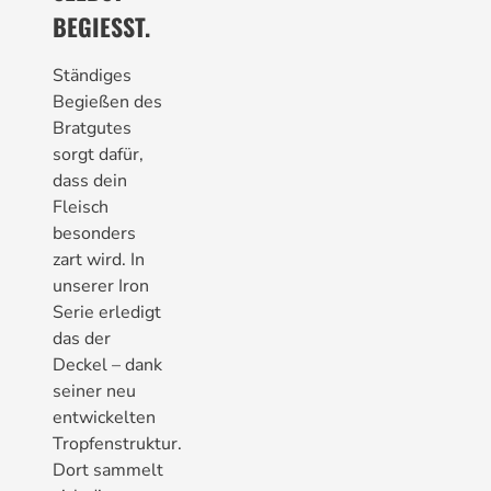
BEGIESST.
Ständiges
Begießen des
Bratgutes
sorgt dafür,
dass dein
Fleisch
besonders
zart wird. In
unserer Iron
Serie erledigt
das der
Deckel – dank
seiner neu
entwickelten
Tropfenstruktur.
Dort sammelt