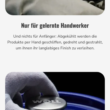
Nur für gelernte Handwerker
Und nichts für Anfänger: Abgekühlt werden die
Produkte per Hand geschliffen, gedreht und gestrahlt,
um ihnen ihr langlebiges Finish zu verleihen.