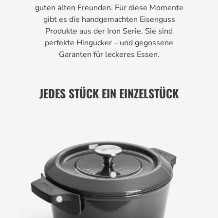
guten alten Freunden. Für diese Momente
gibt es die handgemachten Eisenguss
Produkte aus der Iron Serie. Sie sind
perfekte Hingucker – und gegossene
Garanten für leckeres Essen.
JEDES STÜCK EIN EINZELSTÜCK