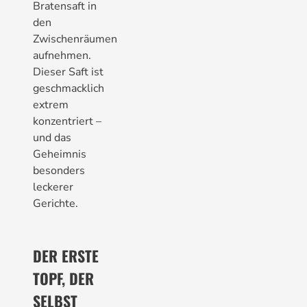
Bratensaft in
den
Zwischenräumen
aufnehmen.
Dieser Saft ist
geschmacklich
extrem
konzentriert –
und das
Geheimnis
besonders
leckerer
Gerichte.
DER ERSTE
TOPF, DER
SELBST