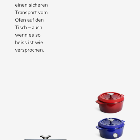
einen sicheren
Transport vom
Ofen auf den
Tisch – auch
wenn es so
heiss ist wie
versprochen.