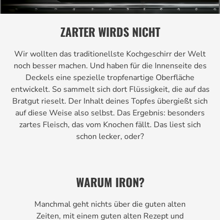
ZARTER WIRDS NICHT
Wir wollten das traditionellste Kochgeschirr der Welt
noch besser machen. Und haben für die Innenseite des
Deckels eine spezielle tropfenartige Oberfläche
entwickelt. So sammelt sich dort Flüssigkeit, die auf das
Bratgut rieselt. Der Inhalt deines Topfes übergießt sich
auf diese Weise also selbst. Das Ergebnis: besonders
zartes Fleisch, das vom Knochen fällt. Das liest sich
schon lecker, oder?
WARUM IRON?
Manchmal geht nichts über die guten alten
Zeiten, mit einem guten alten Rezept und