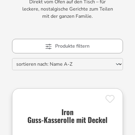
Direkt vom Ofen auf den Tisch – für
leckere, nostalgische Gerichte zum Teilen
mit der ganzen Familie.
Produkte filtern
Iron
Guss-Kasserolle mit Deckel