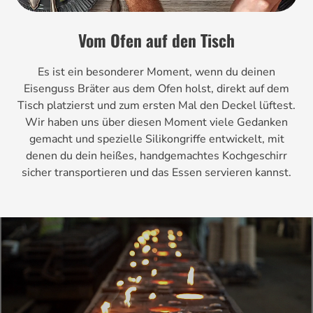
Vom Ofen auf den Tisch
Es ist ein besonderer Moment, wenn du deinen
Eisenguss Bräter aus dem Ofen holst, direkt auf dem
Tisch platzierst und zum ersten Mal den Deckel lüftest.
Wir haben uns über diesen Moment viele Gedanken
gemacht und spezielle Silikongriffe entwickelt, mit
denen du dein heißes, handgemachtes Kochgeschirr
sicher transportieren und das Essen servieren kannst.