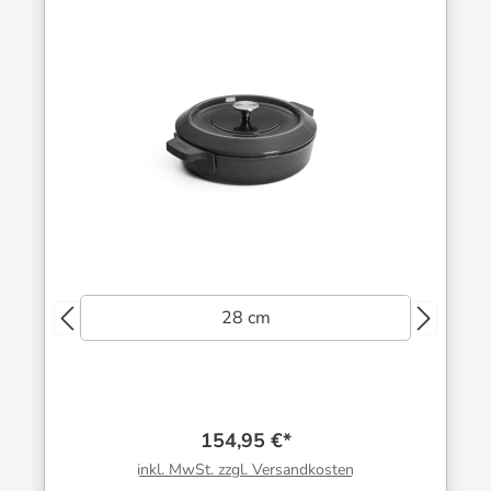
28 cm
154,95 €*
inkl. MwSt. zzgl. Versandkosten