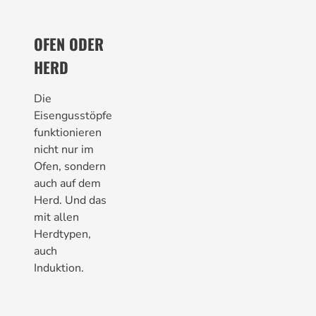
OFEN ODER
HERD
Die
Eisengusstöpfe
funktionieren
nicht nur im
Ofen, sondern
auch auf dem
Herd. Und das
mit allen
Herdtypen,
auch
Induktion.