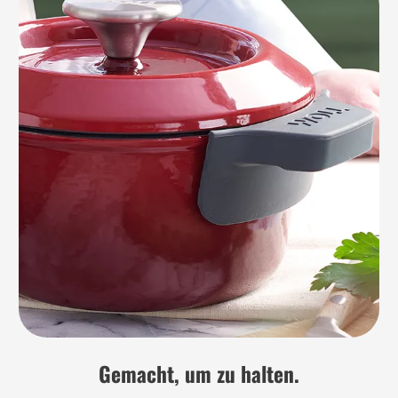
Gemacht, um zu halten.