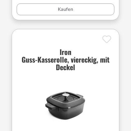
Kaufen
Iron
Guss-Kasserolle, viereckig, mit
Deckel