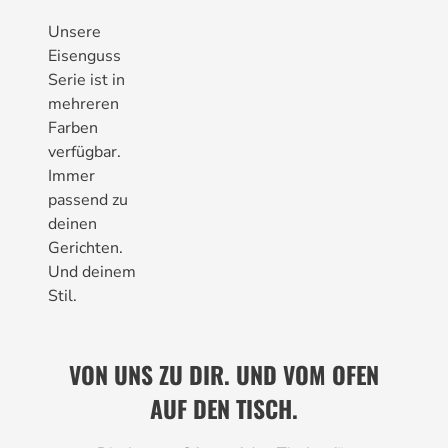
Unsere
Eisenguss
Serie ist in
mehreren
Farben
verfügbar.
Immer
passend zu
deinen
Gerichten.
Und deinem
Stil.
VON UNS ZU DIR. UND VOM OFEN
AUF DEN TISCH.