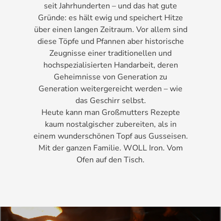
seit Jahrhunderten – und das hat gute
Gründe: es hält ewig und speichert Hitze
über einen langen Zeitraum. Vor allem sind
diese Töpfe und Pfannen aber historische
Zeugnisse einer traditionellen und
hochspezialisierten Handarbeit, deren
Geheimnisse von Generation zu
Generation weitergereicht werden – wie
das Geschirr selbst.
Heute kann man Großmutters Rezepte
kaum nostalgischer zubereiten, als in
einem wunderschönen Topf aus Gusseisen.
Mit der ganzen Familie. WOLL Iron. Vom
Ofen auf den Tisch.