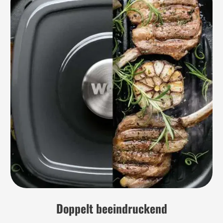
Doppelt beeindruckend