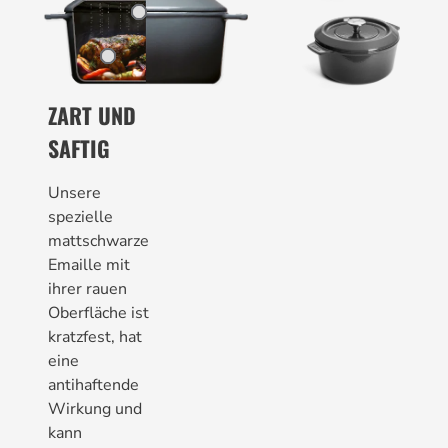
ZART UND
SAFTIG
Unsere
spezielle
mattschwarze
Emaille mit
ihrer rauen
Oberfläche ist
kratzfest, hat
eine
antihaftende
Wirkung und
kann