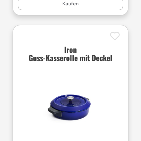
Kaufen
Iron
Guss-Kasserolle mit Deckel