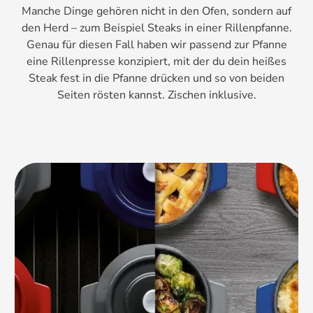
Manche Dinge gehören nicht in den Ofen, sondern auf
den Herd – zum Beispiel Steaks in einer Rillenpfanne.
Genau für diesen Fall haben wir passend zur Pfanne
eine Rillenpresse konzipiert, mit der du dein heißes
Steak fest in die Pfanne drücken und so von beiden
Seiten rösten kannst. Zischen inklusive.