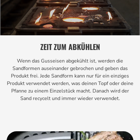
ZEIT ZUM ABKÜHLEN
Wenn das Gusseisen abgekühlt ist, werden die
Sandformen auseinander gebrochen und geben das
Produkt frei. Jede Sandform kann nur für ein einziges
Produkt verwendet werden, was deinen Topf oder deine
Pfanne zu einem Einzelstück macht. Danach wird der
Sand recycelt und immer wieder verwendet.