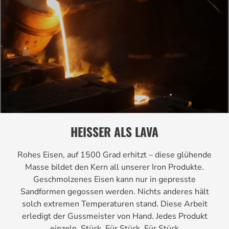
HEISSER ALS LAVA
Rohes Eisen, auf 1500 Grad erhitzt – diese glühende
Masse bildet den Kern all unserer Iron Produkte.
Geschmolzenes Eisen kann nur in gepresste
Sandformen gegossen werden. Nichts anderes hält
solch extremen Temperaturen stand. Diese Arbeit
erledigt der Gussmeister von Hand. Jedes Produkt
einzeln. Stück. Für Stück. Für Stück