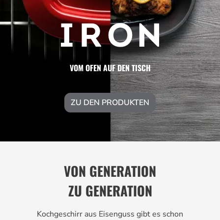
VOM OFEN AUF DEN TISCH
ZU DEN PRODUKTEN
VON GENERATION
ZU GENERATION
Kochgeschirr aus Eisenguss gibt es schon