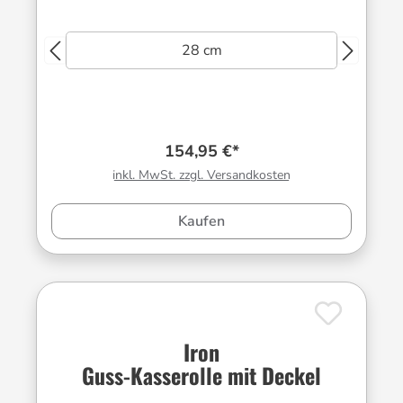
28 cm
154,95 €*
inkl. MwSt. zzgl. Versandkosten
Kaufen
Iron
Guss-Kasserolle mit Deckel