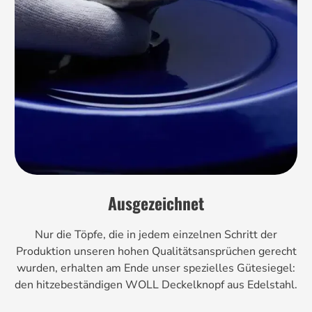
Ausgezeichnet
Nur die Töpfe, die in jedem einzelnen Schritt der
Produktion unseren hohen Qualitätsansprüchen gerecht
wurden, erhalten am Ende unser spezielles Gütesiegel:
den hitzebeständigen WOLL Deckelknopf aus Edelstahl.