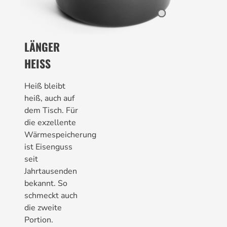
LÄNGER
HEISS
Heiß bleibt
heiß, auch auf
dem Tisch. Für
die exzellente
Wärmespeicherung
ist Eisenguss
seit
Jahrtausenden
bekannt. So
schmeckt auch
die zweite
Portion.