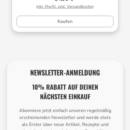
inkl. MwSt. zzgl. Versandkosten
Kaufen
NEWSLETTER-ANMELDUNG
10% RABATT AUF DEINEN
NÄCHSTEN EINKAUF
Abonniere jetzt einfach unseren regelmäßig
erscheinenden Newsletter und werde stets
als Erster über neue Artikel, Rezepte und