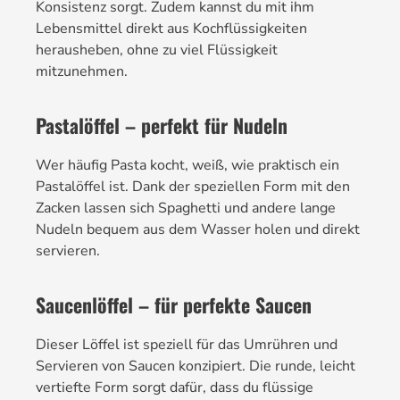
Konsistenz sorgt. Zudem kannst du mit ihm
Lebensmittel direkt aus Kochflüssigkeiten
herausheben, ohne zu viel Flüssigkeit
mitzunehmen.
Pastalöffel – perfekt für Nudeln
Wer häufig Pasta kocht, weiß, wie praktisch ein
Pastalöffel ist. Dank der speziellen Form mit den
Zacken lassen sich Spaghetti und andere lange
Nudeln bequem aus dem Wasser holen und direkt
servieren.
Saucenlöffel – für perfekte Saucen
Dieser Löffel ist speziell für das Umrühren und
Servieren von Saucen konzipiert. Die runde, leicht
vertiefte Form sorgt dafür, dass du flüssige