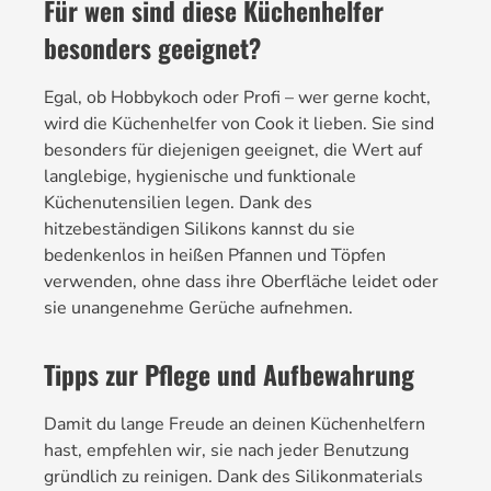
Für wen sind diese Küchenhelfer
besonders geeignet?
Egal, ob Hobbykoch oder Profi – wer gerne kocht,
wird die Küchenhelfer von Cook it lieben. Sie sind
besonders für diejenigen geeignet, die Wert auf
langlebige, hygienische und funktionale
Küchenutensilien legen. Dank des
hitzebeständigen Silikons kannst du sie
bedenkenlos in heißen Pfannen und Töpfen
verwenden, ohne dass ihre Oberfläche leidet oder
sie unangenehme Gerüche aufnehmen.
Tipps zur Pflege und Aufbewahrung
Damit du lange Freude an deinen Küchenhelfern
hast, empfehlen wir, sie nach jeder Benutzung
gründlich zu reinigen. Dank des Silikonmaterials