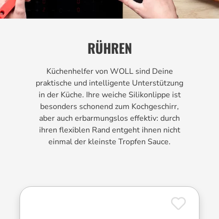
RÜHREN
Küchenhelfer von WOLL sind Deine
praktische und intelligente Unterstützung
in der Küche. Ihre weiche Silikonlippe ist
besonders schonend zum Kochgeschirr,
aber auch erbarmungslos effektiv: durch
ihren flexiblen Rand entgeht ihnen nicht
einmal der kleinste Tropfen Sauce.