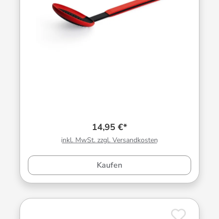
14,95 €*
inkl. MwSt. zzgl. Versandkosten
Kaufen