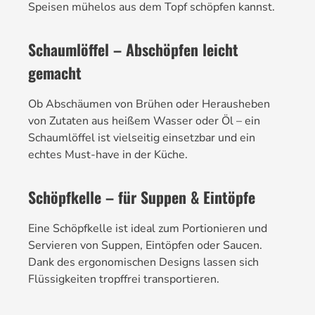
Speisen mühelos aus dem Topf schöpfen kannst.
Schaumlöffel – Abschöpfen leicht
gemacht
Ob Abschäumen von Brühen oder Herausheben
von Zutaten aus heißem Wasser oder Öl – ein
Schaumlöffel ist vielseitig einsetzbar und ein
echtes Must-have in der Küche.
Schöpfkelle – für Suppen & Eintöpfe
Eine Schöpfkelle ist ideal zum Portionieren und
Servieren von Suppen, Eintöpfen oder Saucen.
Dank des ergonomischen Designs lassen sich
Flüssigkeiten tropffrei transportieren.