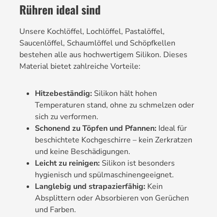
Rühren ideal sind
Unsere Kochlöffel, Lochlöffel, Pastalöffel,
Saucenlöffel, Schaumlöffel und Schöpfkellen
bestehen alle aus hochwertigem Silikon. Dieses
Material bietet zahlreiche Vorteile:
Hitzebeständig:
Silikon hält hohen
Temperaturen stand, ohne zu schmelzen oder
sich zu verformen.
Schonend zu Töpfen und Pfannen:
Ideal für
beschichtete Kochgeschirre – kein Zerkratzen
und keine Beschädigungen.
Leicht zu reinigen:
Silikon ist besonders
hygienisch und spülmaschinengeeignet.
Langlebig und strapazierfähig:
Kein
Absplittern oder Absorbieren von Gerüchen
und Farben.