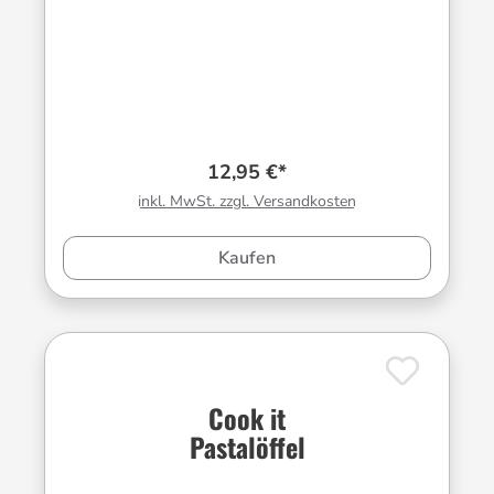
12,95 €*
inkl. MwSt. zzgl. Versandkosten
Kaufen
Cook it
Pastalöffel