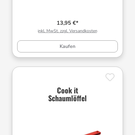
13,95 €*
inkl. MwSt. zzgl. Versandkosten
Kaufen
Cook it
Schaumlöffel