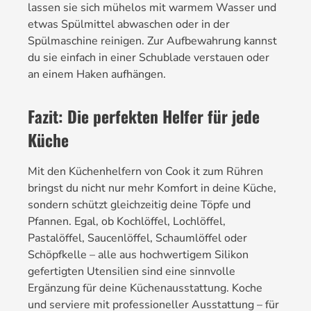
lassen sie sich mühelos mit warmem Wasser und
etwas Spülmittel abwaschen oder in der
Spülmaschine reinigen. Zur Aufbewahrung kannst
du sie einfach in einer Schublade verstauen oder
an einem Haken aufhängen.
Fazit: Die perfekten Helfer für jede
Küche
Mit den Küchenhelfern von Cook it zum Rühren
bringst du nicht nur mehr Komfort in deine Küche,
sondern schützt gleichzeitig deine Töpfe und
Pfannen. Egal, ob Kochlöffel, Lochlöffel,
Pastalöffel, Saucenlöffel, Schaumlöffel oder
Schöpfkelle – alle aus hochwertigem Silikon
gefertigten Utensilien sind eine sinnvolle
Ergänzung für deine Küchenausstattung. Koche
und serviere mit professioneller Ausstattung – für