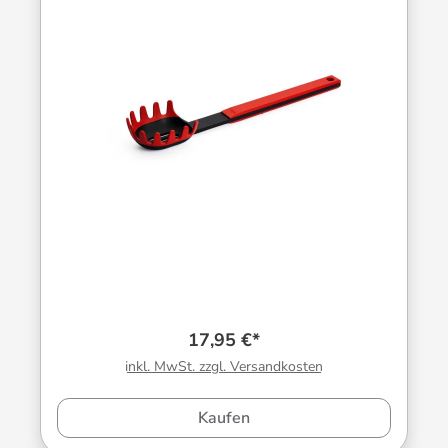
17,95 €*
inkl. MwSt. zzgl. Versandkosten
Kaufen