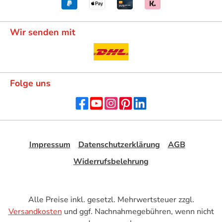
Wir senden mit
Folge uns
Impressum
Datenschutzerklärung
AGB
Widerrufsbelehrung
Alle Preise inkl. gesetzl. Mehrwertsteuer zzgl.
Versandkosten
und ggf. Nachnahmegebühren, wenn nicht