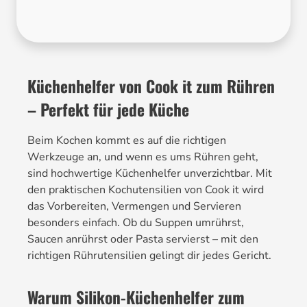
Küchenhelfer von Cook it zum Rühren
– Perfekt für jede Küche
Beim Kochen kommt es auf die richtigen
Werkzeuge an, und wenn es ums Rühren geht,
sind hochwertige Küchenhelfer unverzichtbar. Mit
den praktischen Kochutensilien von Cook it wird
das Vorbereiten, Vermengen und Servieren
besonders einfach. Ob du Suppen umrührst,
Saucen anrührst oder Pasta servierst – mit den
richtigen Rührutensilien gelingt dir jedes Gericht.
Warum Silikon-Küchenhelfer zum