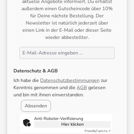
aktuelle Angebote informiert. Du erhältst
außerdem einen Gutscheincode über 10%
für Deine nächste Bestellung. Der
Newsletter ist natürlich jederzeit über
einen Link in der E-Mail oder dieser Seite
wieder abbestellter.
Datenschutz & AGB
Ich habe die
Datenschutzbestimmungen
zur
Kenntnis genommen und die
AGB
gelesen
und bin mit ihnen einverstanden.
Absenden
Anti-Roboter-Verifizierung
Hier klicken
Friendly
Captcha ⇗