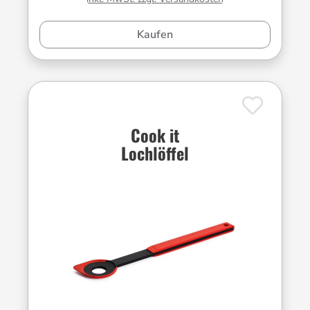
Kaufen
Cook it
Lochlöffel