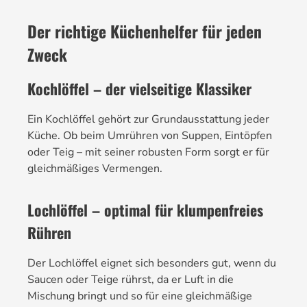
Der richtige Küchenhelfer für jeden
Zweck
Kochlöffel – der vielseitige Klassiker
Ein Kochlöffel gehört zur Grundausstattung jeder
Küche. Ob beim Umrühren von Suppen, Eintöpfen
oder Teig – mit seiner robusten Form sorgt er für
gleichmäßiges Vermengen.
Lochlöffel – optimal für klumpenfreies
Rühren
Der Lochlöffel eignet sich besonders gut, wenn du
Saucen oder Teige rührst, da er Luft in die
Mischung bringt und so für eine gleichmäßige