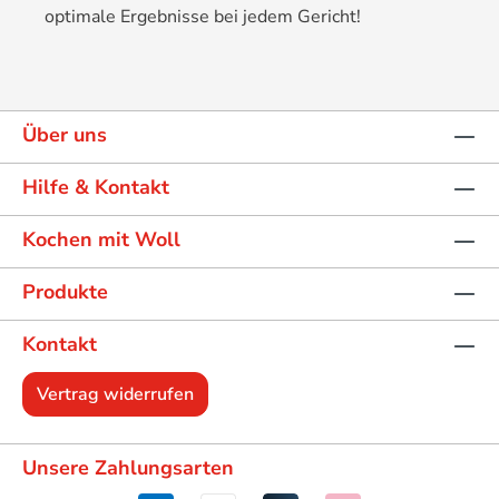
optimale Ergebnisse bei jedem Gericht!
Über uns
Hilfe & Kontakt
Kochen mit Woll
Produkte
Kontakt
Vertrag widerrufen
Unsere Zahlungsarten