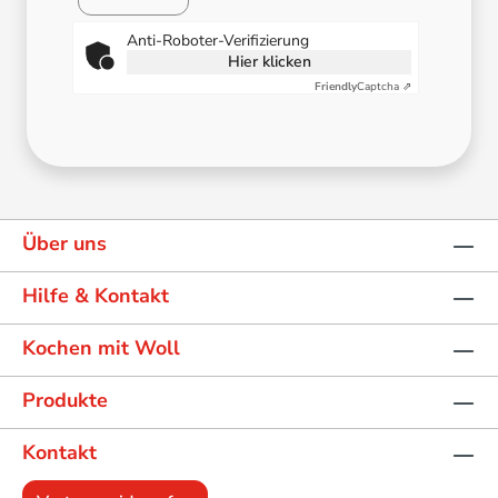
Anti-Roboter-Verifizierung
Hier klicken
Friendly
Captcha ⇗
Über uns
Hilfe & Kontakt
Kochen mit Woll
Produkte
Kontakt