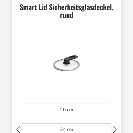
Smart Lid Sicherheitsglasdeckel,
rund
20 cm
24 cm