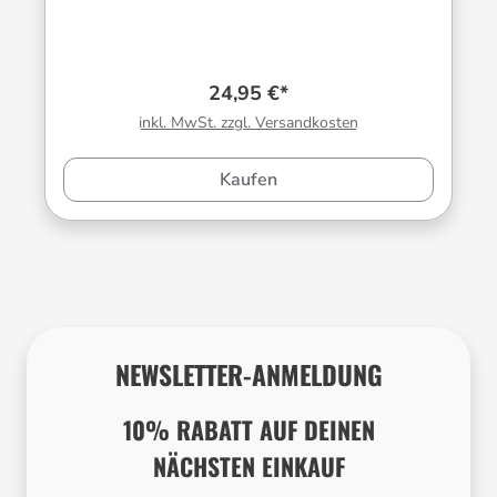
24,95 €*
inkl. MwSt. zzgl. Versandkosten
Kaufen
NEWSLETTER-ANMELDUNG
10% RABATT AUF DEINEN
NÄCHSTEN EINKAUF