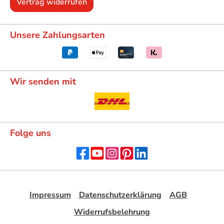
Vertrag widerrufen
Unsere Zahlungsarten
Wir senden mit
Folge uns
Impressum
Datenschutzerklärung
AGB
Widerrufsbelehrung