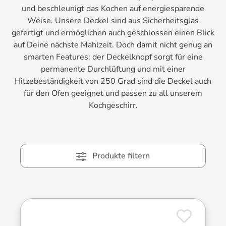
und beschleunigt das Kochen auf energiesparende
Weise. Unsere Deckel sind aus Sicherheitsglas
gefertigt und ermöglichen auch geschlossen einen Blick
auf Deine nächste Mahlzeit. Doch damit nicht genug an
smarten Features: der Deckelknopf sorgt für eine
permanente Durchlüftung und mit einer
Hitzebeständigkeit von 250 Grad sind die Deckel auch
für den Ofen geeignet und passen zu all unserem
Kochgeschirr.
Produkte filtern