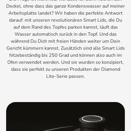
Deckel, ohne dass das ganze Kondenswasser auf meiner
Arbeitsplatte landet? Wir haben die perfekte Antwort
darauf: mit unseren revolutionären Smart Lids, die Du
auf dem Rand des Topfes parken kannst, läuft das
Wasser automatisch zurück in den Topf. Und das
während Du Dich mit freien Händen weiter um Dein
Gericht kümmern kannst. Zusätzlich sind alle Smart Lids
hitzebeständig bis 250 Grad und können also auch im
Ofen verwendet werden. Und sie wurden so konzipiert,
dass sie perfekt zu unseren Produkten der Diamond
Lite-Serie passen.