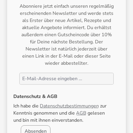
Abonniere jetzt einfach unseren regelmäßig
erscheinenden Newsletter und werde stets
als Erster über neue Artikel, Rezepte und
aktuelle Angebote informiert. Du erhältst
außerdem einen Gutscheincode über 10%
für Deine nächste Bestellung. Der
Newsletter ist natürlich jederzeit über
einen Link in der E-Mail oder dieser Seite
wieder abbestellter.
Datenschutz & AGB
Ich habe die
Datenschutzbestimmungen
zur
Kenntnis genommen und die
AGB
gelesen
und bin mit ihnen einverstanden.
Absenden