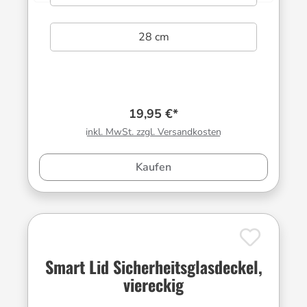
28 cm
19,95 €*
inkl. MwSt. zzgl. Versandkosten
Kaufen
Smart Lid Sicherheitsglasdeckel,
viereckig