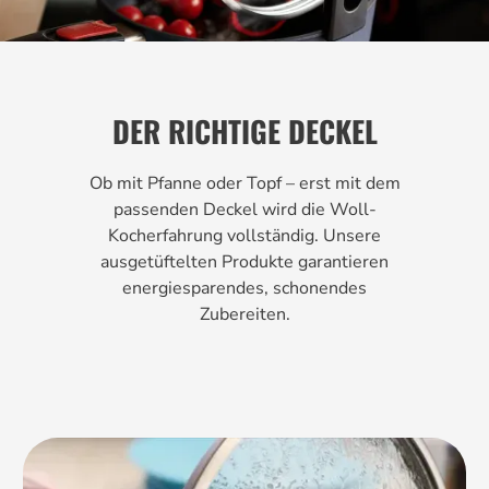
DER RICHTIGE DECKEL
Ob mit Pfanne oder Topf – erst mit dem
passenden Deckel wird die Woll-
Kocherfahrung vollständig. Unsere
ausgetüftelten Produkte garantieren
energiesparendes, schonendes
Zubereiten.