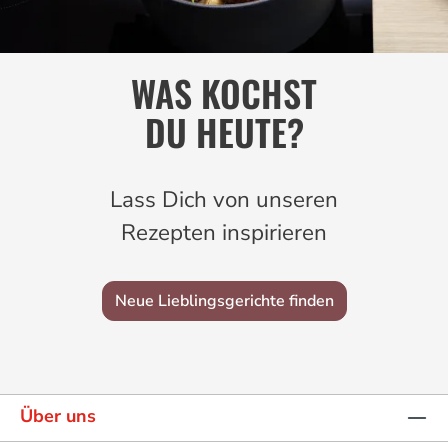
WAS KOCHST
DU HEUTE?
Lass Dich von unseren
Rezepten inspirieren
Neue Lieblingsgerichte finden
Über uns