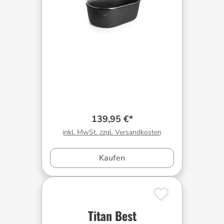
139,95 €*
inkl. MwSt. zzgl. Versandkosten
Kaufen
Titan Best