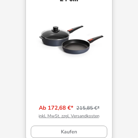
Ab 172,68 €*
215,85 €*
inkl. MwSt. zzgl. Versandkosten
Kaufen