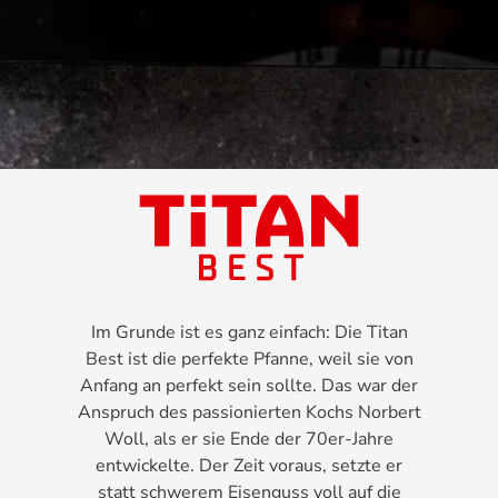
Im Grunde ist es ganz einfach: Die Titan
Best ist die perfekte Pfanne, weil sie von
Anfang an perfekt sein sollte. Das war der
Anspruch des passionierten Kochs Norbert
Woll, als er sie Ende der 70er-Jahre
entwickelte. Der Zeit voraus, setzte er
statt schwerem Eisenguss voll auf die