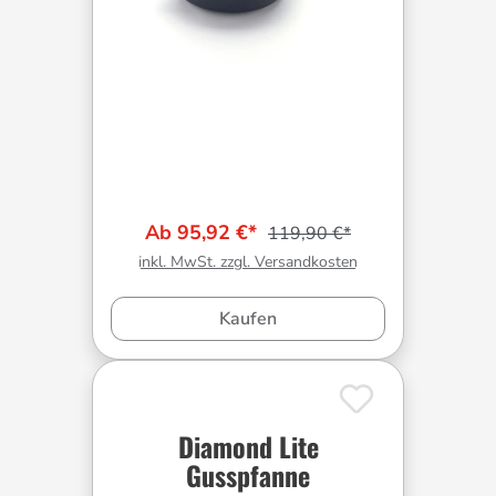
Ab 95,92 €*
119,90 €*
inkl. MwSt. zzgl. Versandkosten
Kaufen
Diamond Lite
Gusspfanne