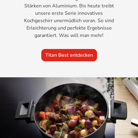
Stärken von Aluminium. Bis heute treibt
unsere erste Serie innovatives
Kochgeschirr unermüdlich voran. So sind
Erleichterung und perfekte Ergebnisse
garantiert. Was will man mehr!
Titan Best entdecken