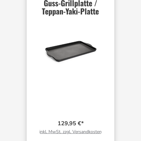
Guss-Grillplatte /
Teppan-Yaki-Platte
129,95 €*
inkl. MwSt. zzgl. Versandkosten