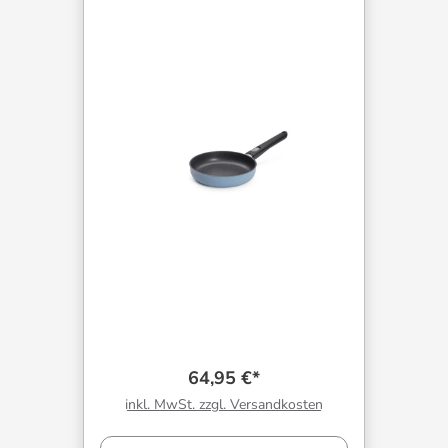
64,95 €*
inkl. MwSt. zzgl. Versandkosten