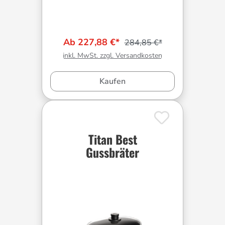
Ab 227,88 €*
284,85 €*
inkl. MwSt. zzgl. Versandkosten
Kaufen
Titan Best
Gussbräter