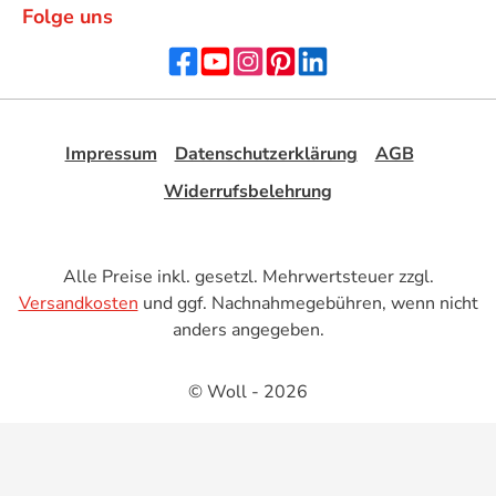
Folge uns
Impressum
Datenschutzerklärung
AGB
Widerrufsbelehrung
Alle Preise inkl. gesetzl. Mehrwertsteuer zzgl.
Versandkosten
und ggf. Nachnahmegebühren, wenn nicht
anders angegeben.
© Woll - 2026