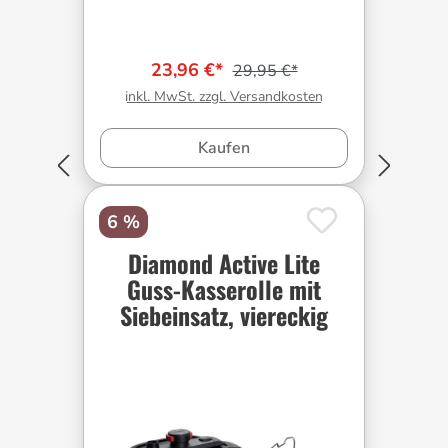
23,96 €*
29,95 €*
inkl. MwSt. zzgl. Versandkosten
Kaufen
6 %
Diamond Active Lite
Guss-Kasserolle mit
Siebeinsatz, viereckig