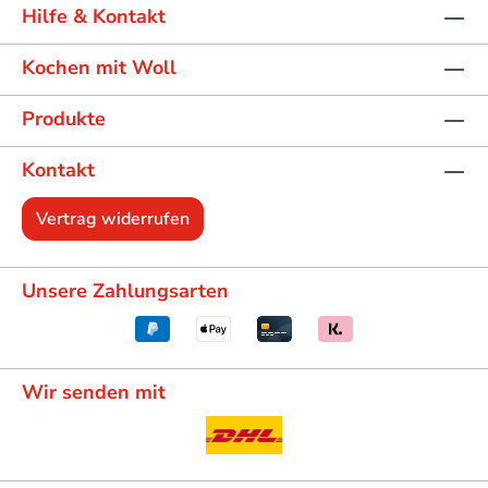
Hilfe & Kontakt
Kochen mit Woll
Produkte
Kontakt
Vertrag widerrufen
Unsere Zahlungsarten
Wir senden mit