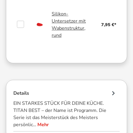
Silikon-
Untersetzer mit
7,95 €*
Wabenstruktur,
rund
Details
EIN STARKES STÜCK FÜR DEINE KÜCHE.
TITAN BEST – der Name ist Programm. Die
Serie ist das Meisterstück des Meisters
persönlic…
Mehr