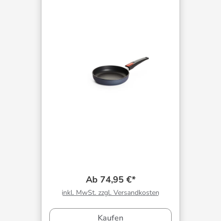
Ab 74,95 €*
inkl. MwSt. zzgl. Versandkosten
Kaufen