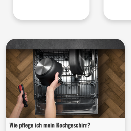
Wie pflege ich mein Kochgeschirr?