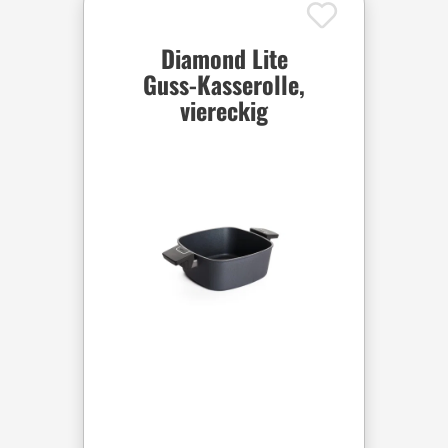
Diamond Lite
Guss-Kasserolle,
viereckig