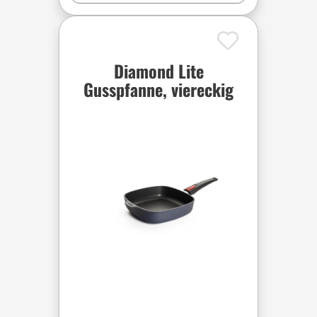
Diamond Lite
Gusspfanne, viereckig