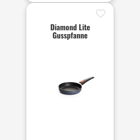
Diamond Lite
Gusspfanne