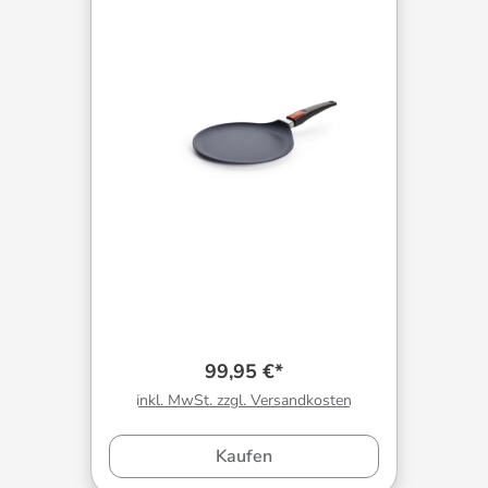
99,95 €*
inkl. MwSt. zzgl. Versandkosten
Kaufen