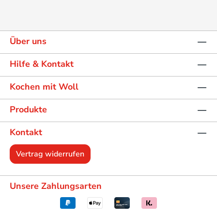
Über uns
Hilfe & Kontakt
Kochen mit Woll
Produkte
Kontakt
Vertrag widerrufen
Unsere Zahlungsarten