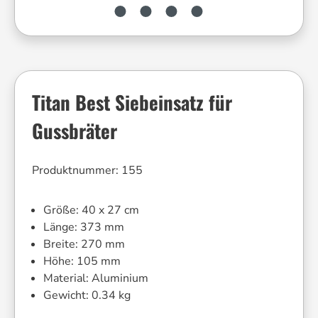
Titan Best Siebeinsatz für
Gussbräter
Produktnummer:
155
Größe:
40 x 27 cm
Länge:
373 mm
Breite:
270 mm
Höhe:
105 mm
Material:
Aluminium
Gewicht:
0.34 kg