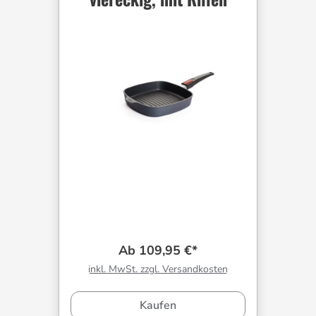
Ab 109,95 €*
inkl. MwSt. zzgl. Versandkosten
Kaufen