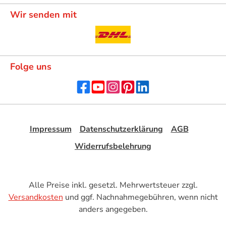
Wir senden mit
Folge uns
Impressum
Datenschutzerklärung
AGB
Widerrufsbelehrung
Alle Preise inkl. gesetzl. Mehrwertsteuer zzgl.
Versandkosten
und ggf. Nachnahmegebühren, wenn nicht
anders angegeben.