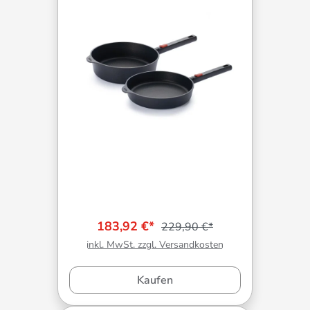
183,92 €*
229,90 €*
inkl. MwSt. zzgl. Versandkosten
Kaufen