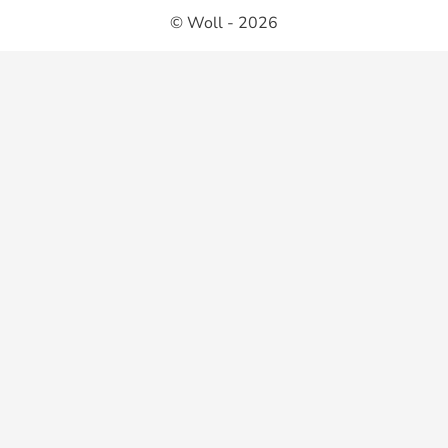
© Woll - 2026