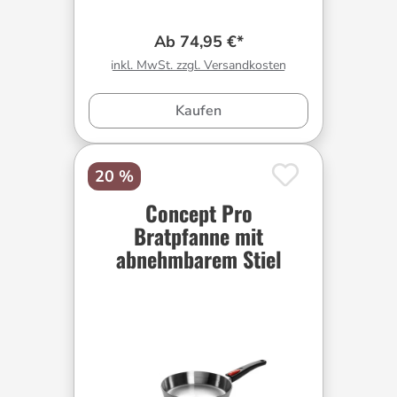
Ab 74,95 €*
inkl. MwSt. zzgl. Versandkosten
Kaufen
20 %
Concept Pro
Bratpfanne mit
abnehmbarem Stiel