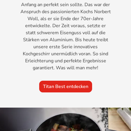
Anfang an perfekt sein sollte. Das war der
Anspruch des passionierten Kochs Norbert
Woll, als er sie Ende der 70er-Jahre
entwickelte. Der Zeit voraus, setzte er
statt schwerem Eisenguss voll auf die
Stärken von Aluminium. Bis heute treibt
unsere erste Serie innovatives
Kochgeschirr unermüdlich voran. So sind
Erleichterung und perfekte Ergebnisse
garantiert. Was will man mehr!
Titan Best entdecken