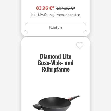
83,96 €*
104,95 €*
inkl. MwSt. zzgl. Versandkosten
Kaufen
Diamond Lite
Guss-Wok- und
Rührpfanne