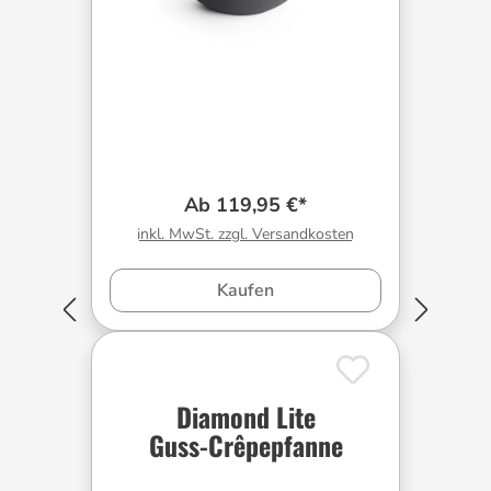
Ab 119,95 €*
inkl. MwSt. zzgl. Versandkosten
Kaufen
Diamond Lite
Guss-Crêpepfanne