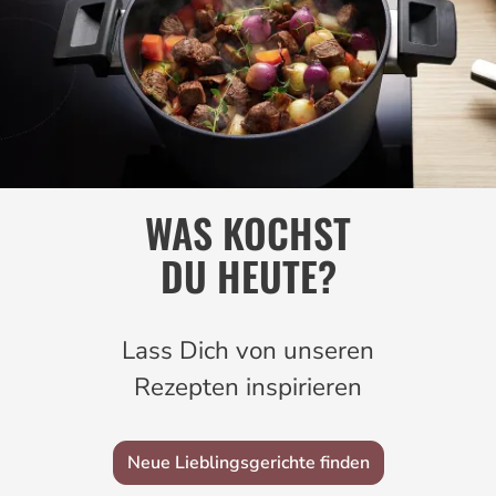
WAS KOCHST
DU HEUTE?
Lass Dich von unseren
Rezepten inspirieren
Neue Lieblingsgerichte finden