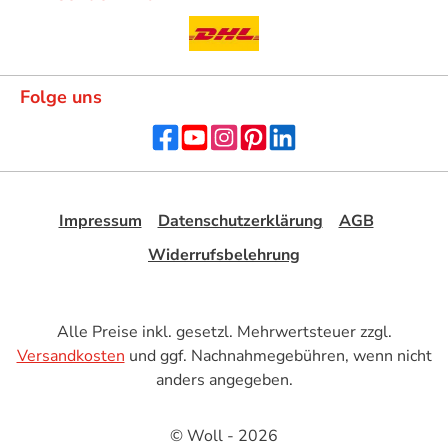
Folge uns
Impressum
Datenschutzerklärung
AGB
Widerrufsbelehrung
Alle Preise inkl. gesetzl. Mehrwertsteuer zzgl.
Versandkosten
und ggf. Nachnahmegebühren, wenn nicht
anders angegeben.
© Woll - 2026