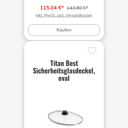
115,04 €*
143,80 €*
inkl. MwSt. zzgl. Versandkosten
Kaufen
Titan Best
Sicherheitsglasdeckel,
oval