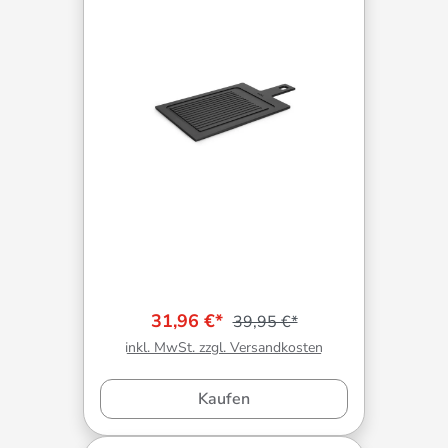
31,96 €*
39,95 €*
inkl. MwSt. zzgl. Versandkosten
Kaufen