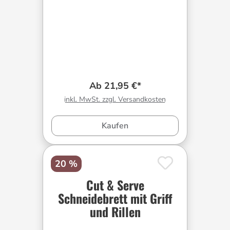
Ab 21,95 €*
inkl. MwSt. zzgl. Versandkosten
Kaufen
20 %
Cut & Serve
Schneidebrett mit Griff
und Rillen