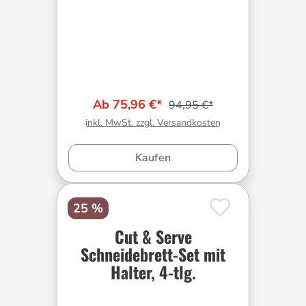
Ab 75,96 €*
94,95 €*
inkl. MwSt. zzgl. Versandkosten
Kaufen
25 %
Cut & Serve
Schneidebrett-Set mit
Halter, 4-tlg.