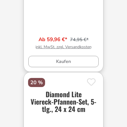
Ab 59,96 €*
74,95 €*
inkl. MwSt. zzgl. Versandkosten
Kaufen
20 %
Diamond Lite
Viereck-Pfannen-Set, 5-
tlg., 24 x 24 cm