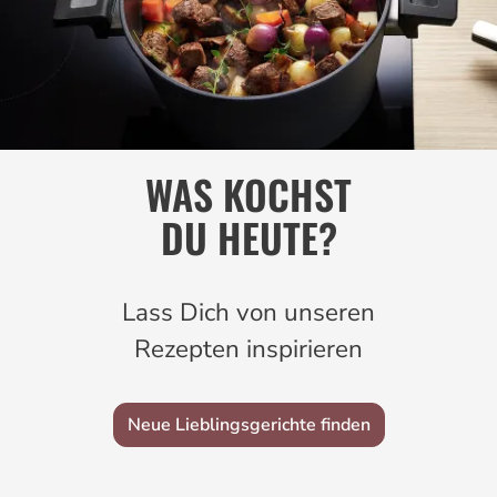
WAS KOCHST
DU HEUTE?
Lass Dich von unseren
Rezepten inspirieren
Neue Lieblingsgerichte finden