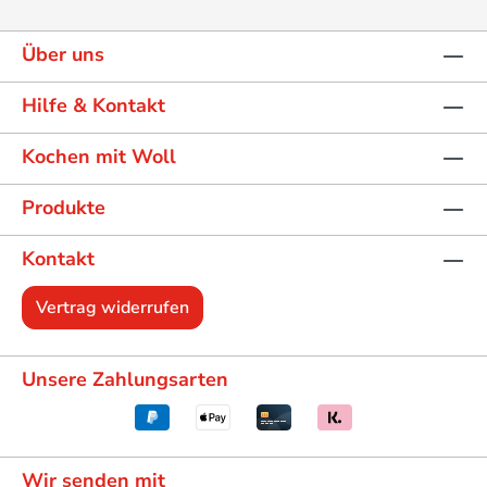
Über uns
Hilfe & Kontakt
Kochen mit Woll
Produkte
Kontakt
Vertrag widerrufen
Unsere Zahlungsarten
Wir senden mit