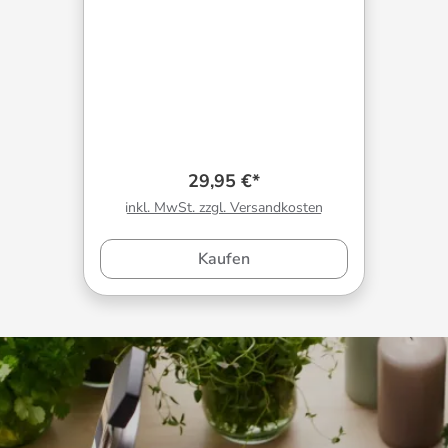
29,95 €*
inkl. MwSt. zzgl. Versandkosten
Kaufen