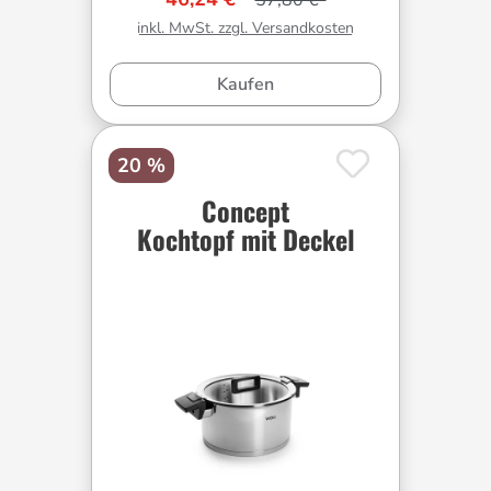
57,80 €*
inkl. MwSt. zzgl. Versandkosten
Kaufen
20 %
Concept
Kochtopf mit Deckel