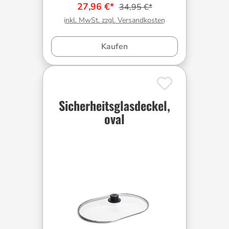
27,96 €*
34,95 €*
inkl. MwSt. zzgl. Versandkosten
Kaufen
Sicherheitsglasdeckel,
oval