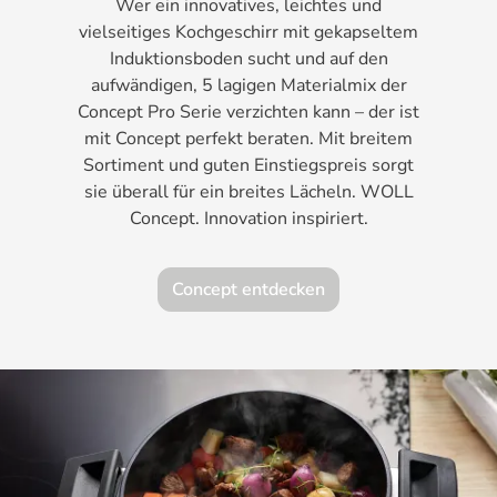
Wer ein innovatives, leichtes und
vielseitiges Kochgeschirr mit gekapseltem
Induktionsboden sucht und auf den
aufwändigen, 5 lagigen Materialmix der
Concept Pro Serie verzichten kann – der ist
mit Concept perfekt beraten. Mit breitem
Sortiment und guten Einstiegspreis sorgt
sie überall für ein breites Lächeln. WOLL
Concept. Innovation inspiriert.
Concept entdecken