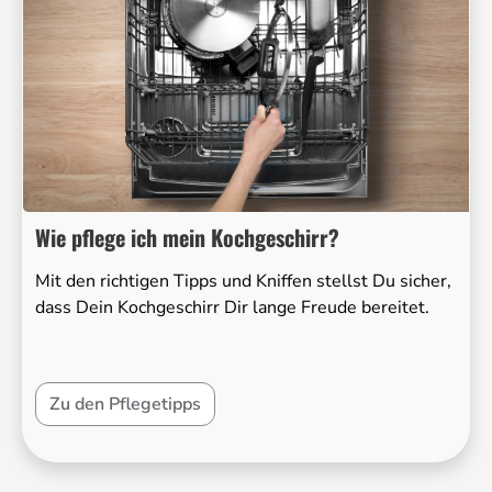
Wie pflege ich mein Kochgeschirr?
Mit den richtigen Tipps und Kniffen stellst Du sicher,
dass Dein Kochgeschirr Dir lange Freude bereitet.
Zu den Pflegetipps