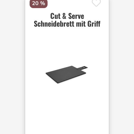
20 %
Cut & Serve
Schneidebrett mit Griff