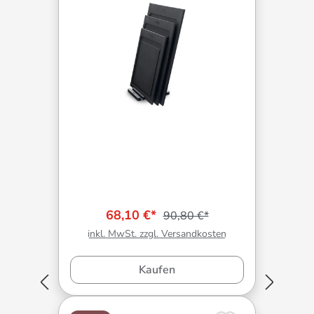
68,10 €*
90,80 €*
inkl. MwSt. zzgl. Versandkosten
Kaufen