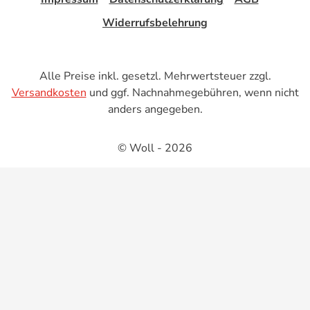
Widerrufsbelehrung
Alle Preise inkl. gesetzl. Mehrwertsteuer zzgl.
Versandkosten
und ggf. Nachnahmegebühren, wenn nicht
anders angegeben.
© Woll - 2026