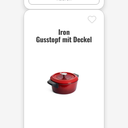
Iron
Gusstopf mit Deckel