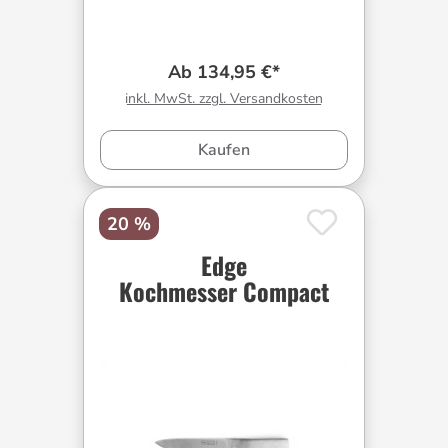
Ab 134,95 €*
inkl. MwSt. zzgl. Versandkosten
Kaufen
20 %
Edge
Kochmesser Compact