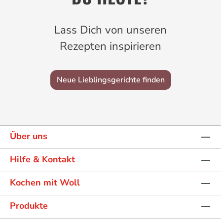
Lass Dich von unseren
Rezepten inspirieren
Neue Lieblingsgerichte finden
Über uns
Hilfe & Kontakt
Kochen mit Woll
Produkte