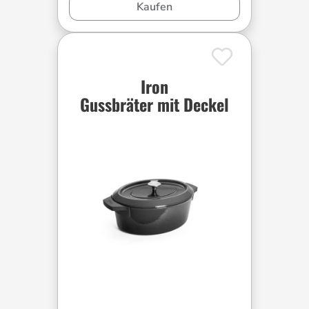
Kaufen
Iron
Gussbräter mit Deckel