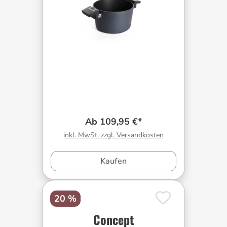
Ab 109,95 €*
inkl. MwSt. zzgl. Versandkosten
Kaufen
20 %
Concept