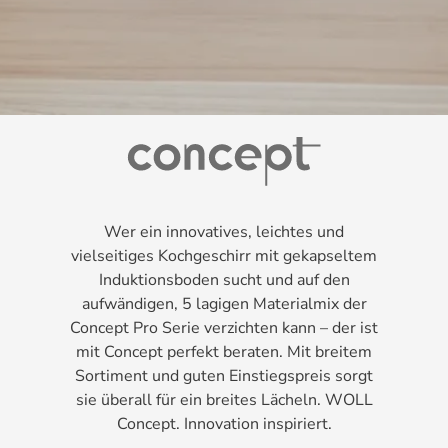
Wer ein innovatives, leichtes und
vielseitiges Kochgeschirr mit gekapseltem
Induktionsboden sucht und auf den
aufwändigen, 5 lagigen Materialmix der
Concept Pro Serie verzichten kann – der ist
mit Concept perfekt beraten. Mit breitem
Sortiment und guten Einstiegspreis sorgt
sie überall für ein breites Lächeln. WOLL
Concept. Innovation inspiriert.