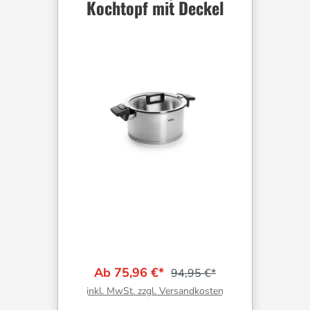
Kochtopf mit Deckel
Ab 75,96 €*
94,95 €*
inkl. MwSt. zzgl. Versandkosten