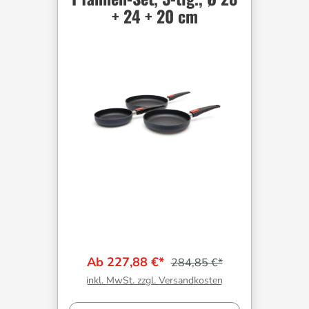
+ 24 + 20 cm
Ab 227,88 €*
284,85 €*
inkl. MwSt. zzgl. Versandkosten