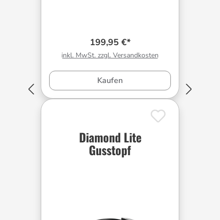
199,95 €*
inkl. MwSt. zzgl. Versandkosten
Kaufen
Diamond Lite
Gusstopf