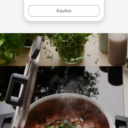
Kaufen