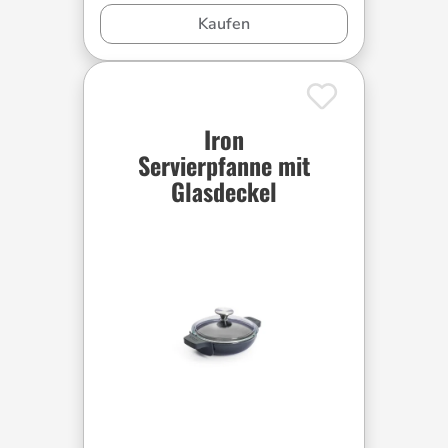
Kaufen
Iron
Servierpfanne mit
Glasdeckel