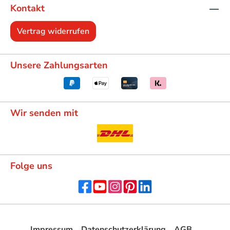
Kontakt
Vertrag widerrufen
Unsere Zahlungsarten
Wir senden mit
Folge uns
Impressum
Datenschutzerklärung
AGB