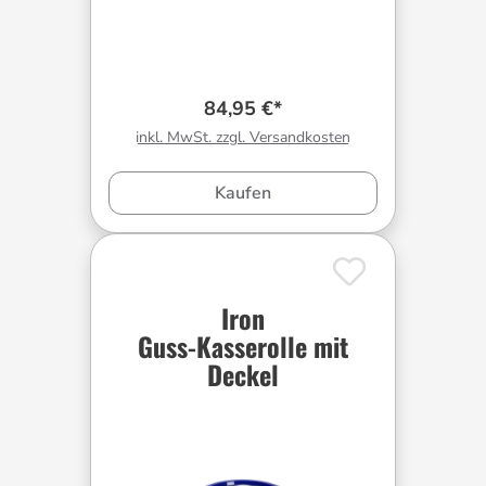
84,95 €*
inkl. MwSt. zzgl. Versandkosten
Kaufen
Iron
Guss-Kasserolle mit
Deckel