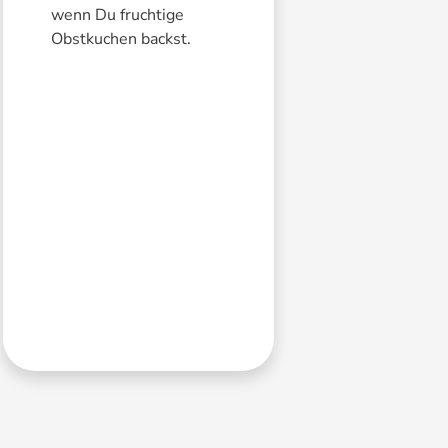
wenn Du fruchtige
Obstkuchen backst.