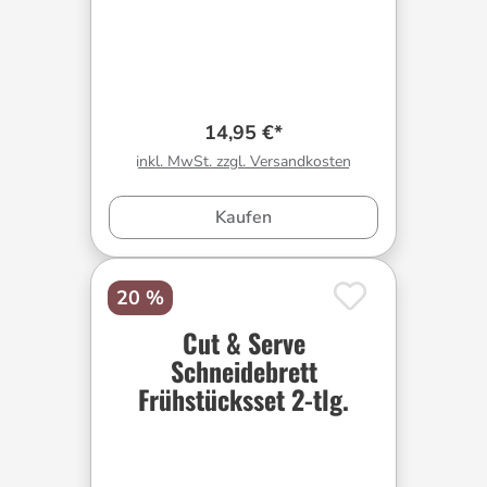
14,95 €*
inkl. MwSt. zzgl. Versandkosten
Kaufen
20 %
Cut & Serve
Schneidebrett
Frühstücksset 2-tlg.