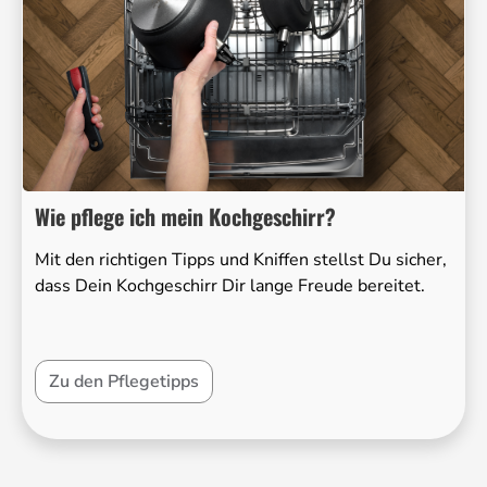
Wie pflege ich mein Kochgeschirr?
Mit den richtigen Tipps und Kniffen stellst Du sicher,
dass Dein Kochgeschirr Dir lange Freude bereitet.
Zu den Pflegetipps