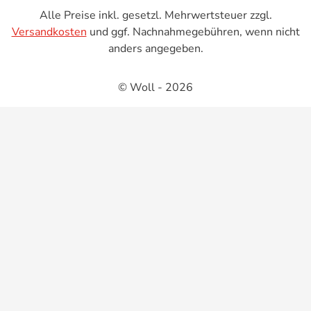
Alle Preise inkl. gesetzl. Mehrwertsteuer zzgl.
Versandkosten
und ggf. Nachnahmegebühren, wenn nicht
anders angegeben.
© Woll - 2026