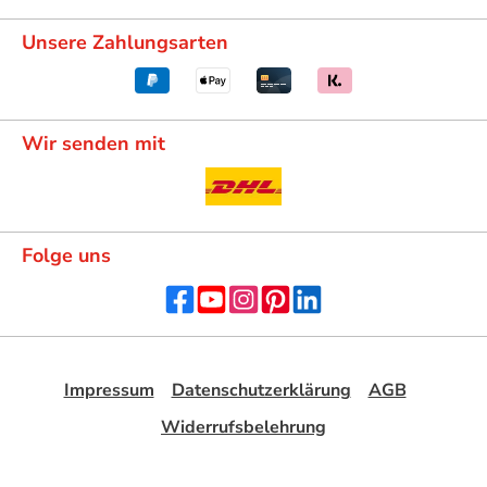
Unsere Zahlungsarten
Wir senden mit
Folge uns
Impressum
Datenschutzerklärung
AGB
Widerrufsbelehrung