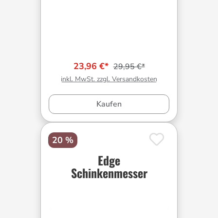
23,96 €*
29,95 €*
inkl. MwSt. zzgl. Versandkosten
Kaufen
20 %
Edge
Schinkenmesser