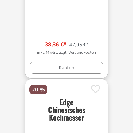
38,36 €*
47,95 €*
inkl. MwSt. zzgl. Versandkosten
Kaufen
20 %
Edge
Chinesisches
Kochmesser