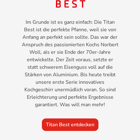
Im Grunde ist es ganz einfach: Die Titan
Best ist die perfekte Pfanne, weil sie von
Anfang an perfekt sein sollte. Das war der
Anspruch des passionierten Kochs Norbert
Woll, als er sie Ende der 70er-Jahre
entwickelte. Der Zeit voraus, setzte er
statt schwerem Eisenguss voll auf die
Stärken von Aluminium. Bis heute treibt
unsere erste Serie innovatives
Kochgeschirr unermüdlich voran. So sind
Erleichterung und perfekte Ergebnisse
garantiert. Was will man mehr!
Titan Best entdecken