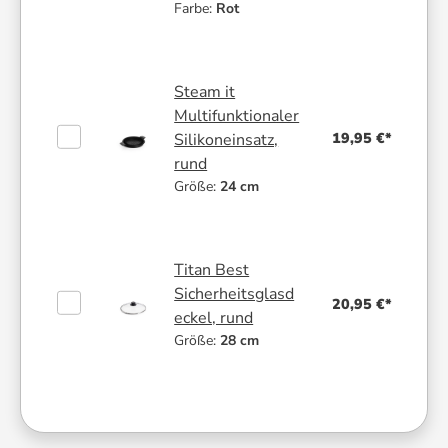
Farbe:
Rot
Steam it
Multifunktionaler
19,95 €*
Silikoneinsatz,
rund
Größe:
24 cm
Titan Best
Sicherheitsglasd
20,95 €*
eckel, rund
Größe:
28 cm