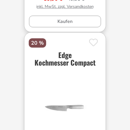
inkl. MwSt. zzgl. Versandkosten
Kaufen
20 %
Edge
Kochmesser Compact