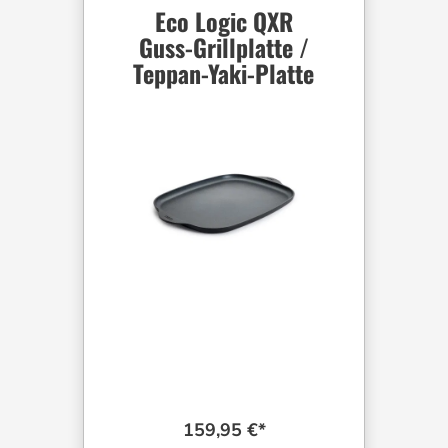
Eco Logic QXR
Guss-Grillplatte /
Teppan-Yaki-Platte
159,95 €*