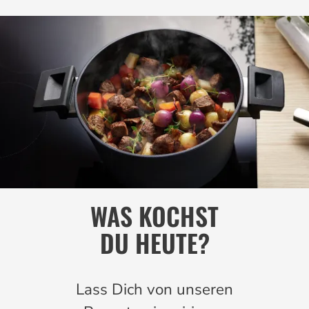
WAS KOCHST
DU HEUTE?
Lass Dich von unseren