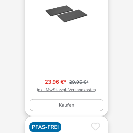
23,96 €*
29,95 €*
inkl. MwSt. zzgl. Versandkosten
Kaufen
PFAS-FREI