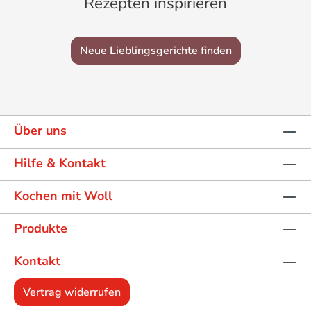
Rezepten inspirieren
Neue Lieblingsgerichte finden
Über uns
Hilfe & Kontakt
Kochen mit Woll
Produkte
Kontakt
Vertrag widerrufen