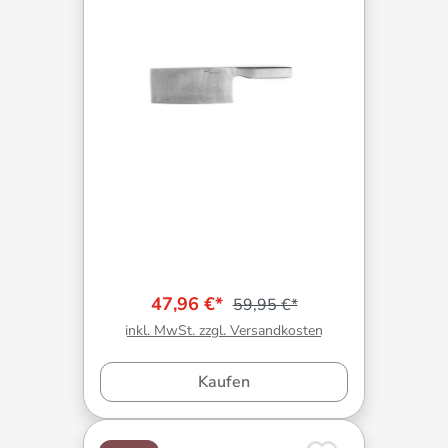
47,96 €*
59,95 €*
inkl. MwSt. zzgl. Versandkosten
Kaufen