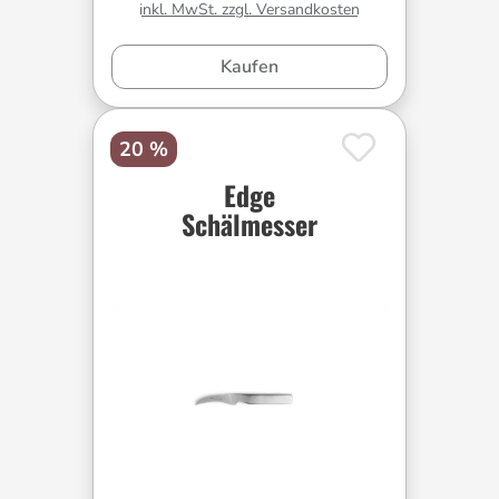
inkl. MwSt. zzgl. Versandkosten
Kaufen
20 %
Edge
Schälmesser