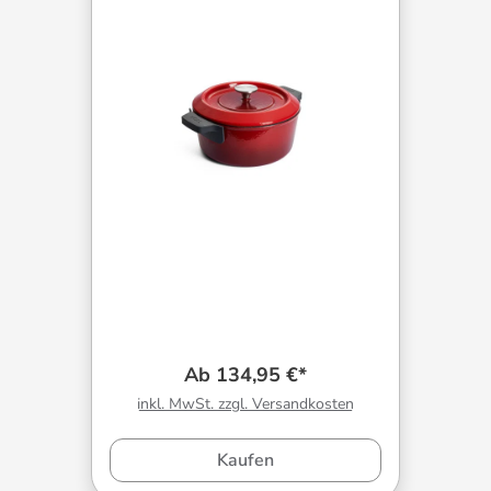
Ab 134,95 €*
inkl. MwSt. zzgl. Versandkosten
Kaufen