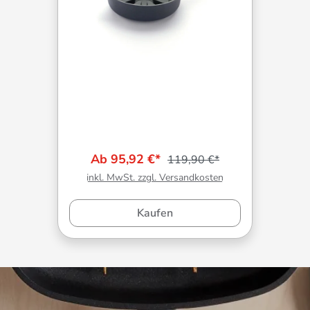
Ab 95,92 €*
119,90 €*
inkl. MwSt. zzgl. Versandkosten
Kaufen