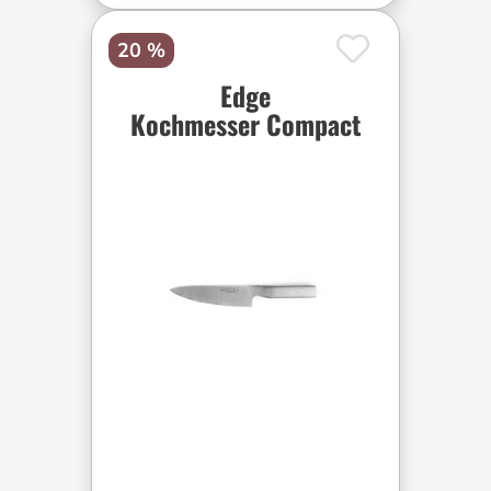
20 %
Edge
Kochmesser Compact