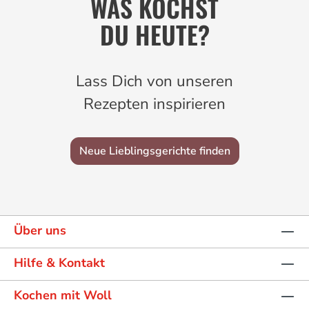
WAS KOCHST
DU HEUTE?
Lass Dich von unseren
Rezepten inspirieren
Neue Lieblingsgerichte finden
Über uns
Hilfe & Kontakt
Kochen mit Woll