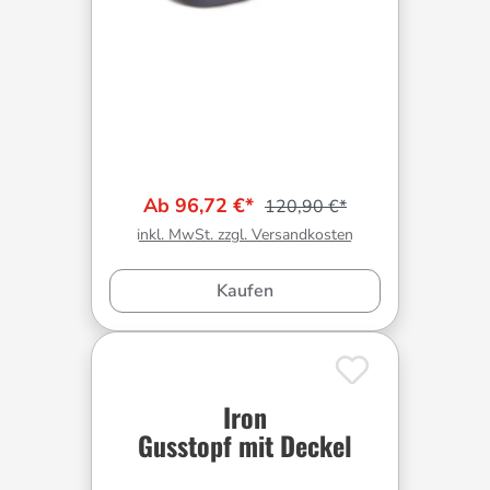
Ab 96,72 €*
120,90 €*
inkl. MwSt. zzgl. Versandkosten
Kaufen
Iron
Gusstopf mit Deckel