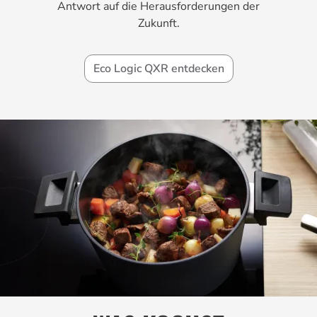
Antwort auf die Herausforderungen der
Zukunft.
Eco Logic QXR entdecken