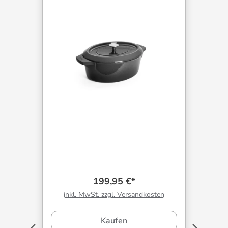
199,95 €*
inkl. MwSt. zzgl. Versandkosten
Kaufen