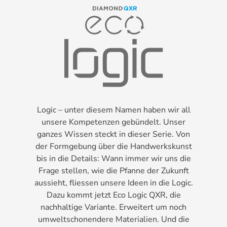
Logic – unter diesem Namen haben wir all
unsere Kompetenzen gebündelt. Unser
ganzes Wissen steckt in dieser Serie. Von
der Formgebung über die Handwerkskunst
bis in die Details: Wann immer wir uns die
Frage stellen, wie die Pfanne der Zukunft
aussieht, fliessen unsere Ideen in die Logic.
Dazu kommt jetzt Eco Logic QXR, die
nachhaltige Variante. Erweitert um noch
umweltschonendere Materialien. Und die