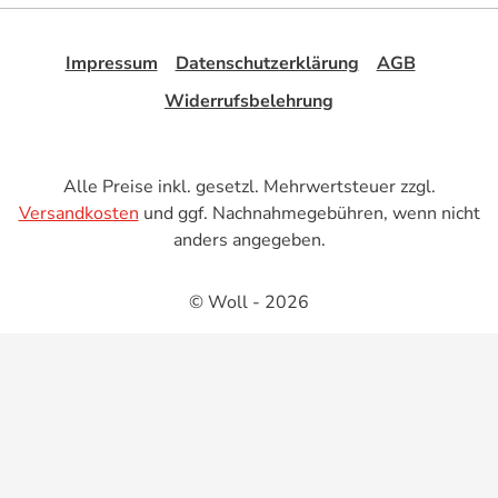
Impressum
Datenschutzerklärung
AGB
Widerrufsbelehrung
Alle Preise inkl. gesetzl. Mehrwertsteuer zzgl.
Versandkosten
und ggf. Nachnahmegebühren, wenn nicht
anders angegeben.
© Woll - 2026