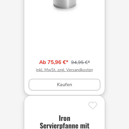
Ab 75,96 €*
94,95 €*
inkl. MwSt. zzgl. Versandkosten
Kaufen
Iron
Servierpfanne mit