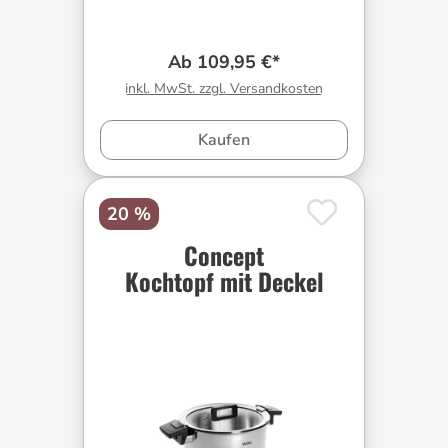
Ab 109,95 €*
inkl. MwSt. zzgl. Versandkosten
Kaufen
20 %
Concept
Kochtopf mit Deckel