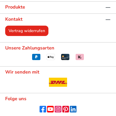
Produkte
Kontakt
Vertrag widerrufen
Unsere Zahlungsarten
Wir senden mit
Folge uns