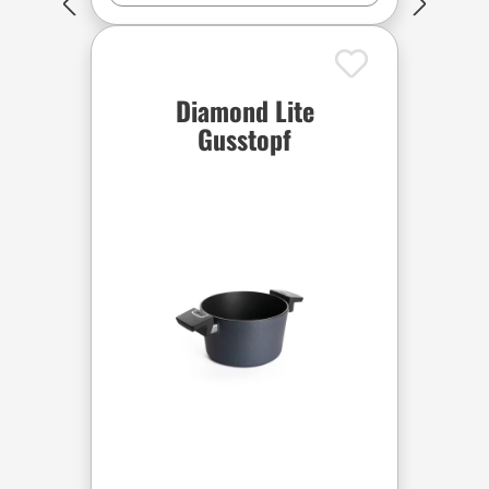
Diamond Lite
Gusstopf