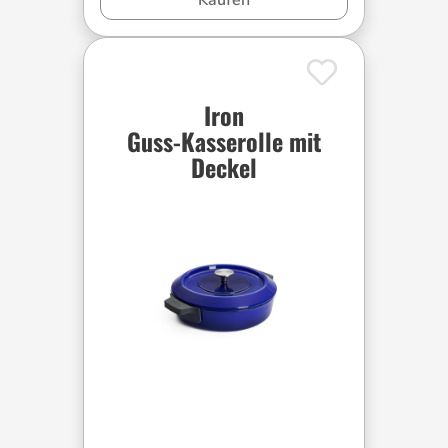
Iron
Guss-Kasserolle mit
Deckel