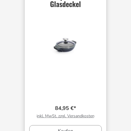
Glasdeckel
84,95 €*
inkl. MwSt. zzgl. Versandkosten
Kaufen