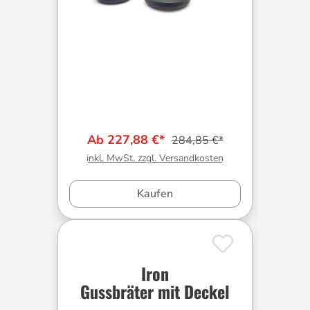
Ab 227,88 €*
284,85 €*
inkl. MwSt. zzgl. Versandkosten
Kaufen
Iron
Gussbräter mit Deckel