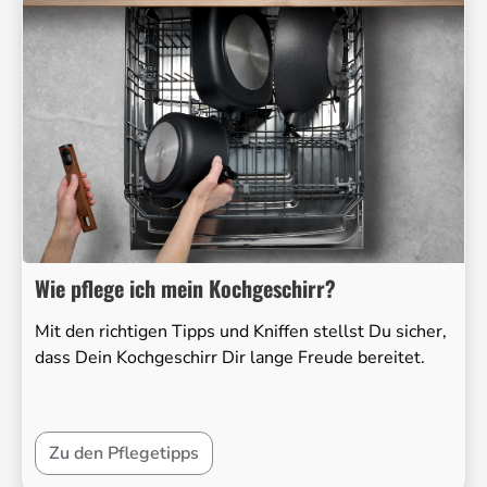
Wie pflege ich mein Kochgeschirr?
Mit den richtigen Tipps und Kniffen stellst Du sicher,
dass Dein Kochgeschirr Dir lange Freude bereitet.
Zu den Pflegetipps