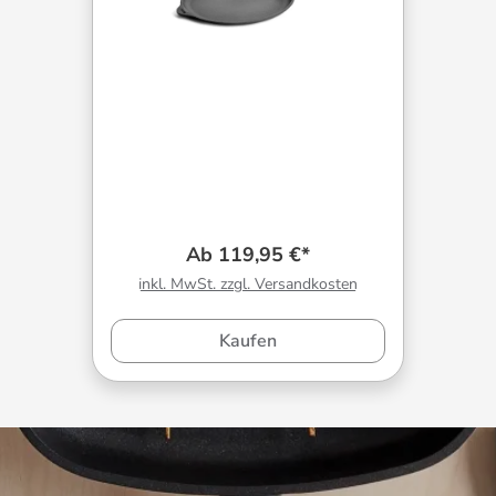
Ab 119,95 €*
inkl. MwSt. zzgl. Versandkosten
Kaufen