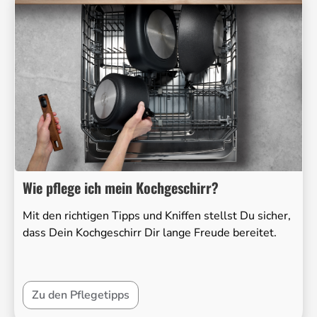
Wie pflege ich mein Kochgeschirr?
Mit den richtigen Tipps und Kniffen stellst Du sicher,
dass Dein Kochgeschirr Dir lange Freude bereitet.
Zu den Pflegetipps