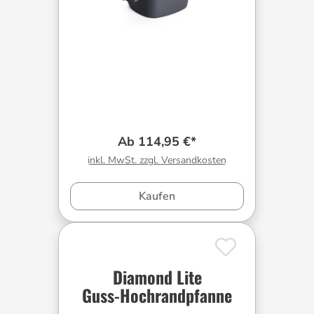
Ab 114,95 €*
inkl. MwSt. zzgl. Versandkosten
Kaufen
Diamond Lite
Guss-Hochrandpfanne