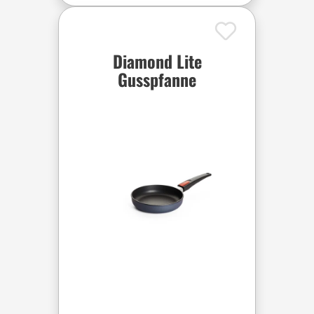
Diamond Lite
Gusspfanne