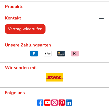
Produkte
Kontakt
Vertrag widerrufen
Unsere Zahlungsarten
Wir senden mit
Folge uns