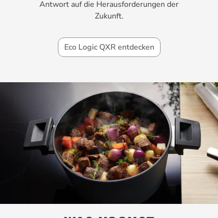
Antwort auf die Herausforderungen der
Zukunft.
Eco Logic QXR entdecken