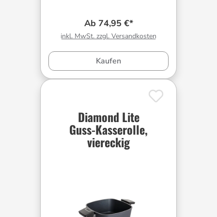
Ab 74,95 €*
inkl. MwSt. zzgl. Versandkosten
Kaufen
Diamond Lite
Guss-Kasserolle,
viereckig