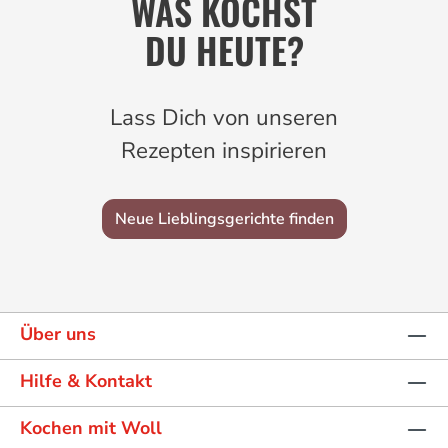
WAS KOCHST
DU HEUTE?
Lass Dich von unseren
Rezepten inspirieren
Neue Lieblingsgerichte finden
Über uns
Hilfe & Kontakt
Kochen mit Woll