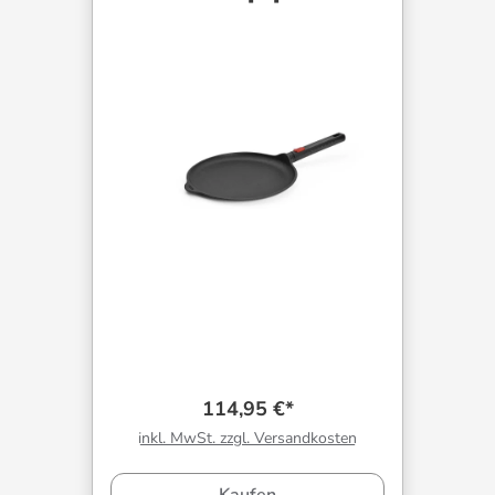
114,95 €*
inkl. MwSt. zzgl. Versandkosten
Kaufen