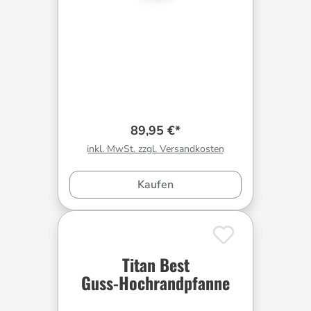
89,95 €*
inkl. MwSt. zzgl. Versandkosten
Kaufen
Titan Best
Guss-Hochrandpfanne