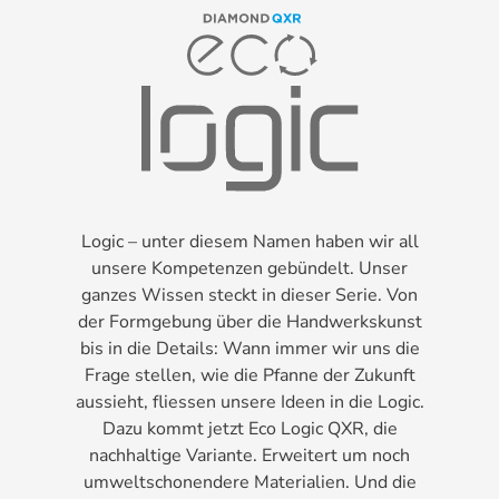
Logic – unter diesem Namen haben wir all
unsere Kompetenzen gebündelt. Unser
ganzes Wissen steckt in dieser Serie. Von
der Formgebung über die Handwerkskunst
bis in die Details: Wann immer wir uns die
Frage stellen, wie die Pfanne der Zukunft
aussieht, fliessen unsere Ideen in die Logic.
Dazu kommt jetzt Eco Logic QXR, die
nachhaltige Variante. Erweitert um noch
umweltschonendere Materialien. Und die