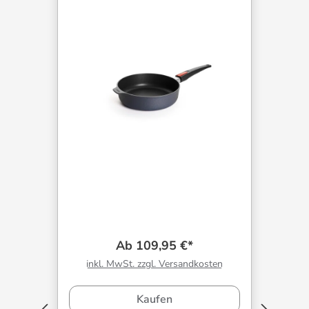
Ab 109,95 €*
inkl. MwSt. zzgl. Versandkosten
Kaufen