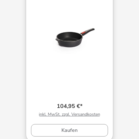
104,95 €*
inkl. MwSt. zzgl. Versandkosten
Kaufen