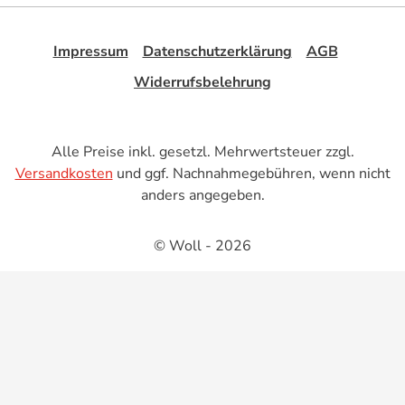
Impressum
Datenschutzerklärung
AGB
Widerrufsbelehrung
Alle Preise inkl. gesetzl. Mehrwertsteuer zzgl.
Versandkosten
und ggf. Nachnahmegebühren, wenn nicht
anders angegeben.
© Woll - 2026