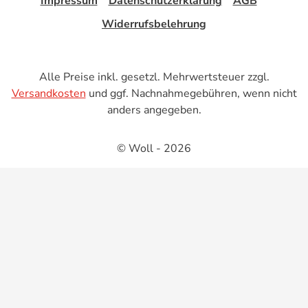
Impressum
Datenschutzerklärung
AGB
Widerrufsbelehrung
Alle Preise inkl. gesetzl. Mehrwertsteuer zzgl.
Versandkosten
und ggf. Nachnahmegebühren, wenn nicht
anders angegeben.
© Woll - 2026