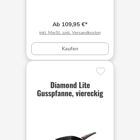
Ab 109,95 €*
inkl. MwSt. zzgl. Versandkosten
Kaufen
Diamond Lite
Gusspfanne, viereckig