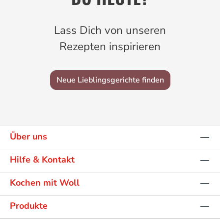
Lass Dich von unseren
Rezepten inspirieren
Neue Lieblingsgerichte finden
Über uns
Hilfe & Kontakt
Kochen mit Woll
Produkte