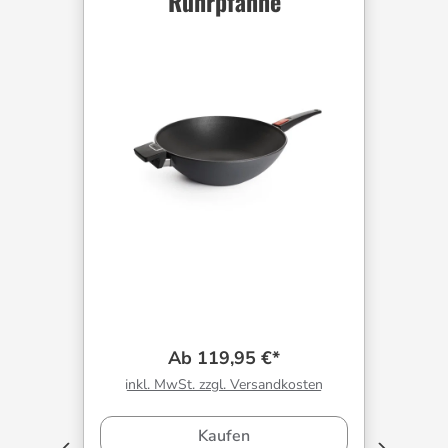
Rührpfanne
Ab 119,95 €*
inkl. MwSt. zzgl. Versandkosten
Kaufen