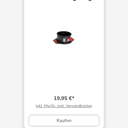
19,95 €*
inkl. MwSt. zzgl. Versandkosten
Kaufen