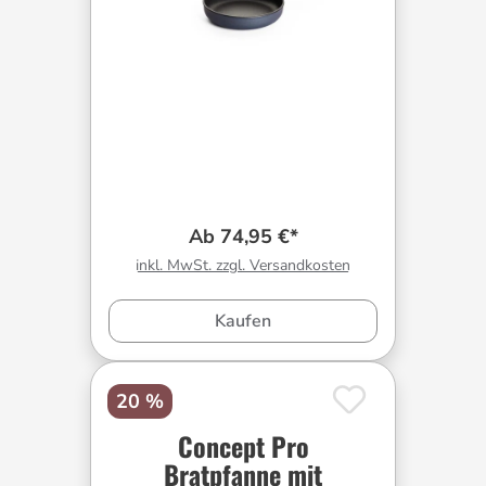
Ab 74,95 €*
inkl. MwSt. zzgl. Versandkosten
Kaufen
20 %
Concept Pro
Bratpfanne mit