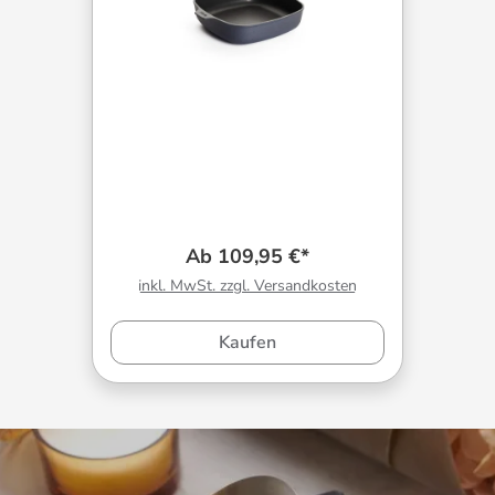
Ab 109,95 €*
inkl. MwSt. zzgl. Versandkosten
Kaufen