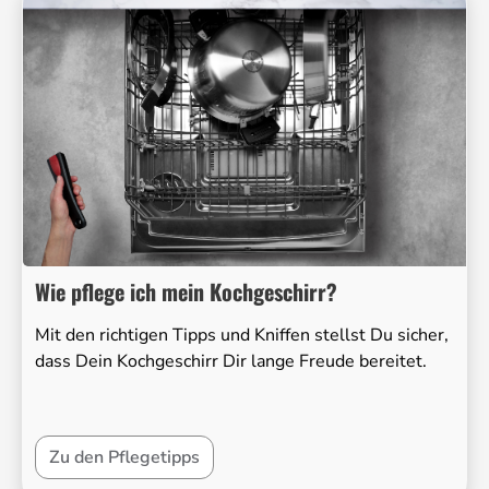
Wie pflege ich mein Kochgeschirr?
Mit den richtigen Tipps und Kniffen stellst Du sicher,
dass Dein Kochgeschirr Dir lange Freude bereitet.
Zu den Pflegetipps