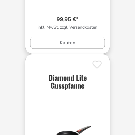
99,95 €*
inkl. MwSt. zzgl. Versandkosten
Kaufen
Diamond Lite
Gusspfanne