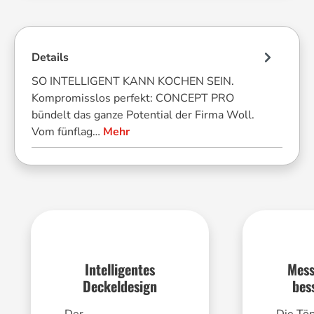
Details
SO INTELLIGENT KANN KOCHEN SEIN.
Kompromisslos perfekt: CONCEPT PRO
bündelt das ganze Potential der Firma Woll.
Vom fünflag…
Mehr
Intelligentes
Mess
Deckeldesign
bes