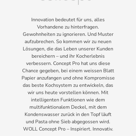
Innovation bedeutet für uns, alles
Vorhandene zu hinterfragen.
Gewohnheiten zu ignorieren. Und Muster
aufzubrechen. So kommen wir zu neuen
Lösungen, die das Leben unserer Kunden
bereichern – und ihr Kocherlebnis
verbessern. Concept Pro hat uns diese
Chance gegeben, bei einem weissen Blatt
Papier anzufangen und ohne Kompromisse
das beste Kochsystem zu entwickeln, das
wir uns heute vorstellen können. Mit
intelligenten Funktionen wie dem
multifunktionalem Deckel, mit dem
Kondenswasser zurück in den Topf läuft
und Pasta ohne Sieb abgegossen wird.
WOLL Concept Pro – Inspiriert. Innovativ.