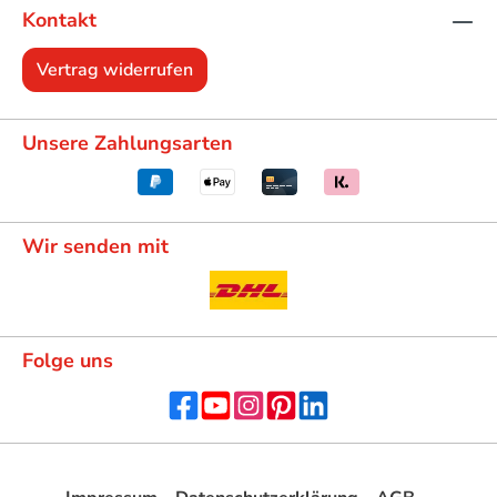
Kontakt
Vertrag widerrufen
Unsere Zahlungsarten
Wir senden mit
Folge uns