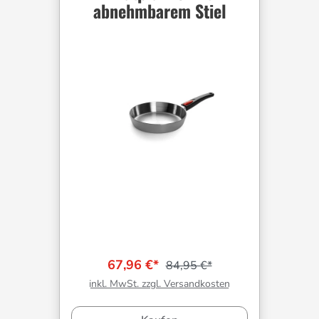
abnehmbarem Stiel
67,96 €*
84,95 €*
inkl. MwSt. zzgl. Versandkosten