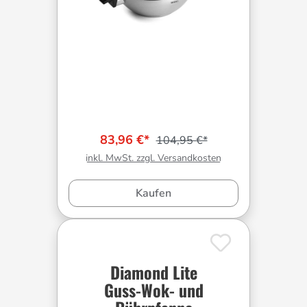
83,96 €*
104,95 €*
inkl. MwSt. zzgl. Versandkosten
Kaufen
Diamond Lite
Guss-Wok- und