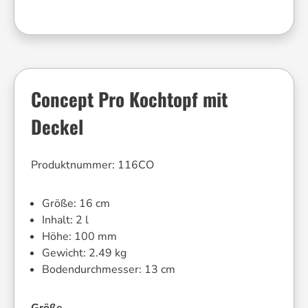
Concept Pro Kochtopf mit
Deckel
Produktnummer:
116CO
Größe:
16 cm
Inhalt:
2 l
Höhe:
100 mm
Gewicht:
2.49 kg
Bodendurchmesser:
13 cm
auswählen