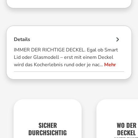
Details
IMMER DER RICHTIGE DECKEL. Egal ob Smart
Lid oder Glasmodell – erst mit einem Deckel
wird das Kocherlebnis rund oder je nac…
Mehr
SICHER
WO DER
DURCHSICHTIG
DECKEL