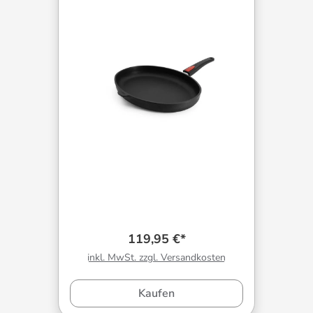
119,95 €*
inkl. MwSt. zzgl. Versandkosten
Kaufen