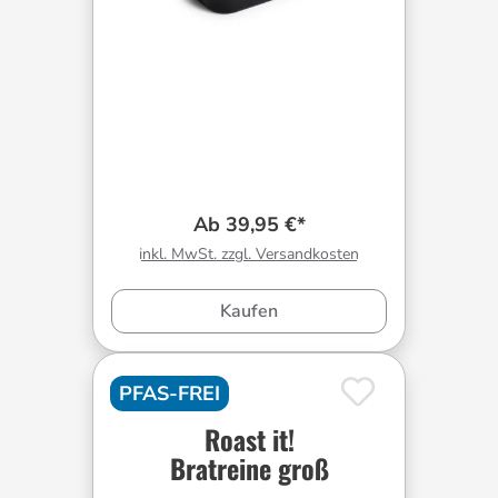
Ab 39,95 €*
inkl. MwSt. zzgl. Versandkosten
Kaufen
PFAS-FREI
Roast it!
Bratreine groß