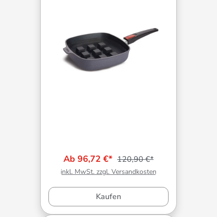
Ab 96,72 €*
120,90 €*
inkl. MwSt. zzgl. Versandkosten
Kaufen