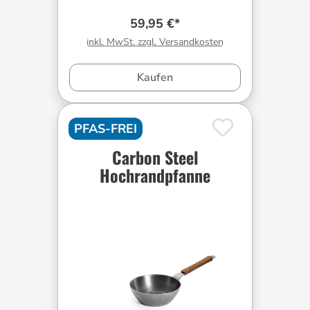
59,95 €*
inkl. MwSt. zzgl. Versandkosten
Kaufen
PFAS-FREI
Carbon Steel
Hochrandpfanne