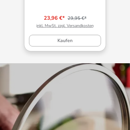
23,96 €*
29,95 €*
inkl. MwSt. zzgl. Versandkosten
Kaufen