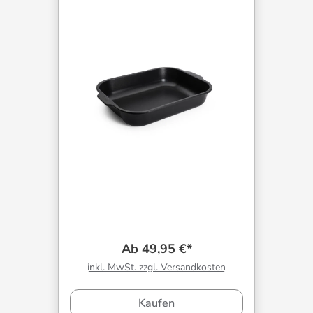
Ab 49,95 €*
inkl. MwSt. zzgl. Versandkosten
Kaufen