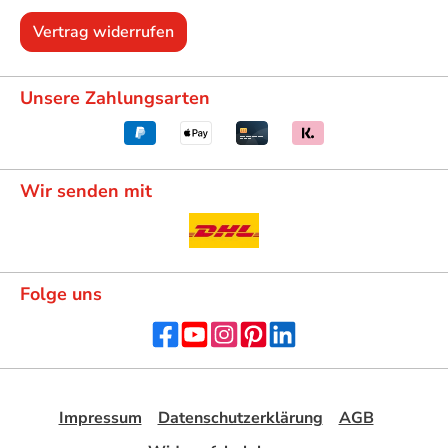
Vertrag widerrufen
Unsere Zahlungsarten
Wir senden mit
Folge uns
Impressum
Datenschutzerklärung
AGB