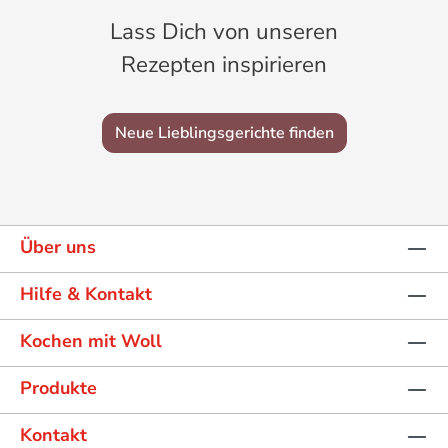
Lass Dich von unseren
Rezepten inspirieren
Neue Lieblingsgerichte finden
Über uns
Hilfe & Kontakt
Kochen mit Woll
Produkte
Kontakt