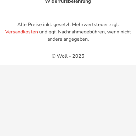
Widerrufsbelehrung
Alle Preise inkl. gesetzl. Mehrwertsteuer zzgl.
Versandkosten
und ggf. Nachnahmegebühren, wenn nicht
anders angegeben.
© Woll - 2026