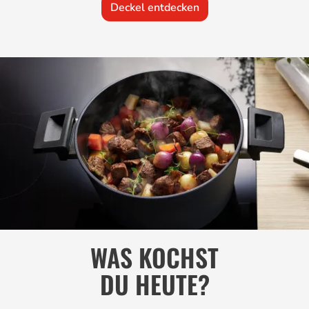
Deckel entdecken
WAS KOCHST
DU HEUTE?