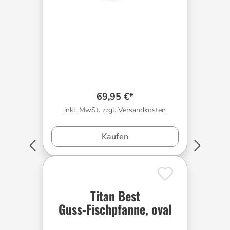
69,95 €*
inkl. MwSt. zzgl. Versandkosten
Kaufen
Titan Best
Guss-Fischpfanne, oval