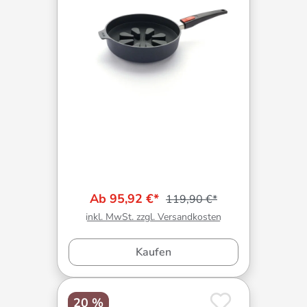
Ab 95,92 €*
119,90 €*
inkl. MwSt. zzgl. Versandkosten
Kaufen
20 %