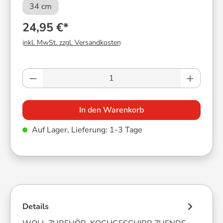
34 cm
24,95 €*
inkl. MwSt. zzgl. Versandkosten
Produkt Anzahl: Gib den gewünschten Wer
In den Warenkorb
Auf Lager, Lieferung: 1-3 Tage
Details