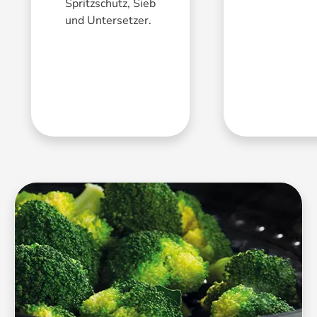
Spritzschutz, Sieb
und Untersetzer.