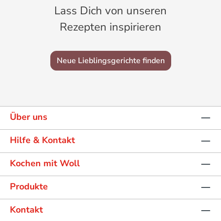
Lass Dich von unseren
Rezepten inspirieren
Neue Lieblingsgerichte finden
Über uns
Hilfe & Kontakt
Kochen mit Woll
Produkte
Kontakt