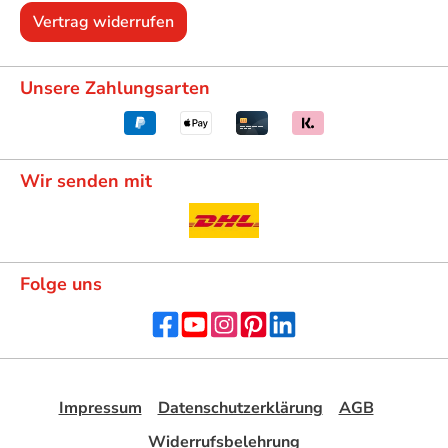
Vertrag widerrufen
Unsere Zahlungsarten
Wir senden mit
Folge uns
Impressum
Datenschutzerklärung
AGB
Widerrufsbelehrung