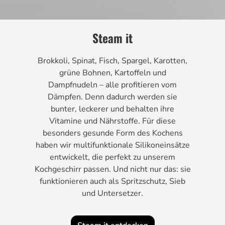
Steam it
Brokkoli, Spinat, Fisch, Spargel, Karotten,
grüne Bohnen, Kartoffeln und
Dampfnudeln – alle profitieren vom
Dämpfen. Denn dadurch werden sie
bunter, leckerer und behalten ihre
Vitamine und Nährstoffe. Für diese
besonders gesunde Form des Kochens
haben wir multifunktionale Silikoneinsätze
entwickelt, die perfekt zu unserem
Kochgeschirr passen. Und nicht nur das: sie
funktionieren auch als Spritzschutz, Sieb
und Untersetzer.