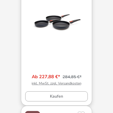
Ab 227,88 €*
284,85 €*
inkl. MwSt. zzgl. Versandkosten
Kaufen