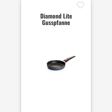
Diamond Lite
Gusspfanne