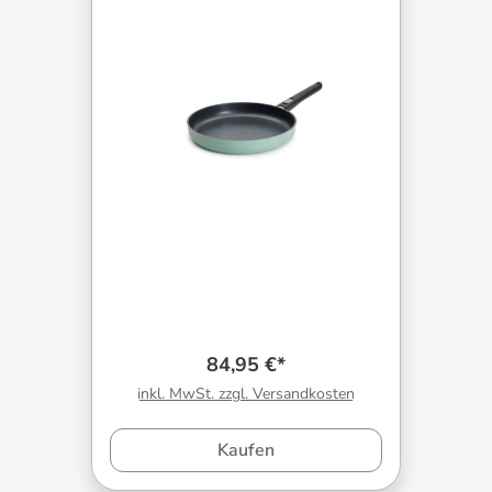
84,95 €*
inkl. MwSt. zzgl. Versandkosten
Kaufen