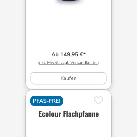
Ab 149,95 €*
inkl. MwSt. zzgl. Versandkosten
Kaufen
PFAS-FREI
Ecolour Flachpfanne