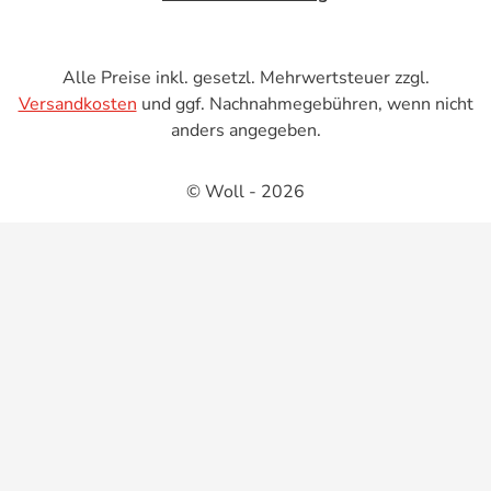
Alle Preise inkl. gesetzl. Mehrwertsteuer zzgl.
Versandkosten
und ggf. Nachnahmegebühren, wenn nicht
anders angegeben.
© Woll - 2026