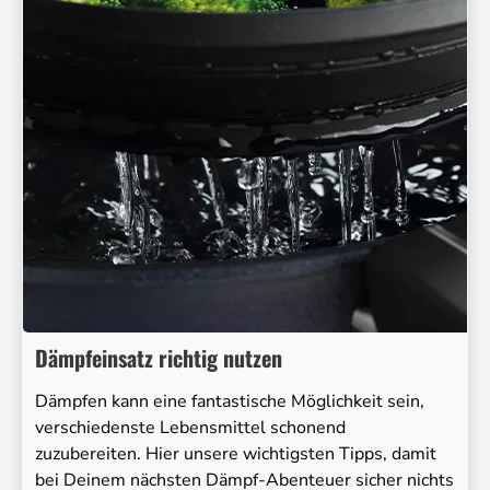
Dämpfeinsatz richtig nutzen
Dämpfen kann eine fantastische Möglichkeit sein,
verschiedenste Lebensmittel schonend
zuzubereiten. Hier unsere wichtigsten Tipps, damit
bei Deinem nächsten Dämpf-Abenteuer sicher nichts