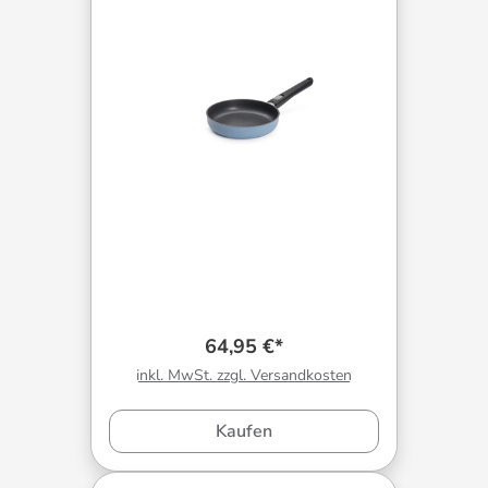
64,95 €*
inkl. MwSt. zzgl. Versandkosten
Kaufen