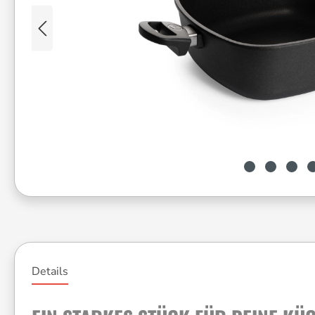
Details