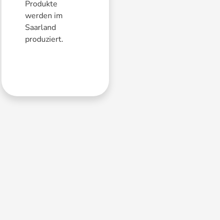
Produkte
werden im
Saarland
produziert.