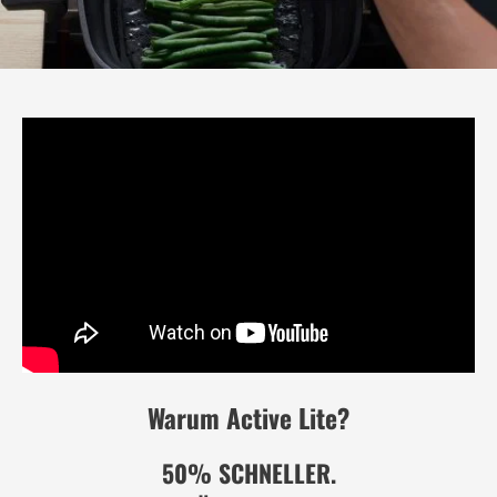
Warum Active Lite?
50% SCHNELLER.