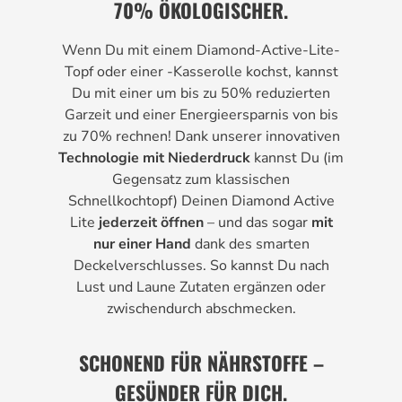
70% ÖKOLOGISCHER.
Wenn Du mit einem Diamond-Active-Lite-
Topf oder einer -Kasserolle kochst, kannst
Du mit einer um bis zu 50% reduzierten
Garzeit und einer Energieersparnis von bis
zu 70% rechnen! Dank unserer innovativen
Technologie mit Niederdruck
kannst Du (im
Gegensatz zum klassischen
Schnellkochtopf) Deinen Diamond Active
Lite
jederzeit öffnen
– und das sogar
mit
nur einer Hand
dank des smarten
Deckelverschlusses. So kannst Du nach
Lust und Laune Zutaten ergänzen oder
zwischendurch abschmecken.
SCHONEND FÜR NÄHRSTOFFE –
GESÜNDER FÜR DICH.