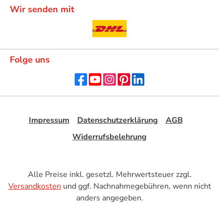
Wir senden mit
Folge uns
Impressum
Datenschutzerklärung
AGB
Widerrufsbelehrung
Alle Preise inkl. gesetzl. Mehrwertsteuer zzgl.
Versandkosten
und ggf. Nachnahmegebühren, wenn nicht
anders angegeben.