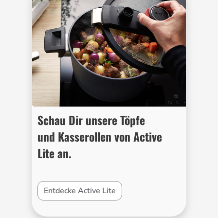
Schau Dir unsere Töpfe
und Kasserollen von Active
Lite an.
Entdecke Active Lite