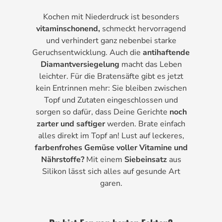
Kochen mit Niederdruck ist besonders
vitaminschonend,
schmeckt hervorragend
und verhindert ganz nebenbei starke
Geruchsentwicklung. Auch die
antihaftende
Diamantversiegelung
macht das Leben
leichter. Für die Bratensäfte gibt es jetzt
kein Entrinnen mehr: Sie bleiben zwischen
Topf und Zutaten eingeschlossen und
sorgen so dafür, dass Deine Gerichte
noch
zarter und saftiger
werden. Brate einfach
alles direkt im Topf an! Lust auf leckeres,
farbenfrohes Gemüse voller Vitamine und
Nährstoffe?
Mit einem
Siebeinsatz
aus
Silikon lässt sich alles auf gesunde Art
garen.