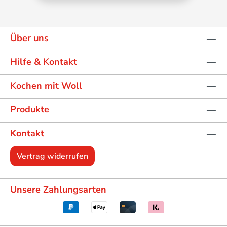
Über uns
Hilfe & Kontakt
Kochen mit Woll
Produkte
Kontakt
Vertrag widerrufen
Unsere Zahlungsarten