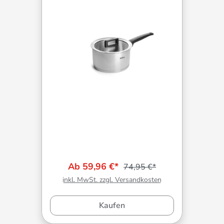
Ab 59,96 €*
74,95 €*
inkl. MwSt. zzgl. Versandkosten
Kaufen