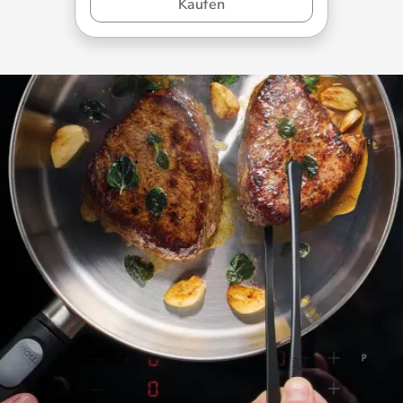
Kaufen