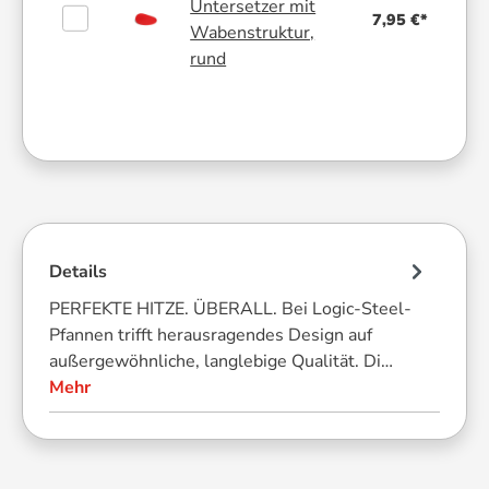
Untersetzer mit
7,95 €*
Wabenstruktur,
rund
Details
PERFEKTE HITZE. ÜBERALL. Bei Logic-Steel-
Pfannen trifft herausragendes Design auf
außergewöhnliche, langlebige Qualität. Di…
Mehr