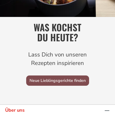
WAS KOCHST
DU HEUTE?
Lass Dich von unseren
Rezepten inspirieren
Neue Lieblingsgerichte finden
Über uns