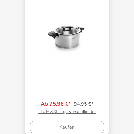
Ab 75,96 €*
94,95 €*
inkl. MwSt. zzgl. Versandkosten
Kaufen