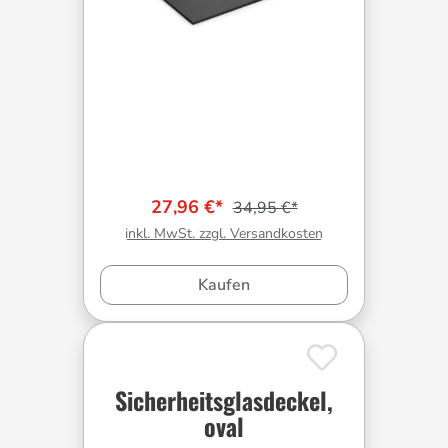
27,96 €*
34,95 €*
inkl. MwSt. zzgl. Versandkosten
Kaufen
Sicherheitsglasdeckel,
oval