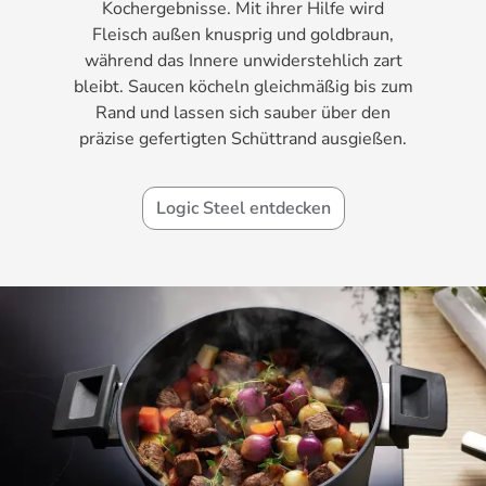
Kochergebnisse. Mit ihrer Hilfe wird
Fleisch außen knusprig und goldbraun,
während das Innere unwiderstehlich zart
bleibt. Saucen köcheln gleichmäßig bis zum
Rand und lassen sich sauber über den
präzise gefertigten Schüttrand ausgießen.
Logic Steel entdecken