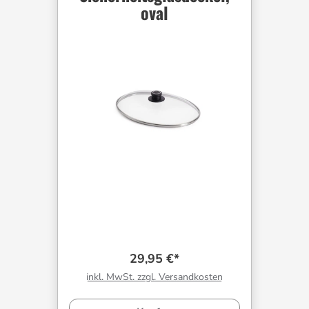
oval
29,95 €*
inkl. MwSt. zzgl. Versandkosten