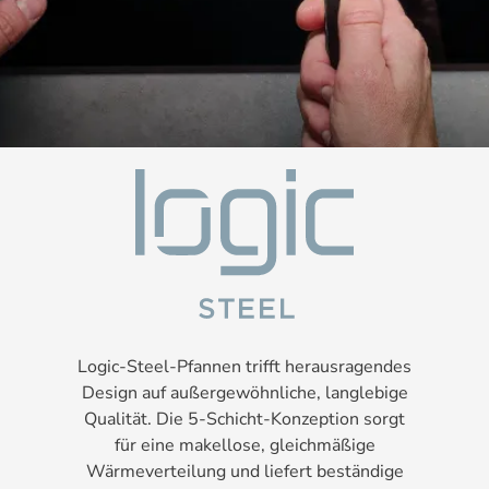
Logic-Steel-Pfannen trifft herausragendes
Design auf außergewöhnliche, langlebige
Qualität. Die 5-Schicht-Konzeption sorgt
für eine makellose, gleichmäßige
Wärmeverteilung und liefert beständige