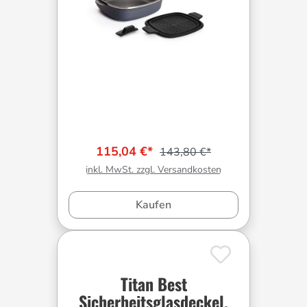
115,04 €*
143,80 €*
inkl. MwSt. zzgl. Versandkosten
Kaufen
Titan Best
Sicherheitsglasdeckel,