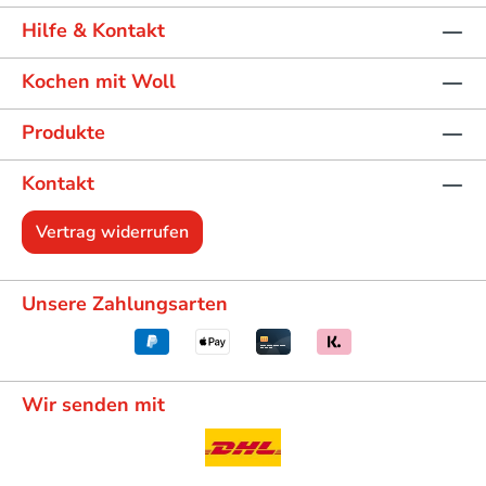
Hilfe & Kontakt
Kochen mit Woll
Produkte
Kontakt
Vertrag widerrufen
Unsere Zahlungsarten
Wir senden mit