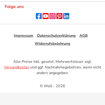
Folge uns
Impressum
Datenschutzerklärung
AGB
Widerrufsbelehrung
Alle Preise inkl. gesetzl. Mehrwertsteuer zzgl.
Versandkosten
und ggf. Nachnahmegebühren, wenn nicht
anders angegeben.
© Woll - 2026