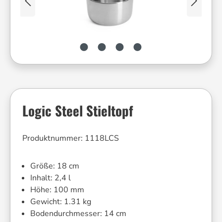
Logic Steel Stieltopf
Produktnummer:
1118LCS
Größe:
18 cm
Inhalt:
2,4 l
Höhe:
100 mm
Gewicht:
1.31 kg
Bodendurchmesser:
14 cm