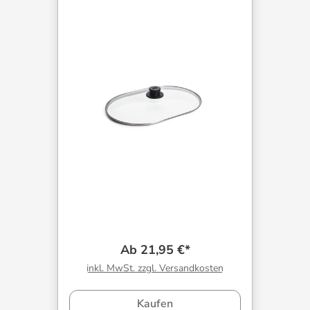
Ab 21,95 €*
inkl. MwSt. zzgl. Versandkosten
Kaufen