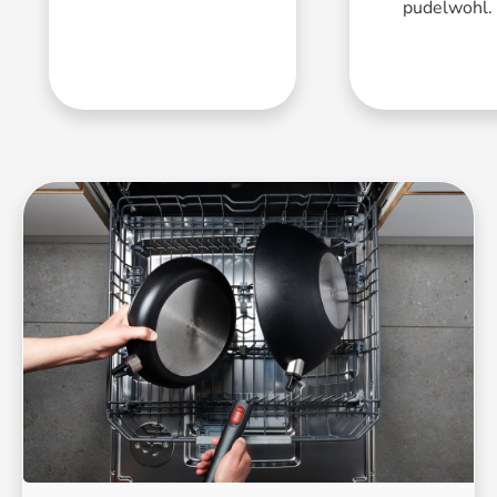
pudelwohl.