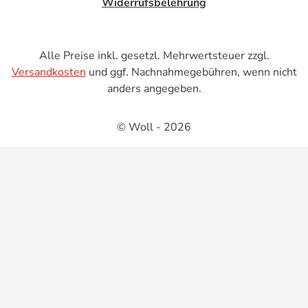
Widerrufsbelehrung
Alle Preise inkl. gesetzl. Mehrwertsteuer zzgl.
Versandkosten
und ggf. Nachnahmegebühren, wenn nicht
anders angegeben.
© Woll - 2026