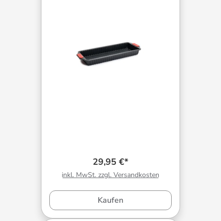
29,95 €*
inkl. MwSt. zzgl. Versandkosten
Kaufen