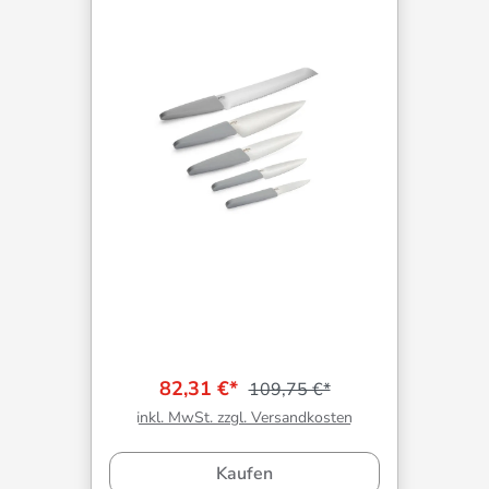
82,31 €*
109,75 €*
inkl. MwSt. zzgl. Versandkosten
Kaufen