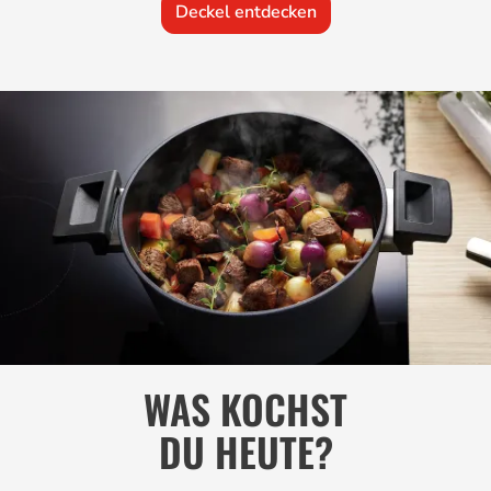
Deckel entdecken
WAS KOCHST
DU HEUTE?