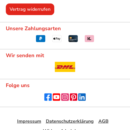
Vertrag widerrufen
Unsere Zahlungsarten
Wir senden mit
Folge uns
Impressum
Datenschutzerklärung
AGB