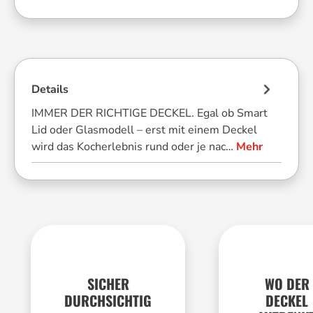
Details
IMMER DER RICHTIGE DECKEL. Egal ob Smart
Lid oder Glasmodell – erst mit einem Deckel
wird das Kocherlebnis rund oder je nac…
Mehr
SICHER
WO DER
DURCHSICHTIG
DECKEL