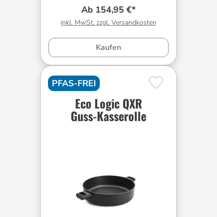
Ab 154,95 €*
inkl. MwSt. zzgl. Versandkosten
Kaufen
PFAS-FREI
Eco Logic QXR
Guss-Kasserolle