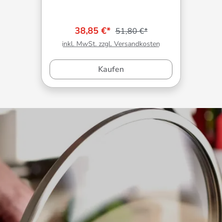
38,85 €*
51,80 €*
inkl. MwSt. zzgl. Versandkosten
Kaufen