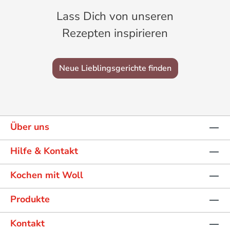
Lass Dich von unseren
Rezepten inspirieren
Neue Lieblingsgerichte finden
Über uns
Hilfe & Kontakt
Kochen mit Woll
Produkte
Kontakt