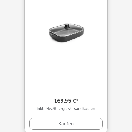
169,95 €*
inkl. MwSt. zzgl. Versandkosten
Kaufen