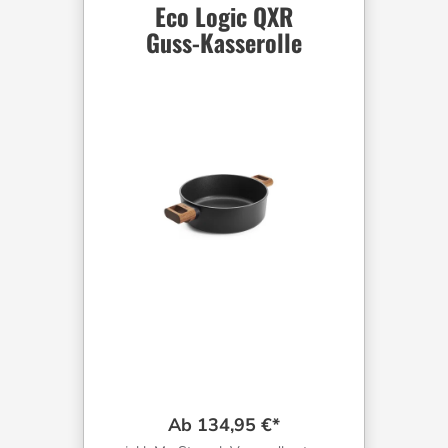
Eco Logic QXR
Guss-Kasserolle
Ab 134,95 €*