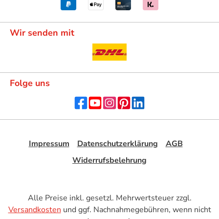
Wir senden mit
Folge uns
Impressum
Datenschutzerklärung
AGB
Widerrufsbelehrung
Alle Preise inkl. gesetzl. Mehrwertsteuer zzgl.
Versandkosten
und ggf. Nachnahmegebühren, wenn nicht