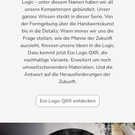
Logic – unter diesem Namen haben wir all
unsere Kompetenzen gebündelt. Unser
ganzes Wissen steckt in dieser Serie. Von
der Formgebung über die Handwerkskunst
bis in die Details: Wann immer wir uns die
Frage stellen, wie die Pfanne der Zukunft
aussieht, fliessen unsere Ideen in die Logic.
Dazu kommt jetzt Eco Logic QXR, die
nachhaltige Variante. Erweitert um noch
umweltschonendere Materialien. Und die
Antwort auf die Herausforderungen der
Zukunft.
Eco Logic QXR entdecken