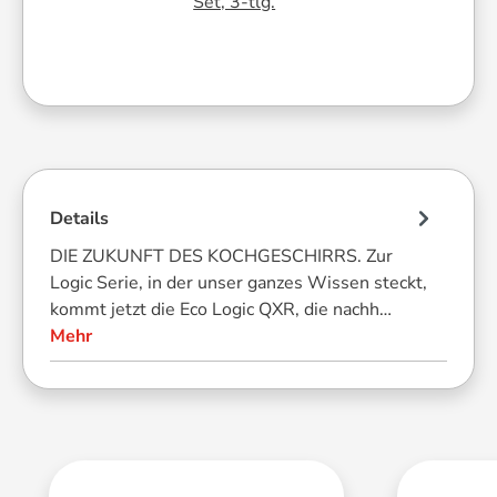
Set, 3-tlg.
Details
DIE ZUKUNFT DES KOCHGESCHIRRS. Zur
Logic Serie, in der unser ganzes Wissen steckt,
kommt jetzt die Eco Logic QXR, die nachh…
Mehr