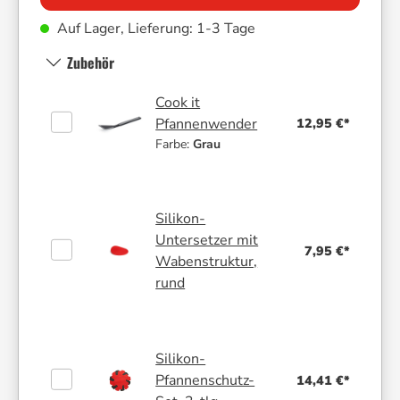
Auf Lager, Lieferung: 1-3 Tage
Zubehör
Cook it
12,95 €*
Pfannenwender
Farbe:
Grau
Silikon-
Untersetzer mit
7,95 €*
Wabenstruktur,
rund
Silikon-
Pfannenschutz-
14,41 €*