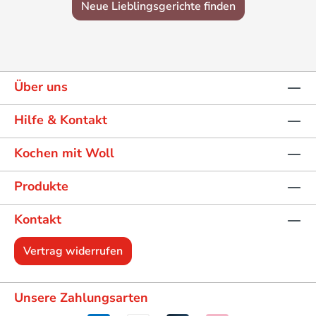
Neue Lieblingsgerichte finden
Über uns
Hilfe & Kontakt
Kochen mit Woll
Produkte
Kontakt
Vertrag widerrufen
Unsere Zahlungsarten