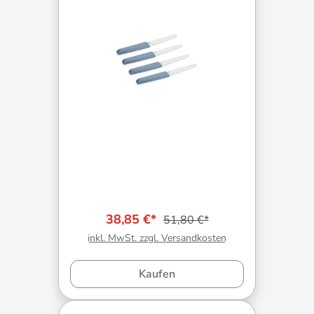
38,85 €*
51,80 €*
inkl. MwSt. zzgl. Versandkosten
Kaufen