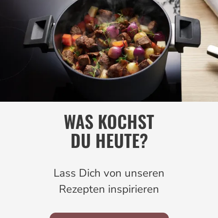
WAS KOCHST
DU HEUTE?
Lass Dich von unseren
Rezepten inspirieren