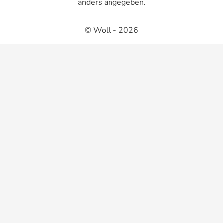
anders angegeben.
© Woll - 2026