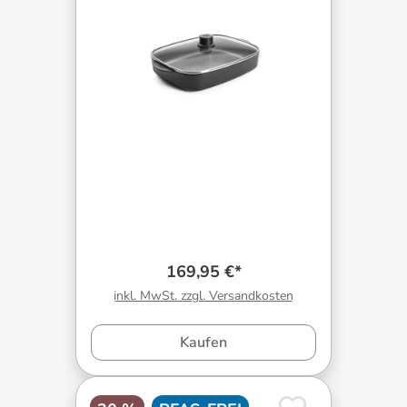
169,95 €*
inkl. MwSt. zzgl. Versandkosten
Kaufen