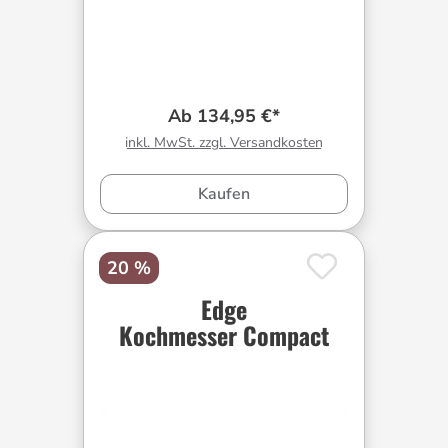
Ab 134,95 €*
inkl. MwSt. zzgl. Versandkosten
Kaufen
20 %
Edge
Kochmesser Compact