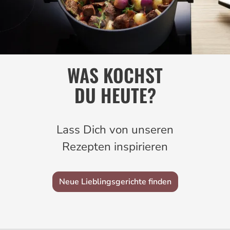
WAS KOCHST
DU HEUTE?
Lass Dich von unseren
Rezepten inspirieren
Neue Lieblingsgerichte finden