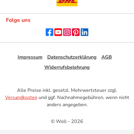
Folge uns
Impressum
Datenschutzerklärung
AGB
Widerrufsbelehrung
Alle Preise inkl. gesetzl. Mehrwertsteuer zzgl.
Versandkosten
und ggf. Nachnahmegebühren, wenn nicht
anders angegeben.
© Woll - 2026