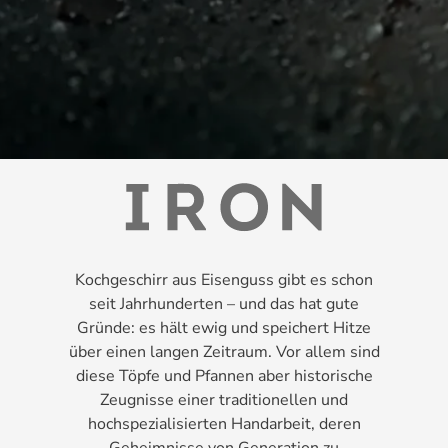
Kochgeschirr aus Eisenguss gibt es schon
seit Jahrhunderten – und das hat gute
Gründe: es hält ewig und speichert Hitze
über einen langen Zeitraum. Vor allem sind
diese Töpfe und Pfannen aber historische
Zeugnisse einer traditionellen und
hochspezialisierten Handarbeit, deren
Geheimnisse von Generation zu