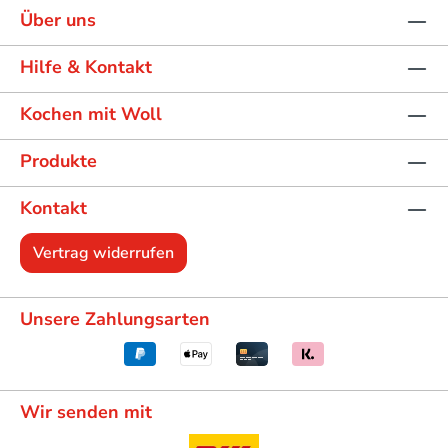
Über uns
Hilfe & Kontakt
Kochen mit Woll
Produkte
Kontakt
Vertrag widerrufen
Unsere Zahlungsarten
Wir senden mit