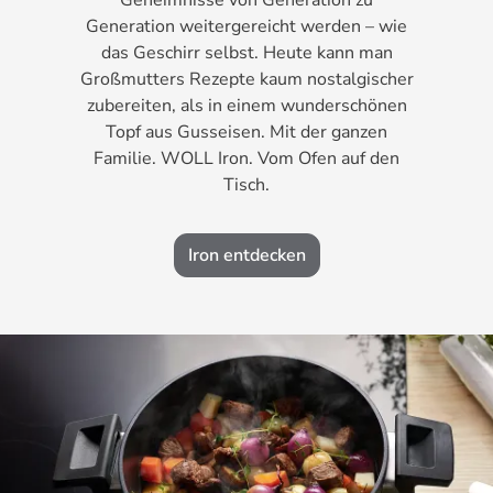
Generation weitergereicht werden – wie
das Geschirr selbst. Heute kann man
Großmutters Rezepte kaum nostalgischer
zubereiten, als in einem wunderschönen
Topf aus Gusseisen. Mit der ganzen
Familie. WOLL Iron. Vom Ofen auf den
Tisch.
Iron entdecken