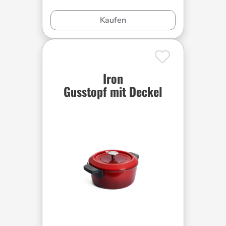
Kaufen
Iron
Gusstopf mit Deckel