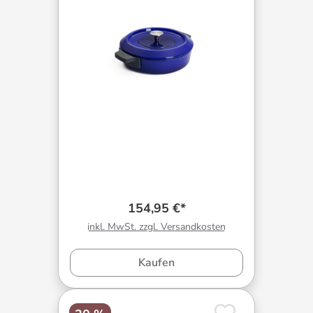
154,95 €*
inkl. MwSt. zzgl. Versandkosten
Kaufen