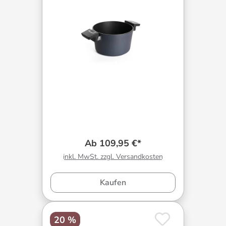
Ab 109,95 €*
inkl. MwSt. zzgl. Versandkosten
Kaufen
20 %