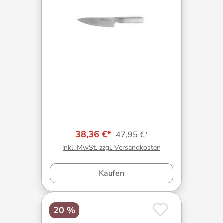
38,36 €*
47,95 €*
inkl. MwSt. zzgl. Versandkosten
Kaufen
20 %