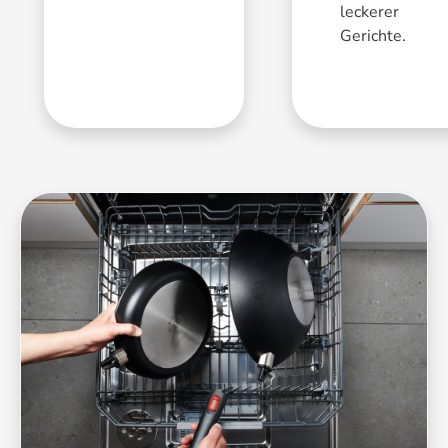
leckerer
Gerichte.