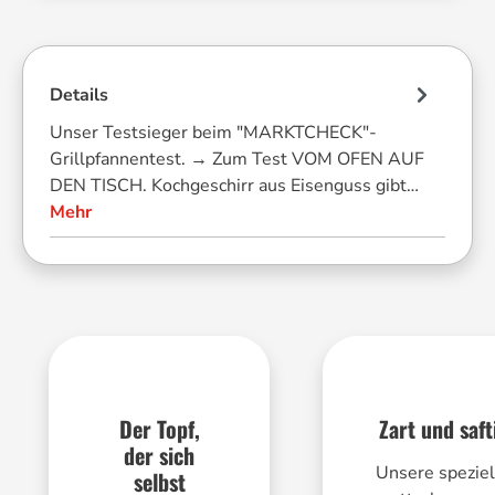
Details
Unser Testsieger beim "MARKTCHECK"-
Grillpfannentest. → Zum Test VOM OFEN AUF
DEN TISCH. Kochgeschirr aus Eisenguss gibt…
Mehr
Der Topf,
Zart und saft
der sich
Unsere speziel
selbst