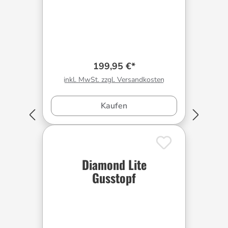
199,95 €*
inkl. MwSt. zzgl. Versandkosten
Kaufen
Diamond Lite
Gusstopf