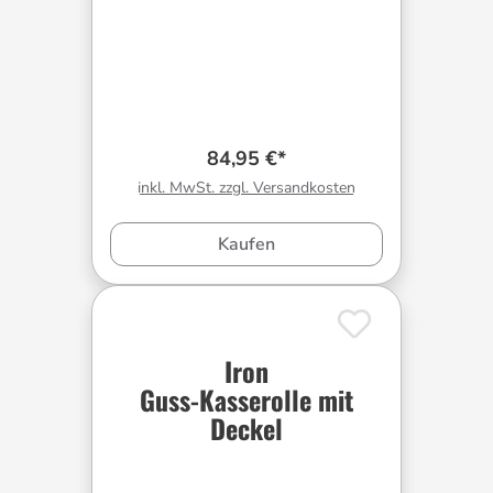
84,95 €*
inkl. MwSt. zzgl. Versandkosten
Kaufen
Iron
Guss-Kasserolle mit
Deckel