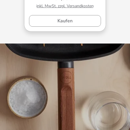
inkl. MwSt. zzgl. Versandkosten
Kaufen