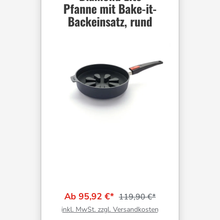
Pfanne mit Bake-it-
Backeinsatz, rund
Ab 95,92 €*
119,90 €*
inkl. MwSt. zzgl. Versandkosten