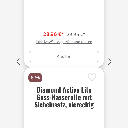
23,96 €*
29,95 €*
inkl. MwSt. zzgl. Versandkosten
Kaufen
6 %
Diamond Active Lite
Guss-Kasserolle mit
Siebeinsatz, viereckig