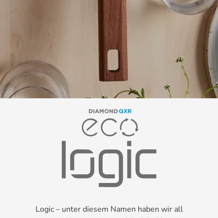
Logic – unter diesem Namen haben wir all