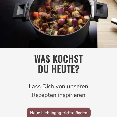
WAS KOCHST
DU HEUTE?
Lass Dich von unseren
Rezepten inspirieren
Neue Lieblingsgerichte finden