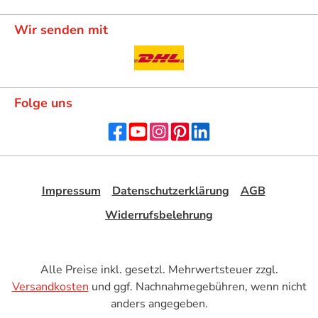
Wir senden mit
Folge uns
Impressum
Datenschutzerklärung
AGB
Widerrufsbelehrung
Alle Preise inkl. gesetzl. Mehrwertsteuer zzgl.
Versandkosten
und ggf. Nachnahmegebühren, wenn nicht
anders angegeben.