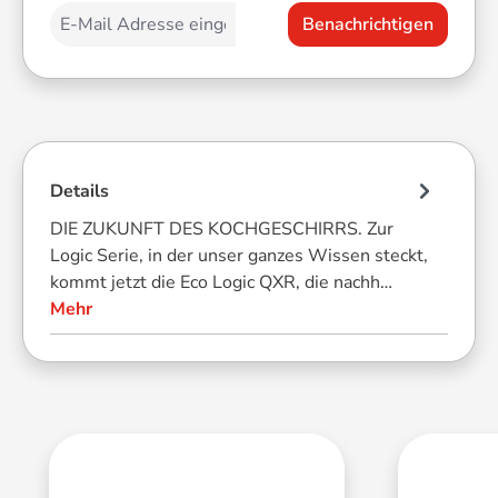
Benachrichtigen
Details
DIE ZUKUNFT DES KOCHGESCHIRRS. Zur
Logic Serie, in der unser ganzes Wissen steckt,
kommt jetzt die Eco Logic QXR, die nachh…
Mehr