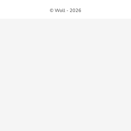
© Woll - 2026