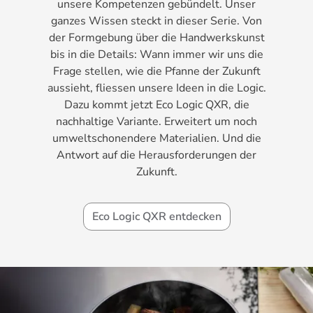
unsere Kompetenzen gebündelt. Unser
ganzes Wissen steckt in dieser Serie. Von
der Formgebung über die Handwerkskunst
bis in die Details: Wann immer wir uns die
Frage stellen, wie die Pfanne der Zukunft
aussieht, fliessen unsere Ideen in die Logic.
Dazu kommt jetzt Eco Logic QXR, die
nachhaltige Variante. Erweitert um noch
umweltschonendere Materialien. Und die
Antwort auf die Herausforderungen der
Zukunft.
Eco Logic QXR entdecken