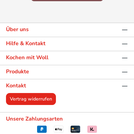
Über uns
Hilfe & Kontakt
Kochen mit Woll
Produkte
Kontakt
Vertrag widerrufen
Unsere Zahlungsarten