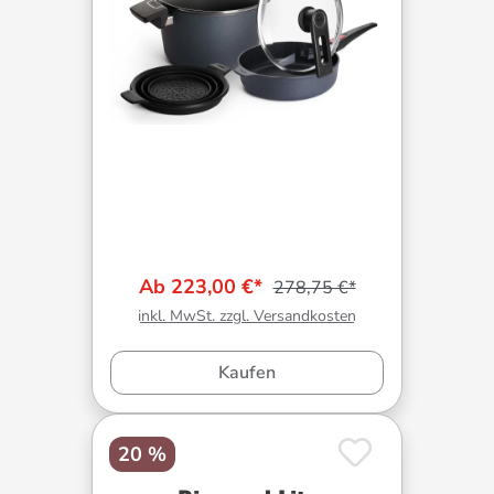
Ab 223,00 €*
278,75 €*
inkl. MwSt. zzgl. Versandkosten
Kaufen
20 %