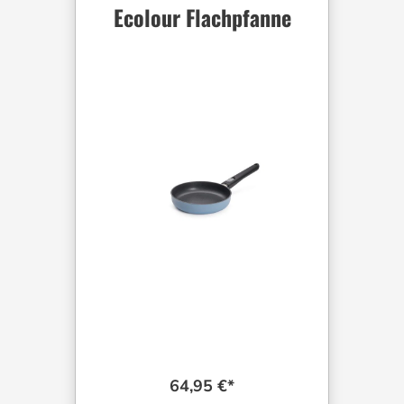
Ecolour Flachpfanne
64,95 €*