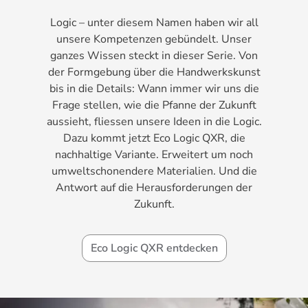
Logic – unter diesem Namen haben wir all
unsere Kompetenzen gebündelt. Unser
ganzes Wissen steckt in dieser Serie. Von
der Formgebung über die Handwerkskunst
bis in die Details: Wann immer wir uns die
Frage stellen, wie die Pfanne der Zukunft
aussieht, fliessen unsere Ideen in die Logic.
Dazu kommt jetzt Eco Logic QXR, die
nachhaltige Variante. Erweitert um noch
umweltschonendere Materialien. Und die
Antwort auf die Herausforderungen der
Zukunft.
Eco Logic QXR entdecken