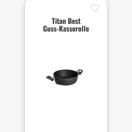
Titan Best
Guss-Kasserolle