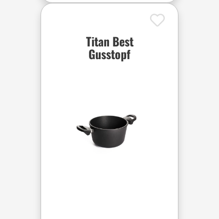
Titan Best
Gusstopf