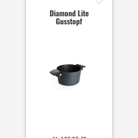
Diamond Lite
Gusstopf