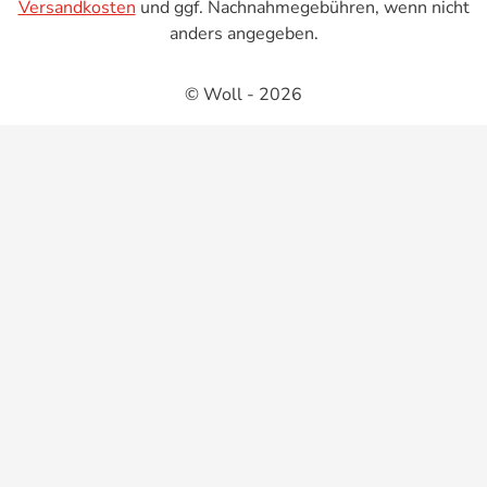
Versandkosten
und ggf. Nachnahmegebühren, wenn nicht
anders angegeben.
© Woll - 2026