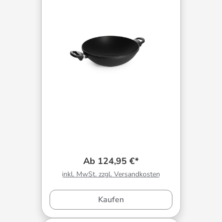
Ab 124,95 €*
inkl. MwSt. zzgl. Versandkosten
Kaufen