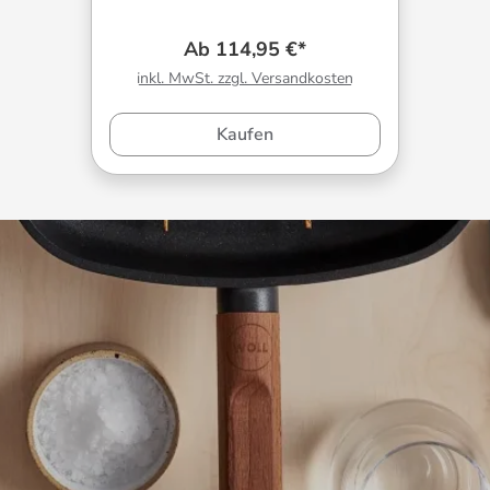
Ab 114,95 €*
inkl. MwSt. zzgl. Versandkosten
Kaufen