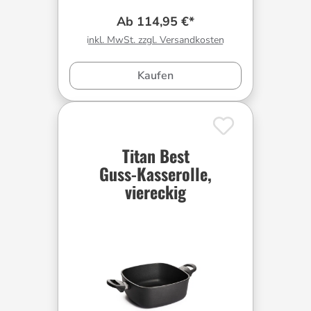
Ab 114,95 €*
inkl. MwSt. zzgl. Versandkosten
Kaufen
Titan Best
Guss-Kasserolle,
viereckig