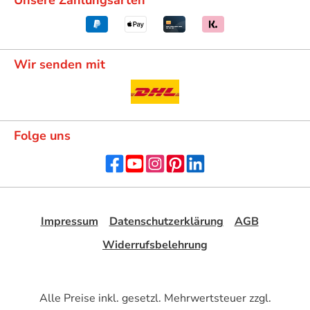
Wir senden mit
Folge uns
Impressum
Datenschutzerklärung
AGB
Widerrufsbelehrung
Alle Preise inkl. gesetzl. Mehrwertsteuer zzgl.