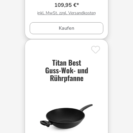
109,95 €*
inkl. MwSt. zzgl. Versandkosten
Kaufen
Titan Best
Guss-Wok- und
Rührpfanne