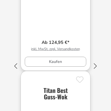
Ab 124,95 €*
inkl. MwSt. zzgl. Versandkosten
Kaufen
Titan Best
Guss-Wok