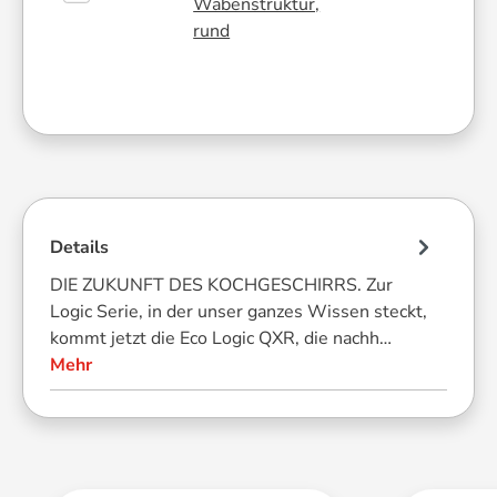
Wabenstruktur,
rund
Details
DIE ZUKUNFT DES KOCHGESCHIRRS. Zur
Logic Serie, in der unser ganzes Wissen steckt,
kommt jetzt die Eco Logic QXR, die nachh…
Mehr