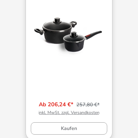
Ab 206,24 €*
257,80 €*
inkl. MwSt. zzgl. Versandkosten
Kaufen