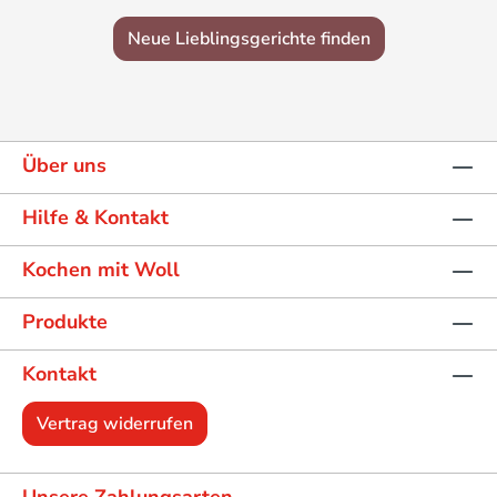
Neue Lieblingsgerichte finden
Über uns
Hilfe & Kontakt
Kochen mit Woll
Produkte
Kontakt
Vertrag widerrufen
Unsere Zahlungsarten