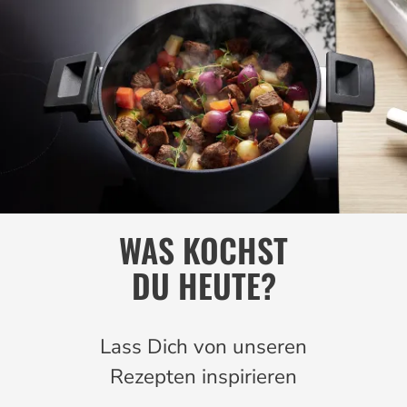
WAS KOCHST
DU HEUTE?
Lass Dich von unseren
Rezepten inspirieren