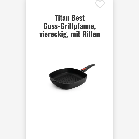
Titan Best
Guss-Grillpfanne,
viereckig, mit Rillen