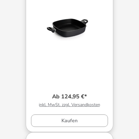
Ab 124,95 €*
inkl. MwSt. zzgl. Versandkosten
Kaufen