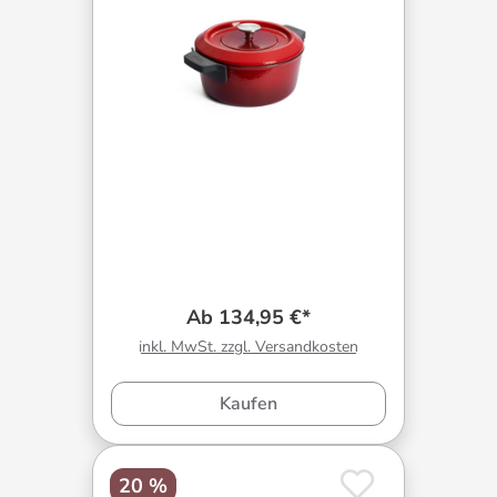
Ab 134,95 €*
inkl. MwSt. zzgl. Versandkosten
Kaufen
20 %