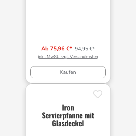
Ab 75,96 €*
94,95 €*
inkl. MwSt. zzgl. Versandkosten
Kaufen
Iron
Servierpfanne mit
Glasdeckel