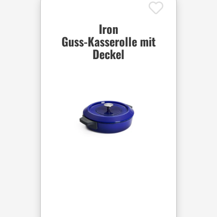
Iron
Guss-Kasserolle mit
Deckel