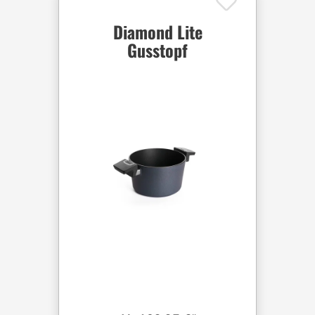
Diamond Lite
Gusstopf