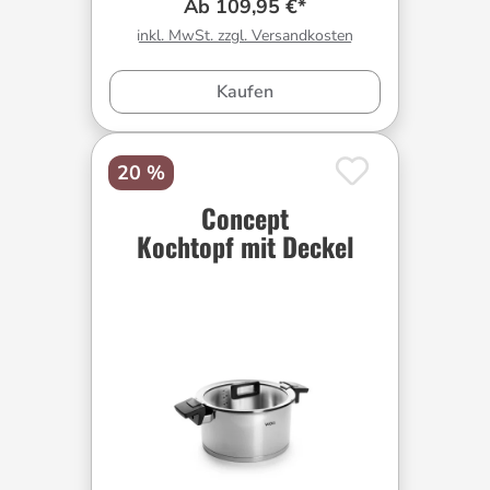
Ab 109,95 €*
inkl. MwSt. zzgl. Versandkosten
Kaufen
20 %
Concept
Kochtopf mit Deckel