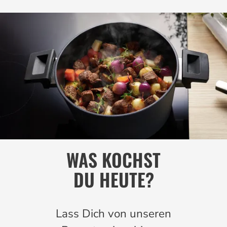
WAS KOCHST
DU HEUTE?
Lass Dich von unseren