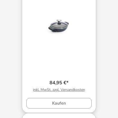
84,95 €*
inkl. MwSt. zzgl. Versandkosten
Kaufen