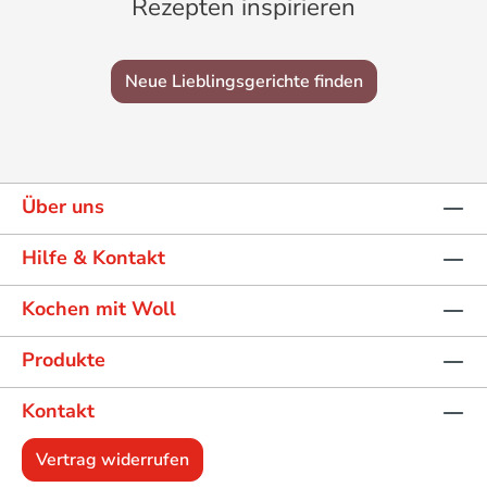
Rezepten inspirieren
Neue Lieblingsgerichte finden
Über uns
Hilfe & Kontakt
Kochen mit Woll
Produkte
Kontakt
Vertrag widerrufen