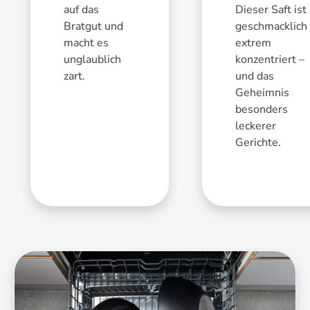
auf das
Dieser Saft ist
Bratgut und
geschmacklich
macht es
extrem
unglaublich
konzentriert –
zart.
und das
Geheimnis
besonders
leckerer
Gerichte.