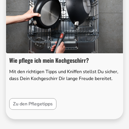
Wie pflege ich mein Kochgeschirr?
Mit den richtigen Tipps und Kniffen stellst Du sicher,
dass Dein Kochgeschirr Dir lange Freude bereitet.
Zu den Pflegetipps