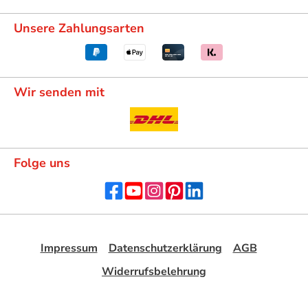
Unsere Zahlungsarten
Wir senden mit
Folge uns
Impressum
Datenschutzerklärung
AGB
Widerrufsbelehrung