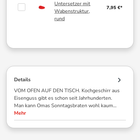
Untersetzer mit
7,95 €*
Wabenstruktur,
rund
Details
VOM OFEN AUF DEN TISCH. Kochgeschirr aus
Eisenguss gibt es schon seit Jahrhunderten.
Man kann Omas Sonntagsbraten wohl kaum…
Mehr