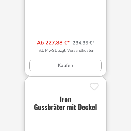
Ab 227,88 €*
284,85 €*
inkl. MwSt. zzgl. Versandkosten
Kaufen
Iron
Gussbräter mit Deckel