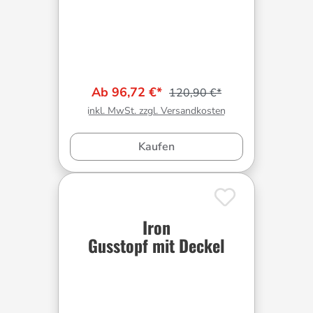
Ab 96,72 €*
120,90 €*
inkl. MwSt. zzgl. Versandkosten
Kaufen
Iron
Gusstopf mit Deckel