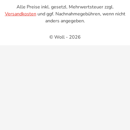
Alle Preise inkl. gesetzl. Mehrwertsteuer zzgl.
Versandkosten
und ggf. Nachnahmegebühren, wenn nicht
anders angegeben.
© Woll - 2026