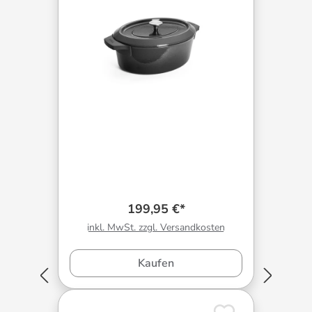
199,95 €*
inkl. MwSt. zzgl. Versandkosten
Kaufen