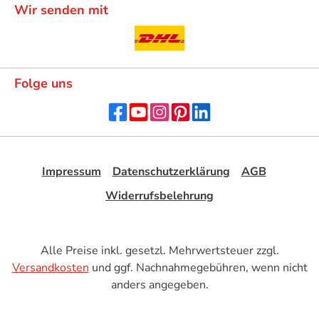
Wir senden mit
Folge uns
Impressum
Datenschutzerklärung
AGB
Widerrufsbelehrung
Alle Preise inkl. gesetzl. Mehrwertsteuer zzgl.
Versandkosten
und ggf. Nachnahmegebühren, wenn nicht
anders angegeben.