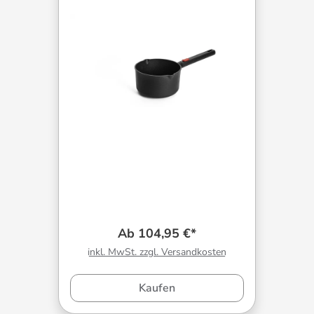
Ab 104,95 €*
inkl. MwSt. zzgl. Versandkosten
Kaufen