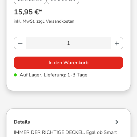
15,95 €*
inkl. MwSt. zzgl. Versandkosten
Produkt Anzahl: Gib den gewünschten Wer
In den Warenkorb
Auf Lager, Lieferung: 1-3 Tage
Details
IMMER DER RICHTIGE DECKEL. Egal ob Smart