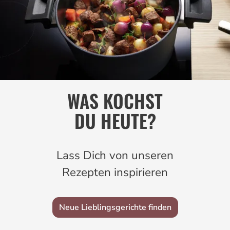
WAS KOCHST
DU HEUTE?
Lass Dich von unseren
Rezepten inspirieren
Neue Lieblingsgerichte finden