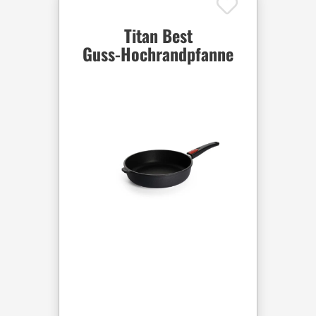
Titan Best
Guss-Hochrandpfanne