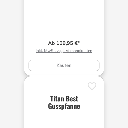
Ab 109,95 €*
inkl. MwSt. zzgl. Versandkosten
Kaufen
Titan Best
Gusspfanne