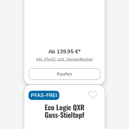
Ab 139,95 €*
inkl. MwSt. zzgl. Versandkosten
Kaufen
PFAS-FREI
Eco Logic QXR
Guss-Stieltopf