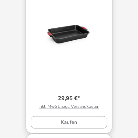
29,95 €*
inkl. MwSt. zzgl. Versandkosten
Kaufen