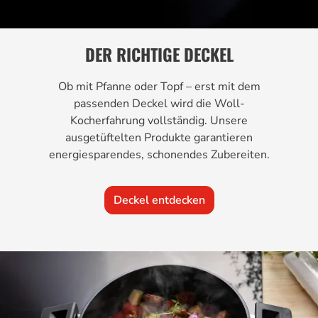
DER RICHTIGE DECKEL
Ob mit Pfanne oder Topf – erst mit dem
passenden Deckel wird die Woll-
Kocherfahrung vollständig. Unsere
ausgetüftelten Produkte garantieren
energiesparendes, schonendes Zubereiten.
Deckel entdecken