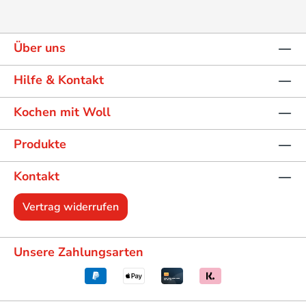
Über uns
Hilfe & Kontakt
Kochen mit Woll
Produkte
Kontakt
Vertrag widerrufen
Unsere Zahlungsarten