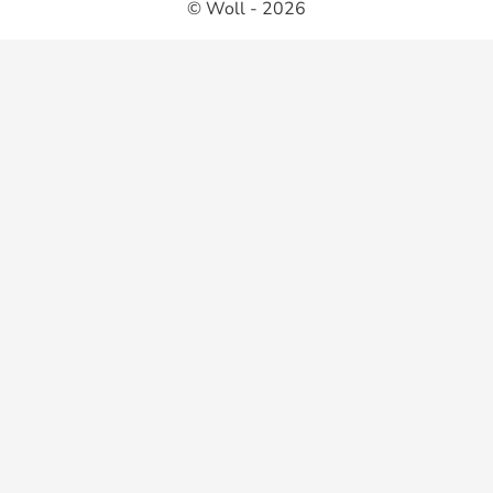
© Woll - 2026