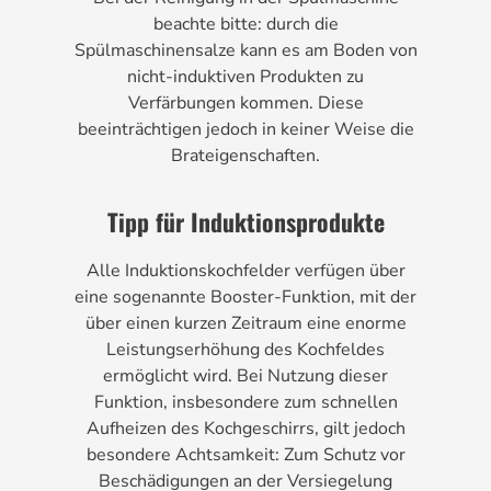
beachte bitte: durch die
Spülmaschinensalze kann es am Boden von
nicht-induktiven Produkten zu
Verfärbungen kommen. Diese
beeinträchtigen jedoch in keiner Weise die
Brateigenschaften.
Tipp für Induktionsprodukte
Alle Induktionskochfelder verfügen über
eine sogenannte Booster-Funktion, mit der
über einen kurzen Zeitraum eine enorme
Leistungserhöhung des Kochfeldes
ermöglicht wird. Bei Nutzung dieser
Funktion, insbesondere zum schnellen
Aufheizen des Kochgeschirrs, gilt jedoch
besondere Achtsamkeit: Zum Schutz vor
Beschädigungen an der Versiegelung