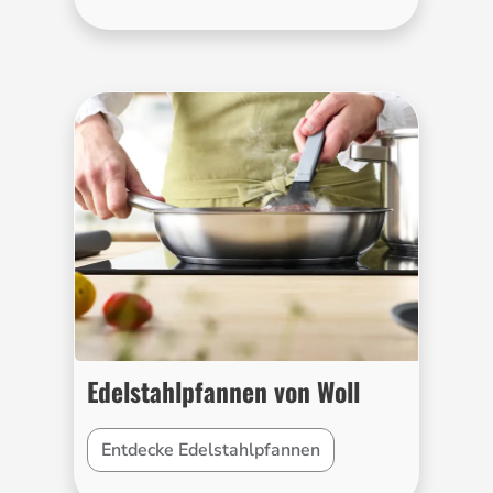
Edelstahlpfannen von Woll
Entdecke Edelstahlpfannen