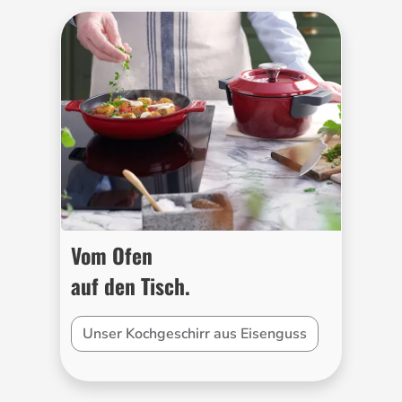
Vom Ofen
auf den Tisch.
Unser Kochgeschirr aus Eisenguss