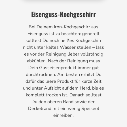
Eisenguss-Kochgeschirr
Bei Deinem Iron-Kochgeschirr aus
Eisenguss ist zu beachten: generell
solltest Du noch heißes Kochgeschirr
nicht unter kaltes Wasser stellen – lass
es vor der Reinigung lieber vollständig
abkühlen. Nach der Reinigung muss
Dein Gusseisenprodukt immer gut
durchtrocknen. Am besten erhitzt Du
dafür das leere Produkt für kurze Zeit
und unter Aufsicht auf dem Herd, bis es
komplett trocken ist. Danach solltest
Du den oberen Rand sowie den
Deckelrand mit ein wenig Speiseöl
einreiben.