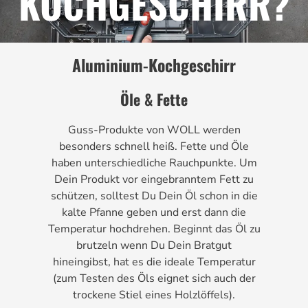
KOCHGESCHIRR?
Aluminium-Kochgeschirr
Öle & Fette
Guss-Produkte von WOLL werden
besonders schnell heiß. Fette und Öle
haben unterschiedliche Rauchpunkte. Um
Dein Produkt vor eingebranntem Fett zu
schützen, solltest Du Dein Öl schon in die
kalte Pfanne geben und erst dann die
Temperatur hochdrehen. Beginnt das Öl zu
brutzeln wenn Du Dein Bratgut
hineingibst, hat es die ideale Temperatur
(zum Testen des Öls eignet sich auch der
trockene Stiel eines Holzlöffels).