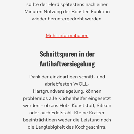
sollte der Herd spätestens nach einer
Minuten Nutzung der Booster-Funktion
wieder heruntergedreht werden.
Mehr informationen
Schnittspuren in der
Antihaftversiegelung
Dank der einzigartigen schnitt- und
abriebfesten WOLL-
Hartgrundversiegelung, können
problemlos alle Küchenhelfer eingesetzt
werden – ob aus Holz, Kunststoff, Silikon
oder auch Edelstahl. Kleine Kratzer
beeinträchtigen weder die Leistung noch
die Langlebigkeit des Kochgeschirrs.