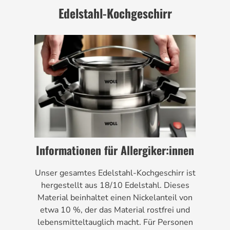
Edelstahl-Kochgeschirr
Informationen für Allergiker:innen
Unser gesamtes Edelstahl-Kochgeschirr ist
hergestellt aus 18/10 Edelstahl. Dieses
Material beinhaltet einen Nickelanteil von
etwa 10 %, der das Material rostfrei und
lebensmitteltauglich macht. Für Personen