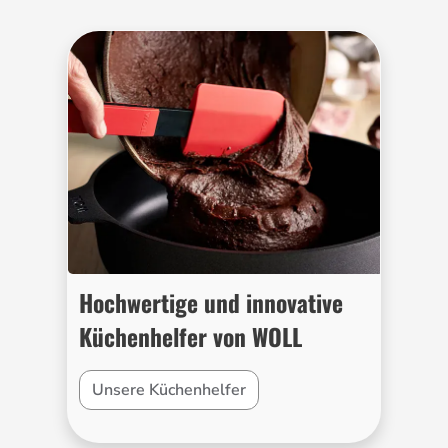
Hochwertige und innovative
Küchenhelfer von WOLL
Unsere Küchenhelfer