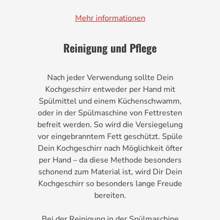
Mehr informationen
Reinigung und Pflege
Nach jeder Verwendung sollte Dein
Kochgeschirr entweder per Hand mit
Spülmittel und einem Küchenschwamm,
oder in der Spülmaschine von Fettresten
befreit werden. So wird die Versiegelung
vor eingebranntem Fett geschützt. Spüle
Dein Kochgeschirr nach Möglichkeit öfter
per Hand – da diese Methode besonders
schonend zum Material ist, wird Dir Dein
Kochgeschirr so besonders lange Freude
bereiten.
Bei der Reinigung in der Spülmaschine