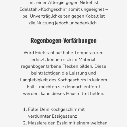
mit einer Allergie gegen Nickel ist
Edelstahl-Kochgeschirr somit ungeeignet –
bei Unverträglichkeiten gegen Kobalt ist
die Nutzung jedoch unbedenklich.
Regenbogen-Verfärbungen
Wird Edelstahl auf hohe Temperaturen
erhitzt, können sich im Material
regenbogenfarbene Flecken bilden. Diese
beinträchtigen die Leistung und
Langlebigkeit des Kochgeschirrs in keinem
Fall – möchten sie dennoch entfernt
werden, kann dieses Hausmittel helfen:
Fülle Dein Kochgeschirr mit
verdünnter Essigessenz
Massiere den Essig mit einem weichen