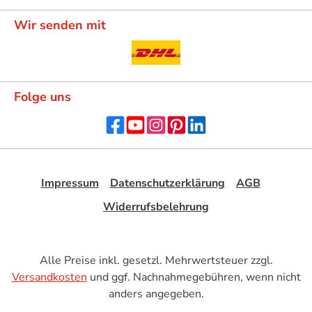
Wir senden mit
Folge uns
Impressum
Datenschutzerklärung
AGB
Widerrufsbelehrung
Alle Preise inkl. gesetzl. Mehrwertsteuer zzgl.
Versandkosten
und ggf. Nachnahmegebühren, wenn nicht
anders angegeben.