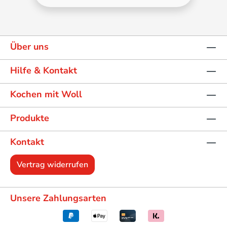
Über uns
Hilfe & Kontakt
Kochen mit Woll
Produkte
Kontakt
Vertrag widerrufen
Unsere Zahlungsarten