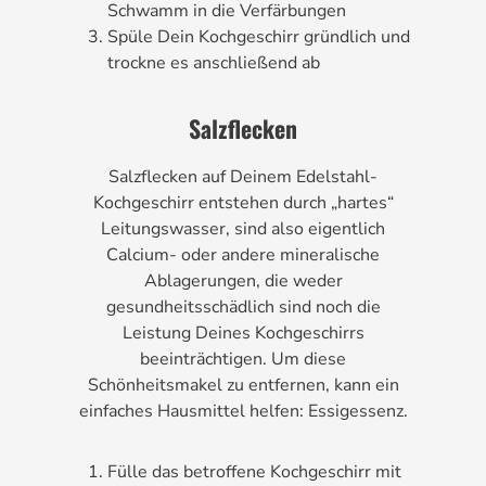
Schwamm in die Verfärbungen
Spüle Dein Kochgeschirr gründlich und
trockne es anschließend ab
Salzflecken
Salzflecken auf Deinem Edelstahl-
Kochgeschirr entstehen durch „hartes“
Leitungswasser, sind also eigentlich
Calcium- oder andere mineralische
Ablagerungen, die weder
gesundheitsschädlich sind noch die
Leistung Deines Kochgeschirrs
beeinträchtigen. Um diese
Schönheitsmakel zu entfernen, kann ein
einfaches Hausmittel helfen: Essigessenz.
Fülle das betroffene Kochgeschirr mit