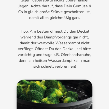
legen; dabei sollte nichts übereinander
liegen. Achte darauf, dass Dein Gemüse &
Co in gleich große Stücke geschnitten ist,
damit alles gleichmäßig gart.
Tipp: Am besten öffnest Du den Deckel
während des Dämpfvorgangs gar nicht,
damit der wertvolle Wasserdampf nicht
verfliegt. Öffnest Du den Deckel, sei bitte
vorsichtig und trage z.B. Ofenhandschuhe,
denn am heißen Wasserdampf kann man
sich schnell verbrennen!