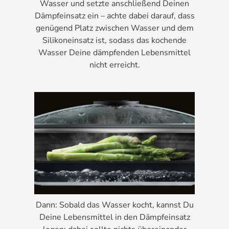
Wasser und setzte anschließend Deinen
Dämpfeinsatz ein – achte dabei darauf, dass
genügend Platz zwischen Wasser und dem
Silikoneinsatz ist, sodass das kochende
Wasser Deine dämpfenden Lebensmittel
nicht erreicht.
Dann: Sobald das Wasser kocht, kannst Du
Deine Lebensmittel in den Dämpfeinsatz