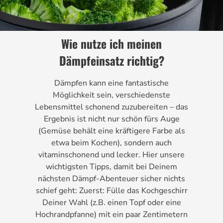
Wie nutze ich meinen
Dämpfeinsatz richtig?
Dämpfen kann eine fantastische
Möglichkeit sein, verschiedenste
Lebensmittel schonend zuzubereiten – das
Ergebnis ist nicht nur schön fürs Auge
(Gemüse behält eine kräftigere Farbe als
etwa beim Kochen), sondern auch
vitaminschonend und lecker. Hier unsere
wichtigsten Tipps, damit bei Deinem
nächsten Dämpf-Abenteuer sicher nichts
schief geht: Zuerst: Fülle das Kochgeschirr
Deiner Wahl (z.B. einen Topf oder eine
Hochrandpfanne) mit ein paar Zentimetern