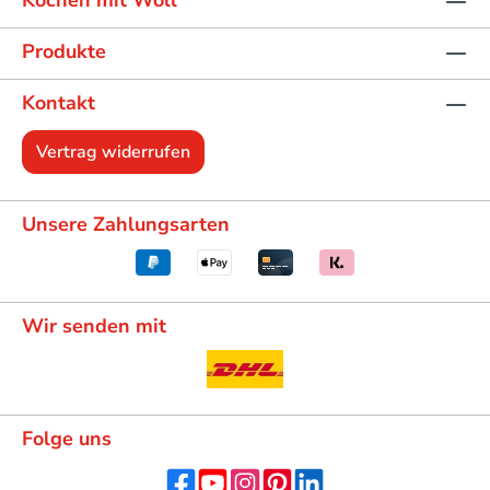
Produkte
Kontakt
Vertrag widerrufen
Unsere Zahlungsarten
Wir senden mit
Folge uns