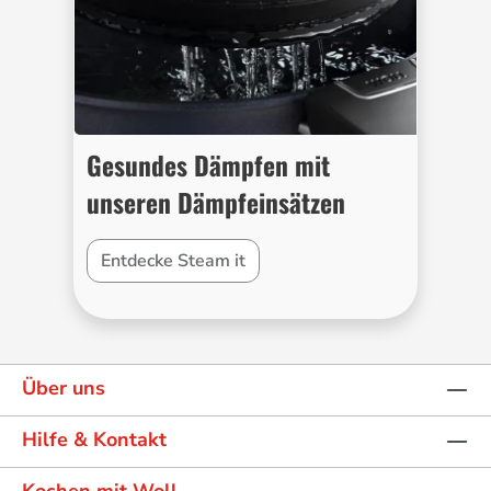
Gesundes Dämpfen mit
unseren Dämpfeinsätzen
Entdecke Steam it
Über uns
Hilfe & Kontakt
Kochen mit Woll