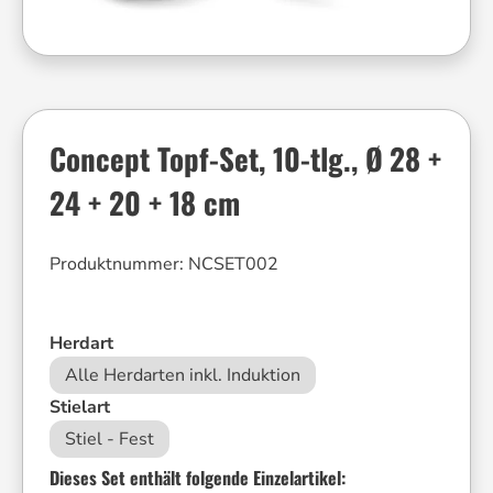
Concept Topf-Set, 10-tlg., Ø 28 +
24 + 20 + 18 cm
Produktnummer:
NCSET002
auswählen
Herdart
Alle Herdarten inkl. Induktion
auswählen
Stielart
Stiel - Fest
Dieses Set enthält folgende Einzelartikel: