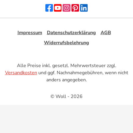
Impressum
Datenschutzerklärung
AGB
Widerrufsbelehrung
Alle Preise inkl. gesetzl. Mehrwertsteuer zzgl.
Versandkosten
und ggf. Nachnahmegebühren, wenn nicht
anders angegeben.
© Woll - 2026