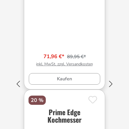
71,96 €*
89,95 €*
inkl. MwSt. zzgl. Versandkosten
Kaufen
20 %
Prime Edge
Kochmesser