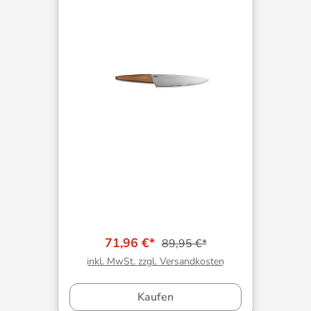
71,96 €*
89,95 €*
inkl. MwSt. zzgl. Versandkosten
Kaufen