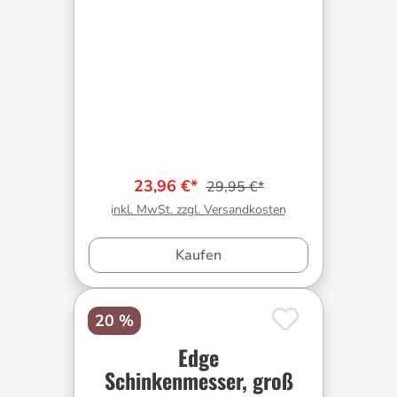
23,96 €*
29,95 €*
inkl. MwSt. zzgl. Versandkosten
Kaufen
20 %
Edge
Schinkenmesser, groß