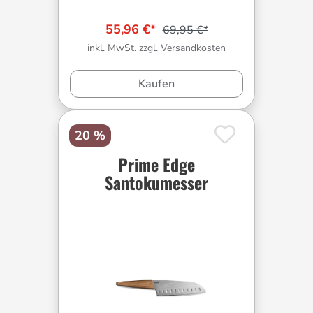
55,96 €*
69,95 €*
inkl. MwSt. zzgl. Versandkosten
Kaufen
20 %
Prime Edge
Santokumesser