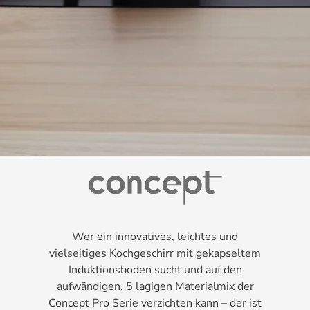
Wer ein innovatives, leichtes und
vielseitiges Kochgeschirr mit gekapseltem
Induktionsboden sucht und auf den
aufwändigen, 5 lagigen Materialmix der
Concept Pro Serie verzichten kann – der ist