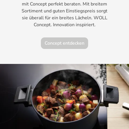
mit Concept perfekt beraten. Mit breitem
Sortiment und guten Einstiegspreis sorgt
sie überall für ein breites Lächeln. WOLL
Concept. Innovation inspiriert.
Concept entdecken