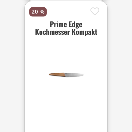
20 %
Prime Edge
Kochmesser Kompakt