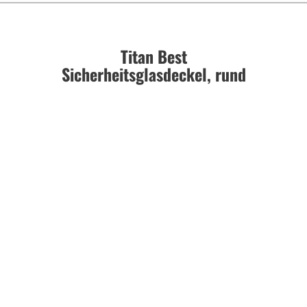
Titan Best
Sicherheitsglasdeckel, rund