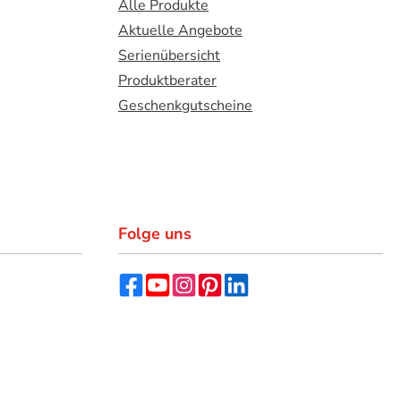
Alle Produkte
Aktuelle Angebote
Serienübersicht
Produktberater
Geschenkgutscheine
Folge uns