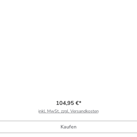
104,95 €*
inkl. MwSt. zzgl. Versandkosten
Kaufen