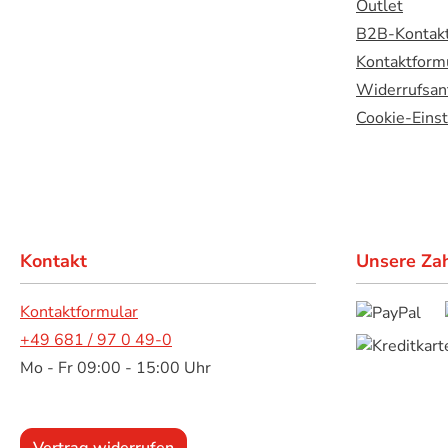
Outlet
B2B-Kontakt
Kontaktform
Widerrufsan
Cookie-Eins
Kontakt
Unsere Za
Kontaktformular
+49 681 / 97 0 49-0
Mo - Fr 09:00 - 15:00 Uhr