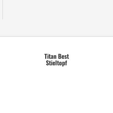
Titan Best
Stieltopf