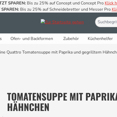
TZT SPAREN:
Bis zu 25% auf Concept und Concept Pro
Klick h
 SPAREN:
Bis zu 25% auf Schneidebretter und Messer Pro
Kli
s
Ofen- und Backformen
Zubehör
Küchenhelfer
TOMATENSUPPE MIT PAPRIK
HÄHNCHEN