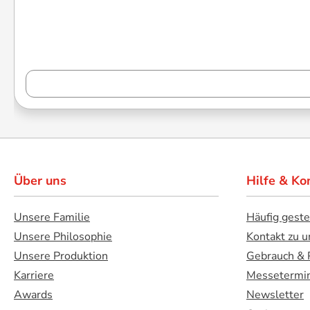
Über uns
Hilfe & Ko
Unsere Familie
Häufig geste
Unsere Philosophie
Kontakt zu u
Unsere Produktion
Gebrauch & 
Karriere
Messetermi
Awards
Newsletter