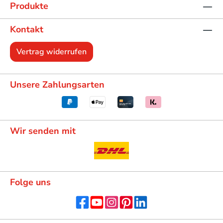
Produkte
Kontakt
Vertrag widerrufen
Unsere Zahlungsarten
Wir senden mit
Folge uns