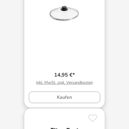
14,95 €*
inkl. MwSt. zzgl. Versandkosten
Kaufen