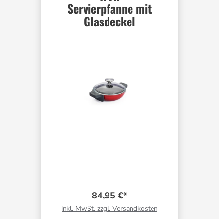
Servierpfanne mit
Glasdeckel
84,95 €*
inkl. MwSt. zzgl. Versandkosten