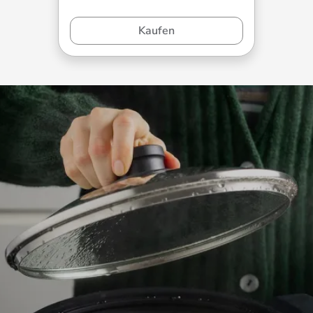
Kaufen