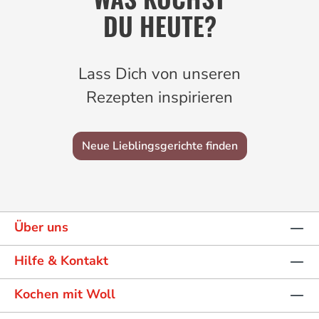
DU HEUTE?
Lass Dich von unseren
Rezepten inspirieren
Neue Lieblingsgerichte finden
Über uns
Hilfe & Kontakt
Kochen mit Woll