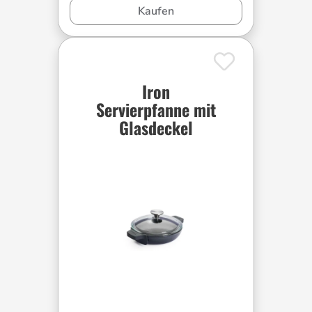
Kaufen
Iron
Servierpfanne mit
Glasdeckel