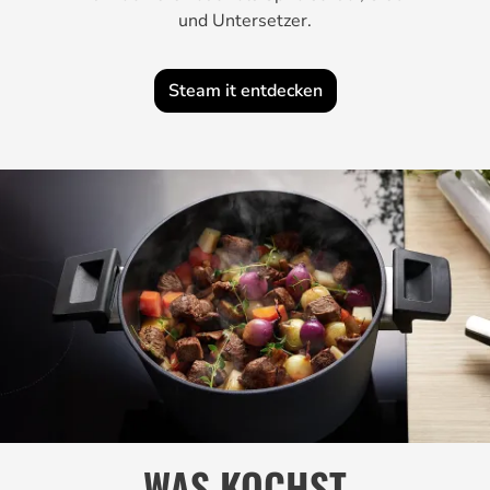
und Untersetzer.
Steam it entdecken
WAS KOCHST