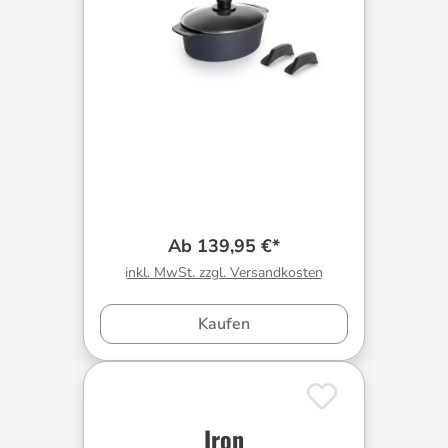
Ab 139,95 €*
inkl. MwSt. zzgl. Versandkosten
Kaufen
Iron