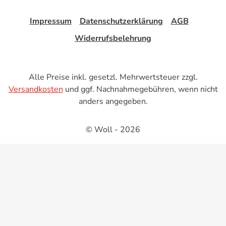
Impressum
Datenschutzerklärung
AGB
Widerrufsbelehrung
Alle Preise inkl. gesetzl. Mehrwertsteuer zzgl.
Versandkosten
und ggf. Nachnahmegebühren, wenn nicht
anders angegeben.
© Woll - 2026