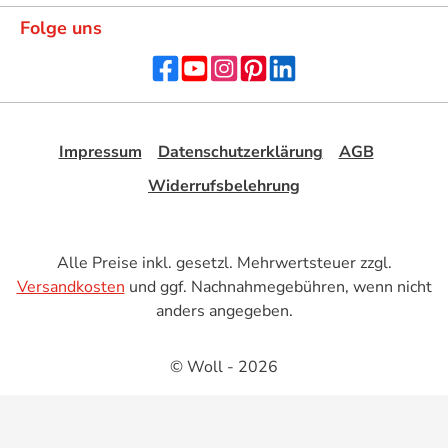
Folge uns
Impressum
Datenschutzerklärung
AGB
Widerrufsbelehrung
Alle Preise inkl. gesetzl. Mehrwertsteuer zzgl.
Versandkosten
und ggf. Nachnahmegebühren, wenn nicht
anders angegeben.
© Woll - 2026