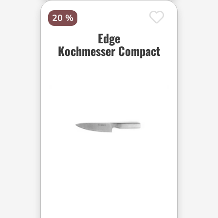
20 %
Edge
Kochmesser Compact