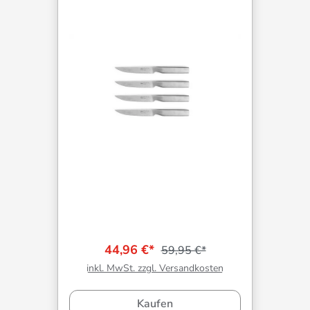
44,96 €*
59,95 €*
inkl. MwSt. zzgl. Versandkosten
Kaufen