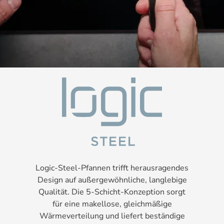
Logic-Steel-Pfannen trifft herausragendes
Design auf außergewöhnliche, langlebige
Qualität. Die 5-Schicht-Konzeption sorgt
für eine makellose, gleichmäßige
Wärmeverteilung und liefert beständige