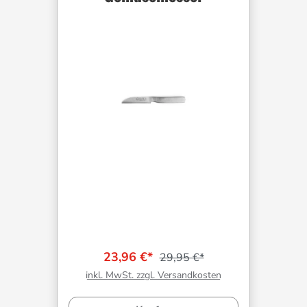
23,96 €*
29,95 €*
inkl. MwSt. zzgl. Versandkosten