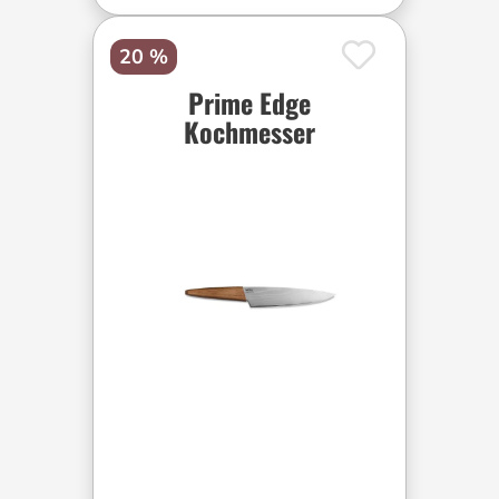
20 %
Prime Edge
Kochmesser