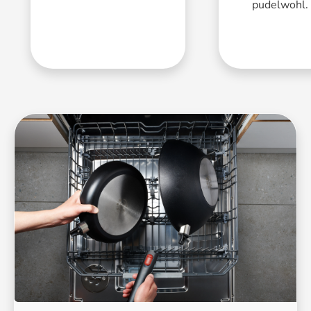
pudelwohl.