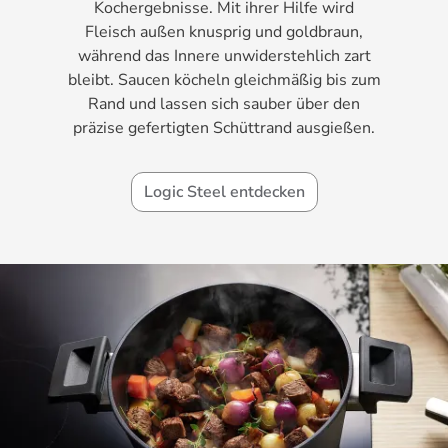
Kochergebnisse. Mit ihrer Hilfe wird
Fleisch außen knusprig und goldbraun,
während das Innere unwiderstehlich zart
bleibt. Saucen köcheln gleichmäßig bis zum
Rand und lassen sich sauber über den
präzise gefertigten Schüttrand ausgießen.
Logic Steel entdecken