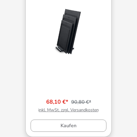
68,10 €*
90,80 €*
inkl. MwSt. zzgl. Versandkosten
Kaufen