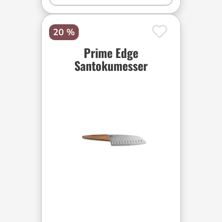
20 %
Prime Edge
Santokumesser