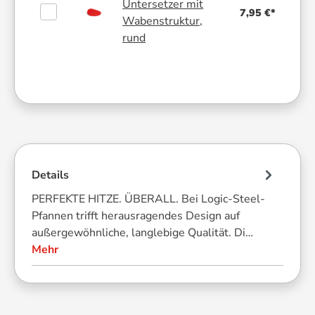
Untersetzer mit
7,95 €*
Wabenstruktur,
rund
Details
PERFEKTE HITZE. ÜBERALL. Bei Logic-Steel-
Pfannen trifft herausragendes Design auf
außergewöhnliche, langlebige Qualität. Di…
Mehr