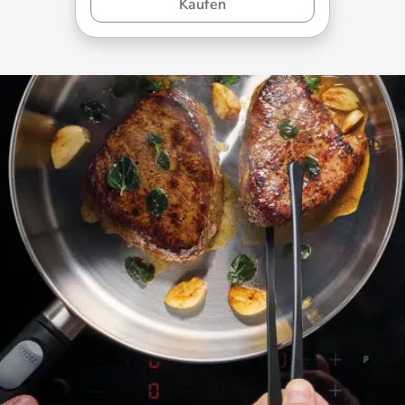
Kaufen