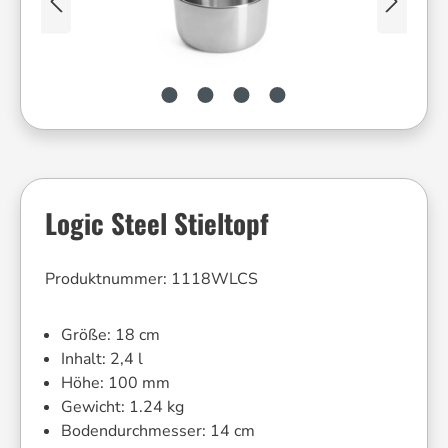
Logic Steel Stieltopf
Produktnummer:
1118WLCS
Größe:
18 cm
Inhalt:
2,4 l
Höhe:
100 mm
Gewicht:
1.24 kg
Bodendurchmesser:
14 cm