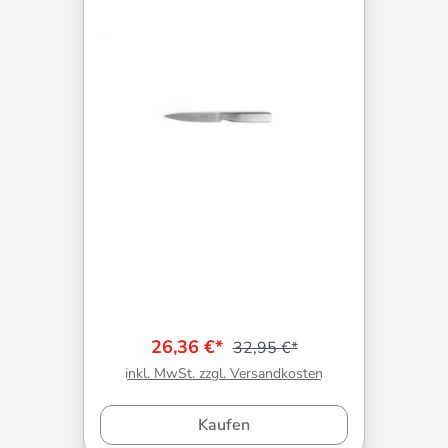
26,36 €*
32,95 €*
inkl. MwSt. zzgl. Versandkosten
Kaufen