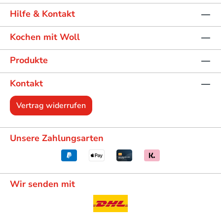
Hilfe & Kontakt
Kochen mit Woll
Produkte
Kontakt
Vertrag widerrufen
Unsere Zahlungsarten
Wir senden mit