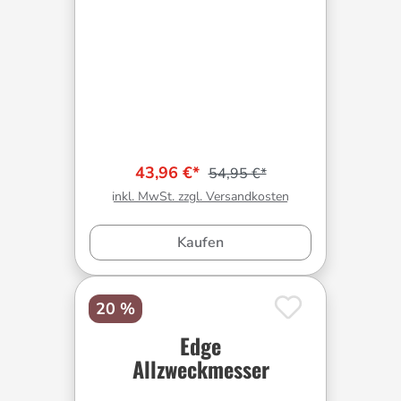
43,96 €*
54,95 €*
inkl. MwSt. zzgl. Versandkosten
Kaufen
20 %
Edge
Allzweckmesser