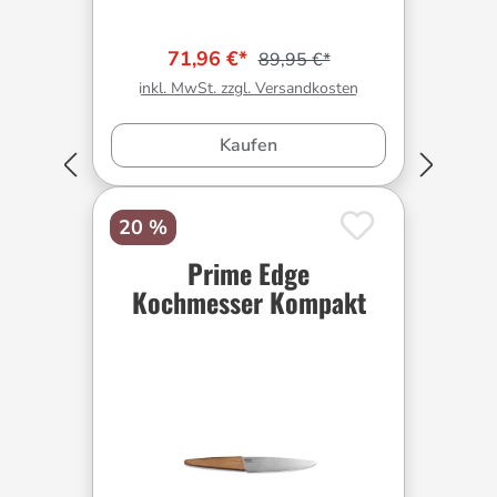
71,96 €*
89,95 €*
inkl. MwSt. zzgl. Versandkosten
Kaufen
20 %
Prime Edge
Kochmesser Kompakt