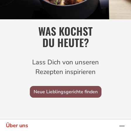
WAS KOCHST
DU HEUTE?
Lass Dich von unseren
Rezepten inspirieren
Neue Lieblingsgerichte finden
Über uns