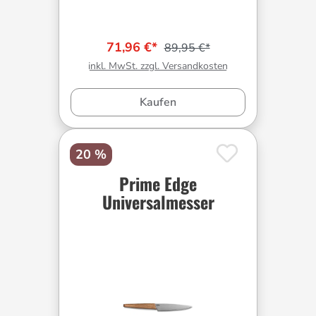
71,96 €*
89,95 €*
inkl. MwSt. zzgl. Versandkosten
Kaufen
20 %
Prime Edge
Universalmesser