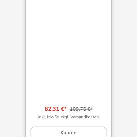
82,31 €*
109,75 €*
inkl. MwSt. zzgl. Versandkosten
Kaufen