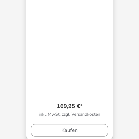
169,95 €*
inkl. MwSt. zzgl. Versandkosten
Kaufen