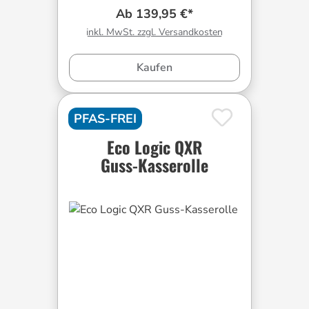
Ab 139,95 €*
inkl. MwSt. zzgl. Versandkosten
Kaufen
PFAS-FREI
Eco Logic QXR
Guss-Kasserolle