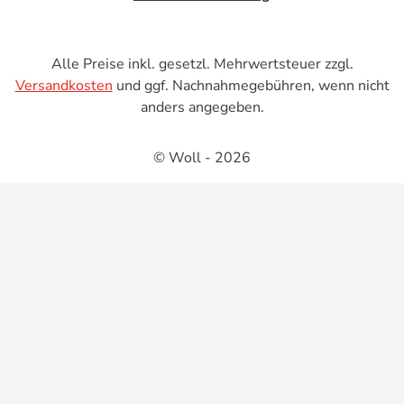
Alle Preise inkl. gesetzl. Mehrwertsteuer zzgl.
Versandkosten
und ggf. Nachnahmegebühren, wenn nicht
anders angegeben.
© Woll - 2026