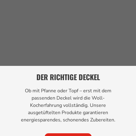
DER RICHTIGE DECKEL
Ob mit Pfanne oder Topf – erst mit dem
passenden Deckel wird die Woll-
Kocherfahrung vollständig. Unsere
ausgetüftelten Produkte garantieren
energiesparendes, schonendes Zubereiten.