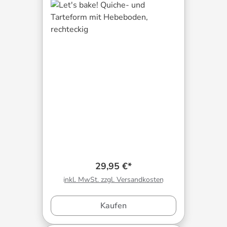
29,95 €*
inkl. MwSt. zzgl. Versandkosten
Kaufen