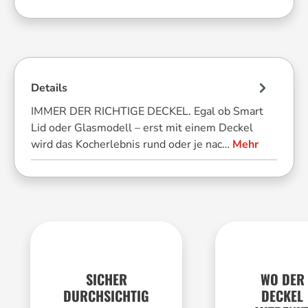
Details
IMMER DER RICHTIGE DECKEL. Egal ob Smart
Lid oder Glasmodell – erst mit einem Deckel
wird das Kocherlebnis rund oder je nac…
Mehr
SICHER
WO DER
DURCHSICHTIG
DECKEL