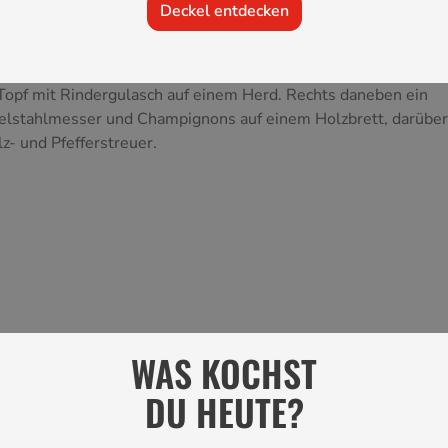
Deckel entdecken
WAS KOCHST
DU HEUTE?