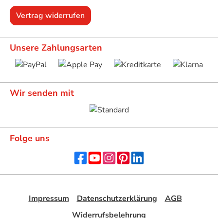
Vertrag widerrufen
Unsere Zahlungsarten
Wir senden mit
Folge uns
Impressum
Datenschutzerklärung
AGB
Widerrufsbelehrung