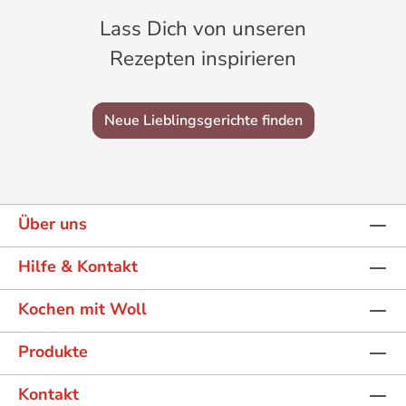
Lass Dich von unseren
Rezepten inspirieren
Neue Lieblingsgerichte finden
Über uns
Hilfe & Kontakt
Kochen mit Woll
Produkte
Kontakt