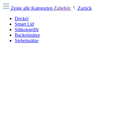
Zeige alle Kategorien
Zubehör
Zurück
Deckel
Smart Lid
Silikongriffe
Backeinsätze
Siebeinsätze